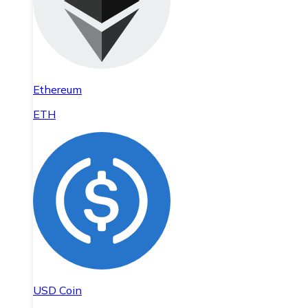
Ethereum
ETH
USD Coin