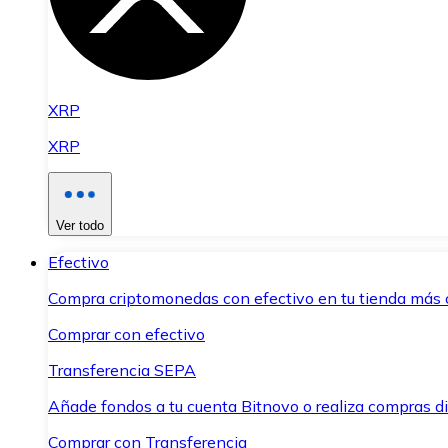
XRP
XRP
Ver todo
Efectivo
Compra criptomonedas con efectivo en tu tienda más 
Comprar con efectivo
Transferencia SEPA
Añade fondos a tu cuenta Bitnovo o realiza compras di
Comprar con Transferencia