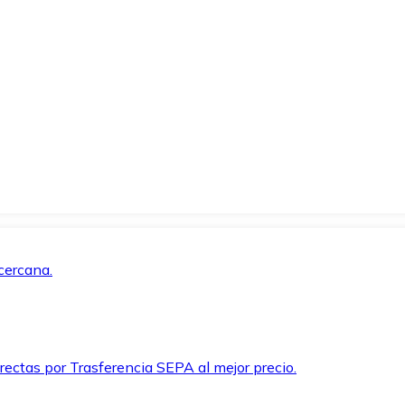
cercana.
rectas por Trasferencia SEPA al mejor precio.