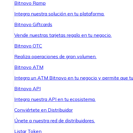
Bitnovo Ramp
Integra nuestra solución en tu plataforma.
Bitnovo Giftcards
Vende nuestras tarjetas regalo en tu negocio.
Bitnovo OTC
Realiza operaciones de gran volumen.
Bitnovo ATM
Integra un ATM Bitnovo en tu negocio y permite que t
Bitnovo API
Integra nuestra API en tu ecosistema.
Conviértete en Distribuidor
Únete a nuestra red de distribuidores.
Listar Token