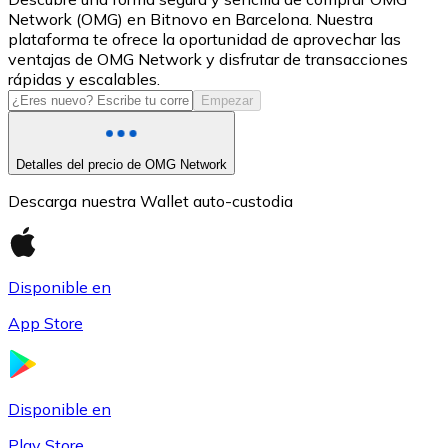
Network (OMG) en Bitnovo en Barcelona. Nuestra
USDC
plataforma te ofrece la oportunidad de aprovechar las
ventajas de OMG Network y disfrutar de transacciones
rápidas y escalables.
Empezar
Detalles del precio de OMG Network
Descarga nuestra Wallet auto-custodia
Litecoin
Disponible en
LTC
App Store
Disponible en
Play Store