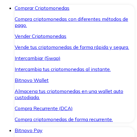
Comprar Criptomonedas
Compra criptomonedas con diferentes métodos de
pago.
Vender Criptomonedas
Vende tus criptomonedas de forma rápida y segura.
Intercambiar (Swap)
Intercambia tus criptomonedas al instante.
Bitnovo Wallet
Almacena tus criptomonedas en una wallet auto
custodiada.
Compra Recurrente (DCA)
Compra criptomonedas de forma recurrente.
Bitnovo Pay