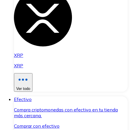
XRP
XRP
Ver todo
Efectivo
Compra criptomonedas con efectivo en tu tienda
más cercana.
Comprar con efectivo