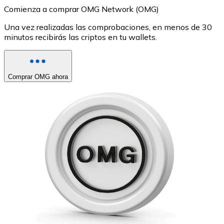
Comienza a comprar OMG Network (OMG)
Una vez realizadas las comprobaciones, en menos de 30
minutos recibirás las criptos en tu wallets.
Comprar OMG ahora