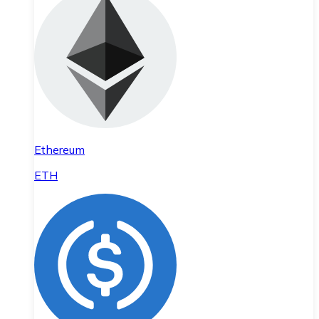
Ethereum
ETH