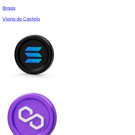
Braga
Viana do Castelo