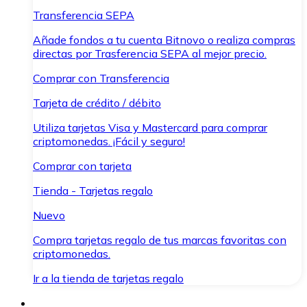
Transferencia SEPA
Añade fondos a tu cuenta Bitnovo o realiza compras
directas por Trasferencia SEPA al mejor precio.
Comprar con Transferencia
Tarjeta de crédito / débito
Utiliza tarjetas Visa y Mastercard para comprar
criptomonedas. ¡Fácil y seguro!
Comprar con tarjeta
Tienda - Tarjetas regalo
Nuevo
Compra tarjetas regalo de tus marcas favoritas con
criptomonedas.
Ir a la tienda de tarjetas regalo