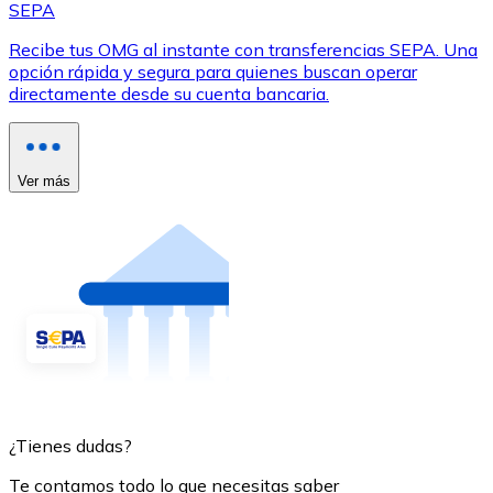
SEPA
Recibe tus OMG al instante con transferencias SEPA. Una
opción rápida y segura para quienes buscan operar
directamente desde su cuenta bancaria.
Ver más
¿Tienes dudas?
Te contamos todo lo que necesitas saber