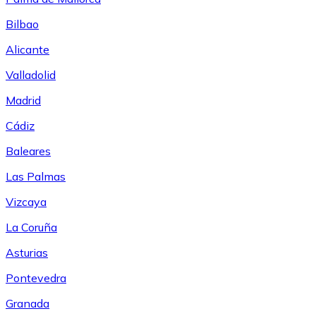
Bilbao
Alicante
Valladolid
Madrid
Cádiz
Baleares
Las Palmas
Vizcaya
La Coruña
Asturias
Pontevedra
Granada