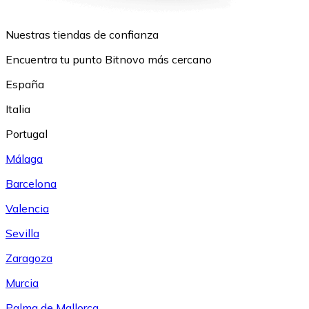
Nuestras tiendas de confianza
Encuentra tu punto Bitnovo más cercano
España
Italia
Portugal
Málaga
Barcelona
Valencia
Sevilla
Zaragoza
Murcia
Palma de Mallorca