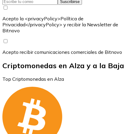
Suscribirse
Acepto la <privacyPolicy>Política de
Privacidad</privacyPolicy> y recibir la Newsletter de
Bitnovo
Acepto recibir comunicaciones comerciales de Bitnovo
Criptomonedas en Alza y a la Baja
Top Criptomonedas en Alza