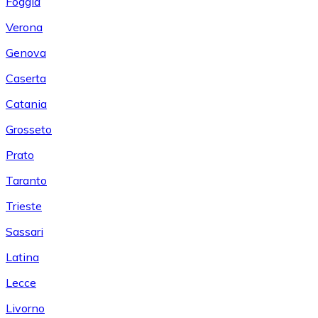
Foggia
Verona
Genova
Caserta
Catania
Grosseto
Prato
Taranto
Trieste
Sassari
Latina
Lecce
Livorno