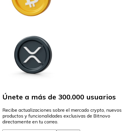
Únete a más de 300.000 usuarios
Recibe actualizaciones sobre el mercado crypto, nuevos
productos y funcionalidades exclusivas de Bitnovo
directamente en tu correo.