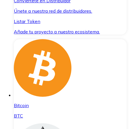
Conviértete en Distribuidor
Únete a nuestra red de distribuidores.
Listar Token
Añade tu proyecto a nuestro ecosistema.
Bitcoin
BTC