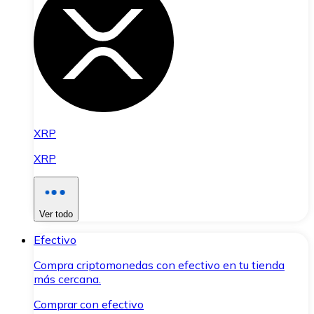
XRP
XRP
Ver todo
Efectivo
Compra criptomonedas con efectivo en tu tienda
más cercana.
Comprar con efectivo