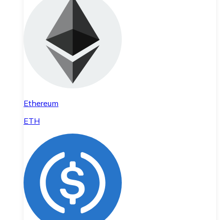
Ethereum
ETH