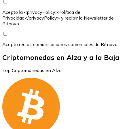
Acepto la <privacyPolicy>Política de
Privacidad</privacyPolicy> y recibir la Newsletter de
Bitnovo
Acepto recibir comunicaciones comerciales de Bitnovo
Criptomonedas en Alza y a la Baja
Top Criptomonedas en Alza