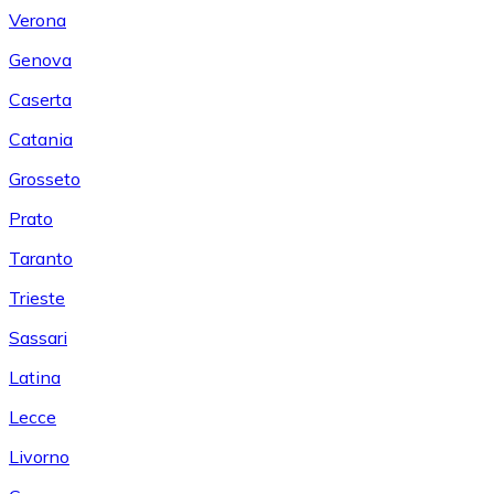
Verona
Genova
Caserta
Catania
Grosseto
Prato
Taranto
Trieste
Sassari
Latina
Lecce
Livorno