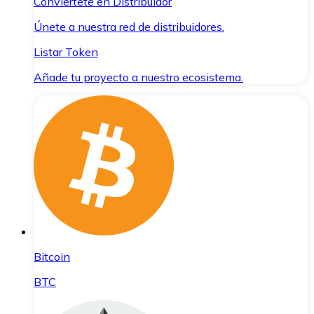
Conviértete en Distribuidor
Únete a nuestra red de distribuidores.
Listar Token
Añade tu proyecto a nuestro ecosistema.
Bitcoin
BTC