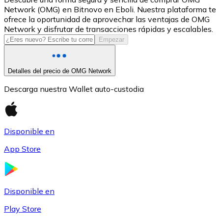
Network (OMG) en Bitnovo en Eboli. Nuestra plataforma te
USDC
ofrece la oportunidad de aprovechar las ventajas de OMG
Network y disfrutar de transacciones rápidas y escalables.
Empezar
Detalles del precio de OMG Network
Descarga nuestra Wallet auto-custodia
Disponible en
Litecoin
App Store
LTC
Disponible en
Play Store