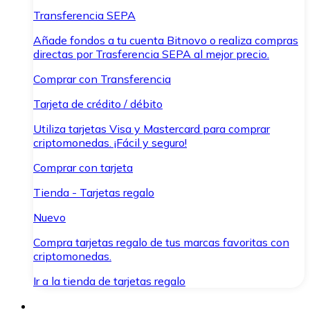
Transferencia SEPA
Añade fondos a tu cuenta Bitnovo o realiza compras
directas por Trasferencia SEPA al mejor precio.
Comprar con Transferencia
Tarjeta de crédito / débito
Utiliza tarjetas Visa y Mastercard para comprar
criptomonedas. ¡Fácil y seguro!
Comprar con tarjeta
Tienda - Tarjetas regalo
Nuevo
Compra tarjetas regalo de tus marcas favoritas con
criptomonedas.
Ir a la tienda de tarjetas regalo