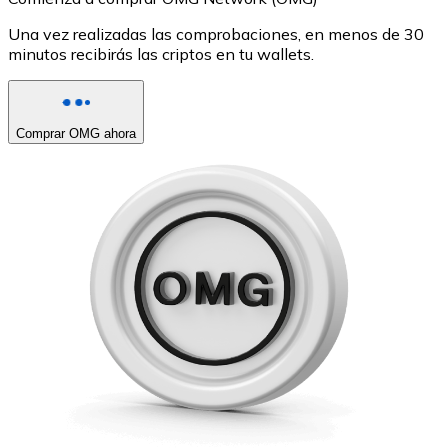
Una vez realizadas las comprobaciones, en menos de 30
minutos recibirás las criptos en tu wallets.
Comprar OMG ahora