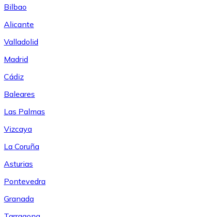
Bilbao
Alicante
Valladolid
Madrid
Cádiz
Baleares
Las Palmas
Vizcaya
La Coruña
Asturias
Pontevedra
Granada
Tarragona