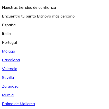
Nuestras tiendas de confianza
Encuentra tu punto Bitnovo más cercano
España
Italia
Portugal
Málaga
Barcelona
Valencia
Sevilla
Zaragoza
Murcia
Palma de Mallorca