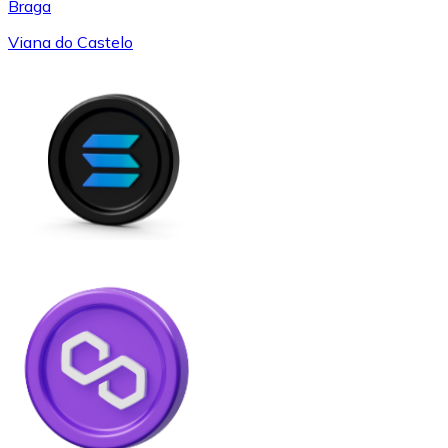
Braga
Viana do Castelo