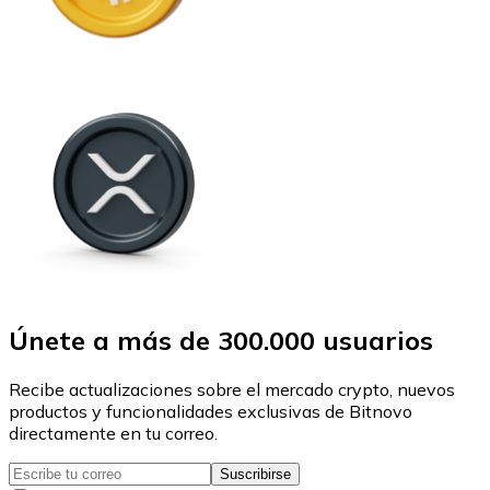
Únete a más de 300.000 usuarios
Recibe actualizaciones sobre el mercado crypto, nuevos
productos y funcionalidades exclusivas de Bitnovo
directamente en tu correo.
Suscribirse