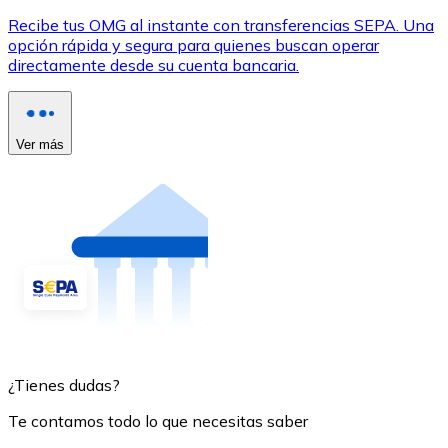
Recibe tus OMG al instante con transferencias SEPA. Una
opción rápida y segura para quienes buscan operar
directamente desde su cuenta bancaria.
Ver más
¿Tienes dudas?
Te contamos todo lo que necesitas saber