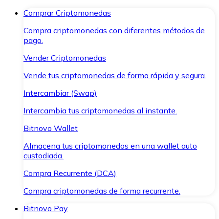
Comprar Criptomonedas
Compra criptomonedas con diferentes métodos de
pago.
Vender Criptomonedas
Vende tus criptomonedas de forma rápida y segura.
Intercambiar (Swap)
Intercambia tus criptomonedas al instante.
Bitnovo Wallet
Almacena tus criptomonedas en una wallet auto
custodiada.
Compra Recurrente (DCA)
Compra criptomonedas de forma recurrente.
Bitnovo Pay