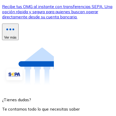
Recibe tus OMG al instante con transferencias SEPA. Una
opción rápida y segura para quienes buscan operar
directamente desde su cuenta bancaria.
Ver más
¿Tienes dudas?
Te contamos todo lo que necesitas saber