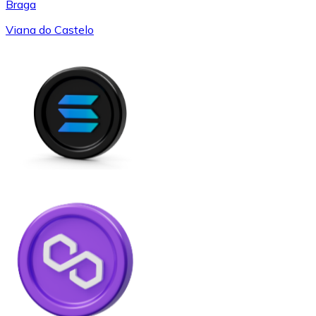
Braga
Viana do Castelo