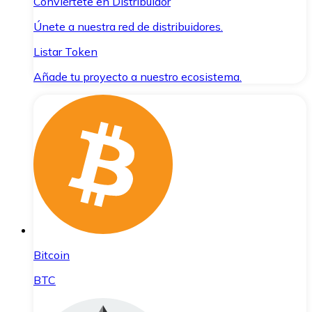
Conviértete en Distribuidor
Únete a nuestra red de distribuidores.
Listar Token
Añade tu proyecto a nuestro ecosistema.
Bitcoin
BTC