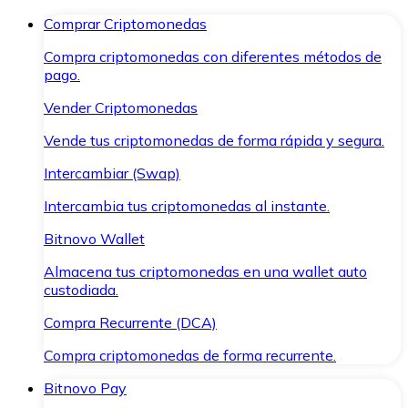
Comprar Criptomonedas
Compra criptomonedas con diferentes métodos de
pago.
Vender Criptomonedas
Vende tus criptomonedas de forma rápida y segura.
Intercambiar (Swap)
Intercambia tus criptomonedas al instante.
Bitnovo Wallet
Almacena tus criptomonedas en una wallet auto
custodiada.
Compra Recurrente (DCA)
Compra criptomonedas de forma recurrente.
Bitnovo Pay