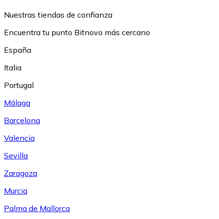
Nuestras tiendas de confianza
Encuentra tu punto Bitnovo más cercano
España
Italia
Portugal
Málaga
Barcelona
Valencia
Sevilla
Zaragoza
Murcia
Palma de Mallorca