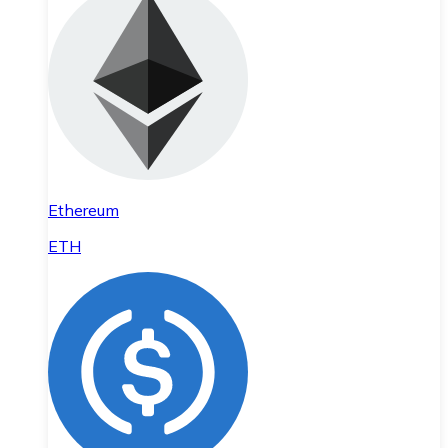
Ethereum
ETH