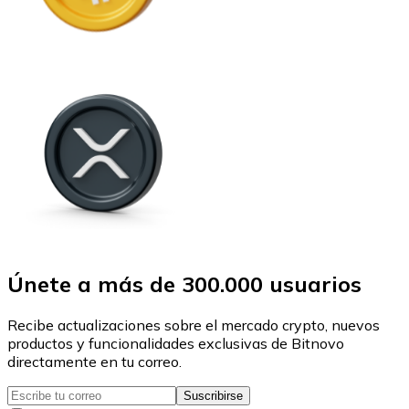
Únete a más de 300.000 usuarios
Recibe actualizaciones sobre el mercado crypto, nuevos
productos y funcionalidades exclusivas de Bitnovo
directamente en tu correo.
Suscribirse