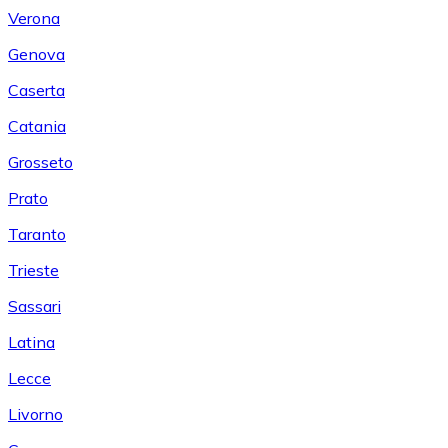
Verona
Genova
Caserta
Catania
Grosseto
Prato
Taranto
Trieste
Sassari
Latina
Lecce
Livorno