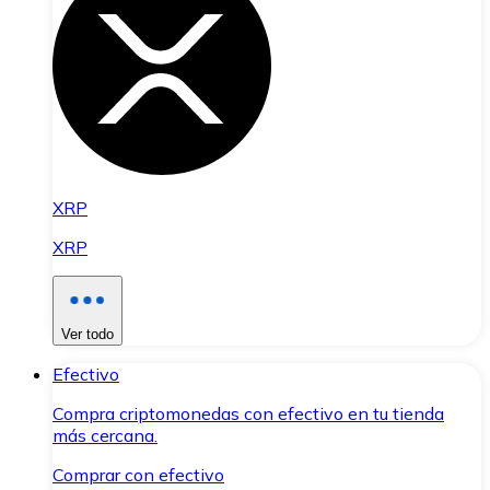
XRP
XRP
Ver todo
Efectivo
Compra criptomonedas con efectivo en tu tienda
más cercana.
Comprar con efectivo