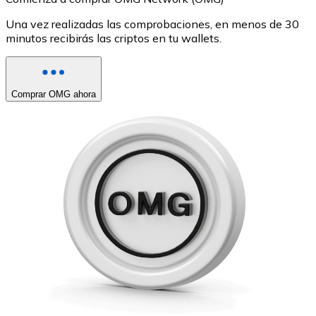
Una vez realizadas las comprobaciones, en menos de 30
minutos recibirás las criptos en tu wallets.
Comprar OMG ahora