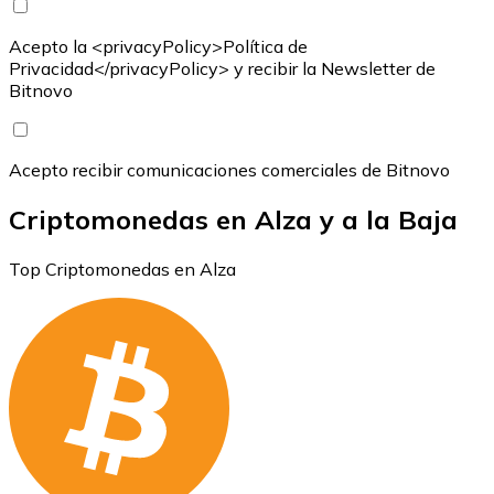
Acepto la <privacyPolicy>Política de
Privacidad</privacyPolicy> y recibir la Newsletter de
Bitnovo
Acepto recibir comunicaciones comerciales de Bitnovo
Criptomonedas en Alza y a la Baja
Top Criptomonedas en Alza