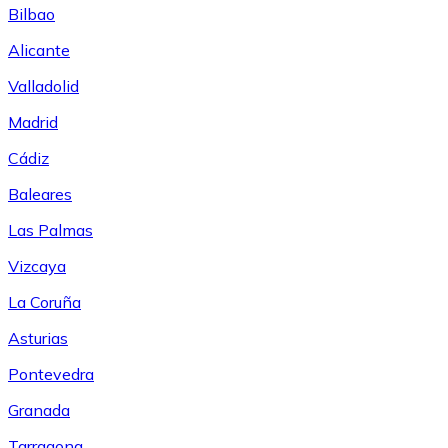
Bilbao
Alicante
Valladolid
Madrid
Cádiz
Baleares
Las Palmas
Vizcaya
La Coruña
Asturias
Pontevedra
Granada
Tarragona