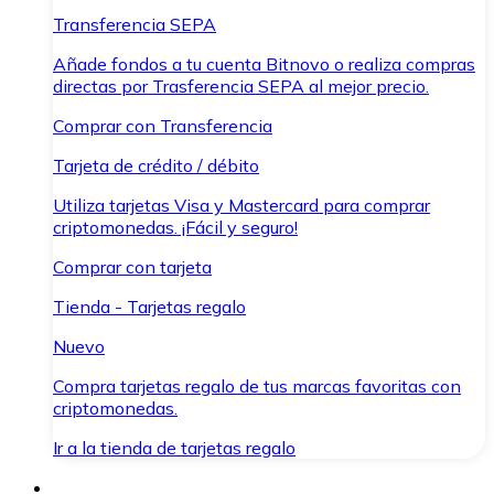
Transferencia SEPA
Añade fondos a tu cuenta Bitnovo o realiza compras
directas por Trasferencia SEPA al mejor precio.
Comprar con Transferencia
Tarjeta de crédito / débito
Utiliza tarjetas Visa y Mastercard para comprar
criptomonedas. ¡Fácil y seguro!
Comprar con tarjeta
Tienda - Tarjetas regalo
Nuevo
Compra tarjetas regalo de tus marcas favoritas con
criptomonedas.
Ir a la tienda de tarjetas regalo