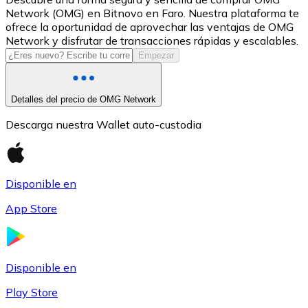
Network (OMG) en Bitnovo en Faro. Nuestra plataforma te
USDC
ofrece la oportunidad de aprovechar las ventajas de OMG
Network y disfrutar de transacciones rápidas y escalables.
Empezar
Detalles del precio de OMG Network
Descarga nuestra Wallet auto-custodia
Disponible en
Litecoin
App Store
LTC
Disponible en
Play Store