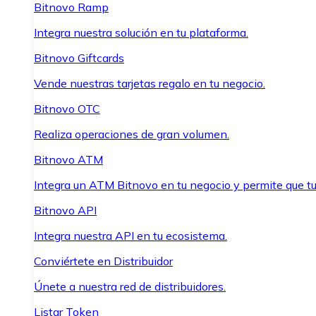
Bitnovo Ramp
Integra nuestra solución en tu plataforma.
Bitnovo Giftcards
Vende nuestras tarjetas regalo en tu negocio.
Bitnovo OTC
Realiza operaciones de gran volumen.
Bitnovo ATM
Integra un ATM Bitnovo en tu negocio y permite que t
Bitnovo API
Integra nuestra API en tu ecosistema.
Conviértete en Distribuidor
Únete a nuestra red de distribuidores.
Listar Token