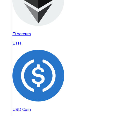
Ethereum
ETH
USD Coin