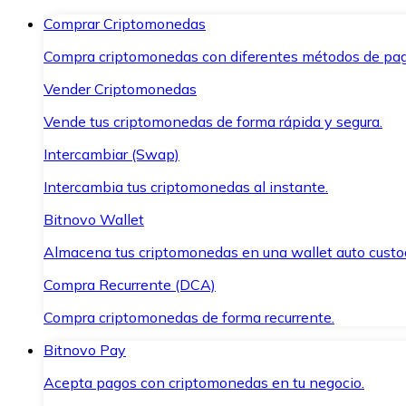
Comprar Criptomonedas
Compra criptomonedas con diferentes métodos de pag
Vender Criptomonedas
Vende tus criptomonedas de forma rápida y segura.
Intercambiar (Swap)
Intercambia tus criptomonedas al instante.
Bitnovo Wallet
Almacena tus criptomonedas en una wallet auto custo
Compra Recurrente (DCA)
Compra criptomonedas de forma recurrente.
Bitnovo Pay
Acepta pagos con criptomonedas en tu negocio.