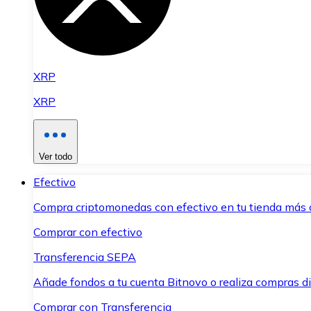
XRP
XRP
Ver todo
Efectivo
Compra criptomonedas con efectivo en tu tienda más 
Comprar con efectivo
Transferencia SEPA
Añade fondos a tu cuenta Bitnovo o realiza compras di
Comprar con Transferencia