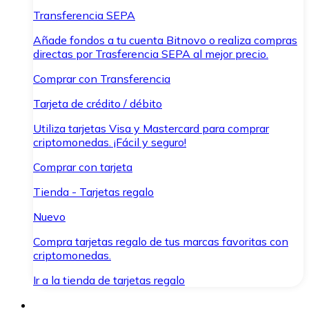
Transferencia SEPA
Añade fondos a tu cuenta Bitnovo o realiza compras
directas por Trasferencia SEPA al mejor precio.
Comprar con Transferencia
Tarjeta de crédito / débito
Utiliza tarjetas Visa y Mastercard para comprar
criptomonedas. ¡Fácil y seguro!
Comprar con tarjeta
Tienda - Tarjetas regalo
Nuevo
Compra tarjetas regalo de tus marcas favoritas con
criptomonedas.
Ir a la tienda de tarjetas regalo