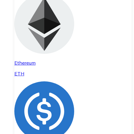
Ethereum
ETH