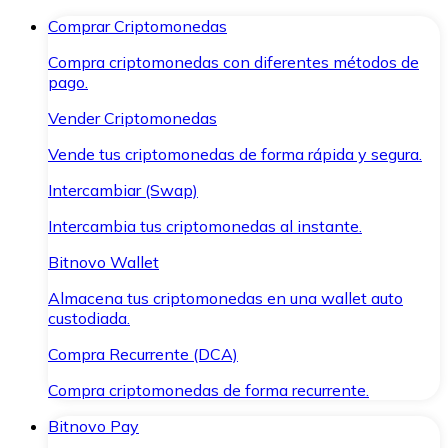
Comprar Criptomonedas
Compra criptomonedas con diferentes métodos de
pago.
Vender Criptomonedas
Vende tus criptomonedas de forma rápida y segura.
Intercambiar (Swap)
Intercambia tus criptomonedas al instante.
Bitnovo Wallet
Almacena tus criptomonedas en una wallet auto
custodiada.
Compra Recurrente (DCA)
Compra criptomonedas de forma recurrente.
Bitnovo Pay