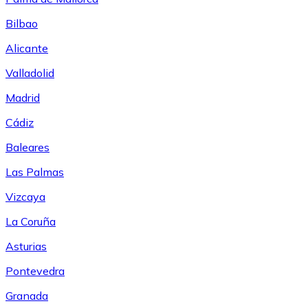
Bilbao
Alicante
Valladolid
Madrid
Cádiz
Baleares
Las Palmas
Vizcaya
La Coruña
Asturias
Pontevedra
Granada