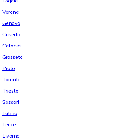
Foggia
Verona
Genova
Caserta
Catania
Grosseto
Prato
Taranto
Trieste
Sassari
Latina
Lecce
Livorno