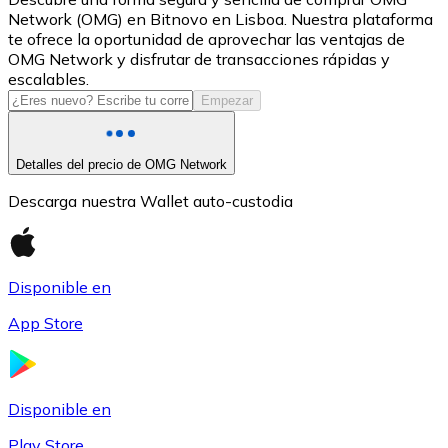
Network (OMG) en Bitnovo en Lisboa. Nuestra plataforma
USDC
te ofrece la oportunidad de aprovechar las ventajas de
OMG Network y disfrutar de transacciones rápidas y
escalables.
Empezar
Detalles del precio de OMG Network
Descarga nuestra Wallet auto-custodia
Litecoin
Disponible en
LTC
App Store
Disponible en
Play Store