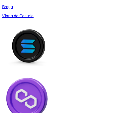
Braga
Viana do Castelo