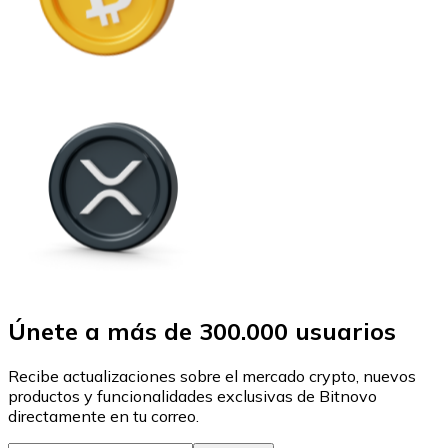
Únete a más de 300.000 usuarios
Recibe actualizaciones sobre el mercado crypto, nuevos
productos y funcionalidades exclusivas de Bitnovo
directamente en tu correo.