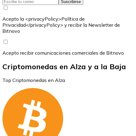
Suscribirse
Acepto la <privacyPolicy>Política de
Privacidad</privacyPolicy> y recibir la Newsletter de
Bitnovo
Acepto recibir comunicaciones comerciales de Bitnovo
Criptomonedas en Alza y a la Baja
Top Criptomonedas en Alza