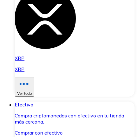
XRP
XRP
Ver todo
Efectivo
Compra criptomonedas con efectivo en tu tienda
más cercana.
Comprar con efectivo