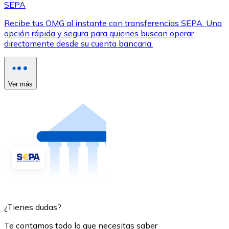
SEPA
Recibe tus OMG al instante con transferencias SEPA. Una
opción rápida y segura para quienes buscan operar
directamente desde su cuenta bancaria.
Ver más
¿Tienes dudas?
Te contamos todo lo que necesitas saber