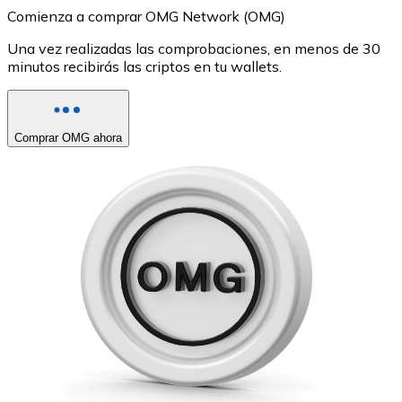
Comienza a comprar OMG Network (OMG)
Una vez realizadas las comprobaciones, en menos de 30
minutos recibirás las criptos en tu wallets.
Comprar OMG ahora