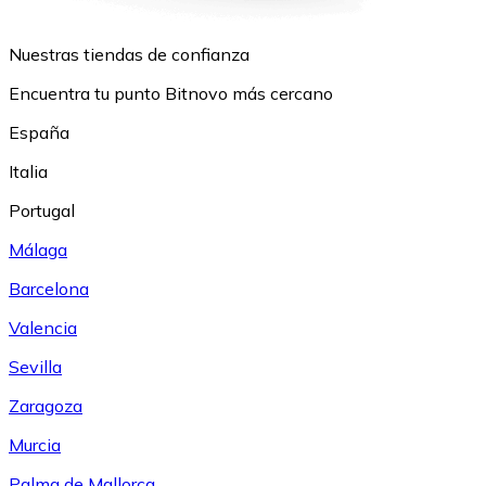
Nuestras tiendas de confianza
Encuentra tu punto Bitnovo más cercano
España
Italia
Portugal
Málaga
Barcelona
Valencia
Sevilla
Zaragoza
Murcia
Palma de Mallorca