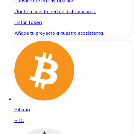
Conviértete en Distribuidor
Únete a nuestra red de distribuidores.
Listar Token
Añade tu proyecto a nuestro ecosistema.
Bitcoin
BTC