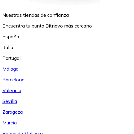
Nuestras tiendas de confianza
Encuentra tu punto Bitnovo más cercano
España
Italia
Portugal
Málaga
Barcelona
Valencia
Sevilla
Zaragoza
Murcia
Palma de Mallorca