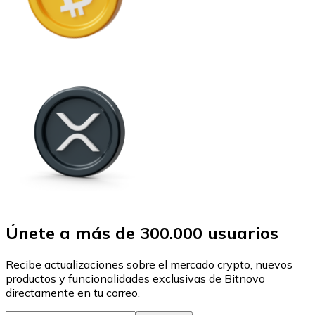
Únete a más de 300.000 usuarios
Recibe actualizaciones sobre el mercado crypto, nuevos
productos y funcionalidades exclusivas de Bitnovo
directamente en tu correo.