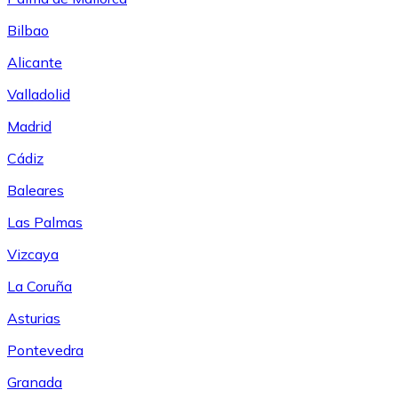
Bilbao
Alicante
Valladolid
Madrid
Cádiz
Baleares
Las Palmas
Vizcaya
La Coruña
Asturias
Pontevedra
Granada