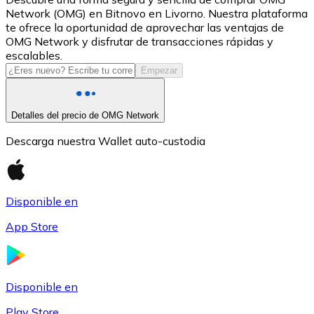
Network (OMG) en Bitnovo en Livorno. Nuestra plataforma
USDC
te ofrece la oportunidad de aprovechar las ventajas de
OMG Network y disfrutar de transacciones rápidas y
escalables.
Empezar
Detalles del precio de OMG Network
Descarga nuestra Wallet auto-custodia
Litecoin
Disponible en
LTC
App Store
Disponible en
Play Store