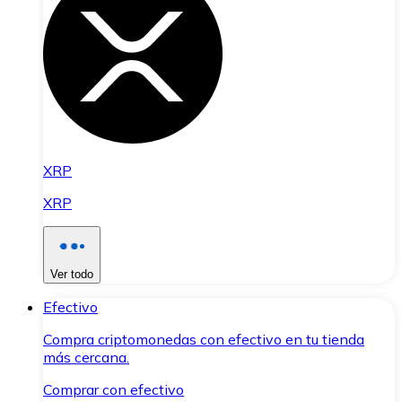
XRP
XRP
Ver todo
Efectivo
Compra criptomonedas con efectivo en tu tienda
más cercana.
Comprar con efectivo