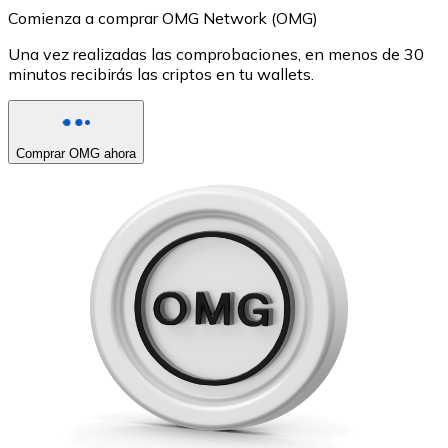
Comienza a comprar OMG Network (OMG)
Una vez realizadas las comprobaciones, en menos de 30
minutos recibirás las criptos en tu wallets.
Comprar OMG ahora