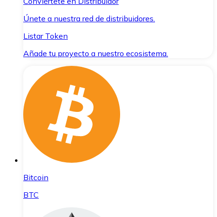
Conviértete en Distribuidor
Únete a nuestra red de distribuidores.
Listar Token
Añade tu proyecto a nuestro ecosistema.
Bitcoin
BTC