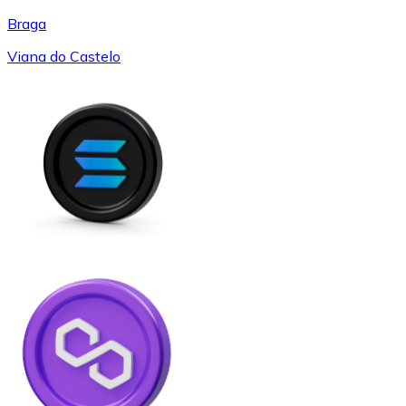
Braga
Viana do Castelo