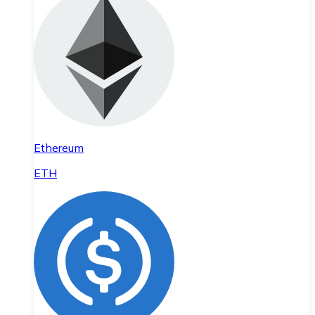
Ethereum
ETH