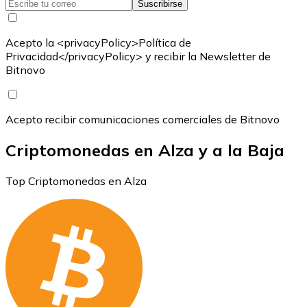
Suscribirse
Acepto la <privacyPolicy>Política de
Privacidad</privacyPolicy> y recibir la Newsletter de
Bitnovo
Acepto recibir comunicaciones comerciales de Bitnovo
Criptomonedas en Alza y a la Baja
Top Criptomonedas en Alza