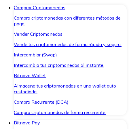
Comprar Criptomonedas
Compra criptomonedas con diferentes métodos de
pago.
Vender Criptomonedas
Vende tus criptomonedas de forma rápida y segura.
Intercambiar (Swap)
Intercambia tus criptomonedas al instante.
Bitnovo Wallet
Almacena tus criptomonedas en una wallet auto
custodiada.
Compra Recurrente (DCA)
Compra criptomonedas de forma recurrente.
Bitnovo Pay