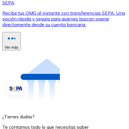
SEPA
Recibe tus OMG al instante con transferencias SEPA. Una
opción rápida y segura para quienes buscan operar
directamente desde su cuenta bancaria.
Ver más
¿Tienes dudas?
Te contamos todo lo que necesitas saber