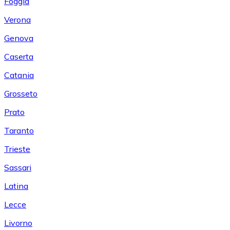
Foggia
Verona
Genova
Caserta
Catania
Grosseto
Prato
Taranto
Trieste
Sassari
Latina
Lecce
Livorno