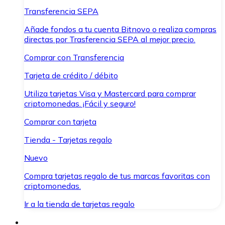
Transferencia SEPA
Añade fondos a tu cuenta Bitnovo o realiza compras
directas por Trasferencia SEPA al mejor precio.
Comprar con Transferencia
Tarjeta de crédito / débito
Utiliza tarjetas Visa y Mastercard para comprar
criptomonedas. ¡Fácil y seguro!
Comprar con tarjeta
Tienda - Tarjetas regalo
Nuevo
Compra tarjetas regalo de tus marcas favoritas con
criptomonedas.
Ir a la tienda de tarjetas regalo