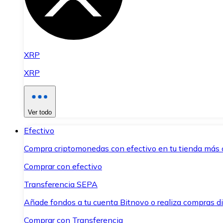
XRP
XRP
Ver todo
Efectivo
Compra criptomonedas con efectivo en tu tienda más 
Comprar con efectivo
Transferencia SEPA
Añade fondos a tu cuenta Bitnovo o realiza compras di
Comprar con Transferencia