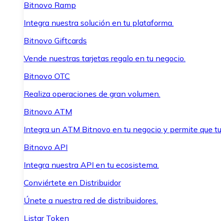
Bitnovo Ramp
Integra nuestra solución en tu plataforma.
Bitnovo Giftcards
Vende nuestras tarjetas regalo en tu negocio.
Bitnovo OTC
Realiza operaciones de gran volumen.
Bitnovo ATM
Integra un ATM Bitnovo en tu negocio y permite que t
Bitnovo API
Integra nuestra API en tu ecosistema.
Conviértete en Distribuidor
Únete a nuestra red de distribuidores.
Listar Token