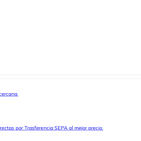
cercana.
rectas por Trasferencia SEPA al mejor precio.