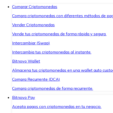
Comprar Criptomonedas
Compra criptomonedas con diferentes métodos de pag
Vender Criptomonedas
Vende tus criptomonedas de forma rápida y segura.
Intercambiar (Swap)
Intercambia tus criptomonedas al instante.
Bitnovo Wallet
Almacena tus criptomonedas en una wallet auto custo
Compra Recurrente (DCA)
Compra criptomonedas de forma recurrente.
Bitnovo Pay
Acepta pagos con criptomonedas en tu negocio.