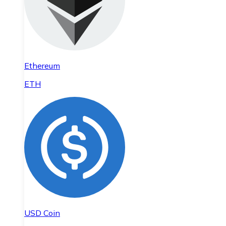
Ethereum
ETH
USD Coin