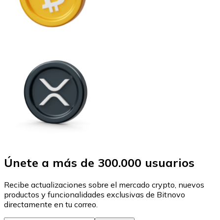
Únete a más de 300.000 usuarios
Recibe actualizaciones sobre el mercado crypto, nuevos
productos y funcionalidades exclusivas de Bitnovo
directamente en tu correo.