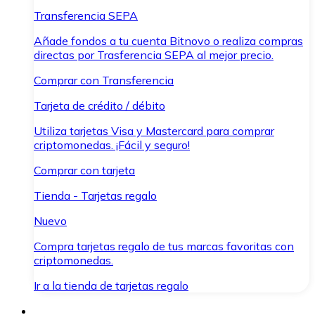
Transferencia SEPA
Añade fondos a tu cuenta Bitnovo o realiza compras
directas por Trasferencia SEPA al mejor precio.
Comprar con Transferencia
Tarjeta de crédito / débito
Utiliza tarjetas Visa y Mastercard para comprar
criptomonedas. ¡Fácil y seguro!
Comprar con tarjeta
Tienda - Tarjetas regalo
Nuevo
Compra tarjetas regalo de tus marcas favoritas con
criptomonedas.
Ir a la tienda de tarjetas regalo