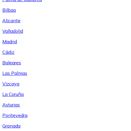
Bilbao
Alicante
Valladolid
Madrid
Cádiz
Baleares
Las Palmas
Vizcaya
La Coruña
Asturias
Pontevedra
Granada