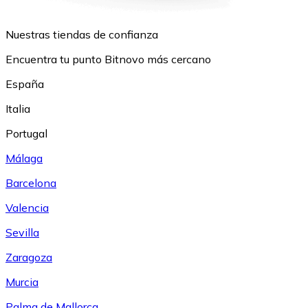
Nuestras tiendas de confianza
Encuentra tu punto Bitnovo más cercano
España
Italia
Portugal
Málaga
Barcelona
Valencia
Sevilla
Zaragoza
Murcia
Palma de Mallorca