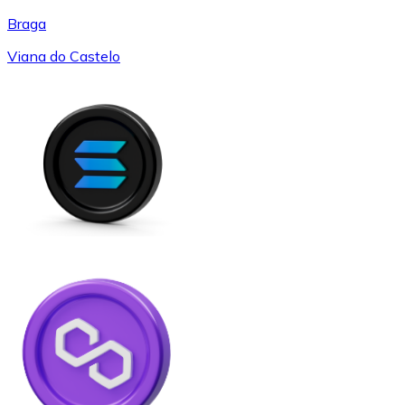
Braga
Viana do Castelo