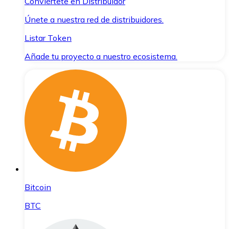
Conviértete en Distribuidor
Únete a nuestra red de distribuidores.
Listar Token
Añade tu proyecto a nuestro ecosistema.
Bitcoin
BTC