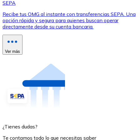
SEPA
Recibe tus OMG al instante con transferencias SEPA. Una
opción rápida y segura para quienes buscan operar
directamente desde su cuenta bancaria.
Ver más
¿Tienes dudas?
Te contamos todo lo que necesitas saber