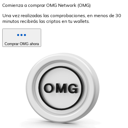
Comienza a comprar OMG Network (OMG)
Una vez realizadas las comprobaciones, en menos de 30
minutos recibirás las criptos en tu wallets.
Comprar OMG ahora