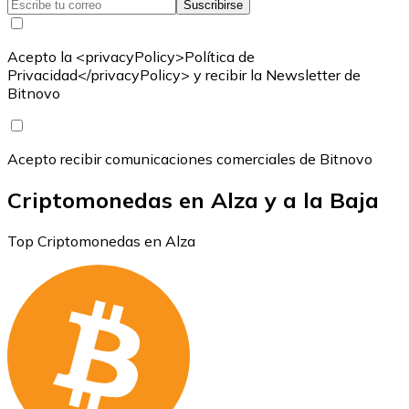
Suscribirse
Acepto la <privacyPolicy>Política de
Privacidad</privacyPolicy> y recibir la Newsletter de
Bitnovo
Acepto recibir comunicaciones comerciales de Bitnovo
Criptomonedas en Alza y a la Baja
Top Criptomonedas en Alza