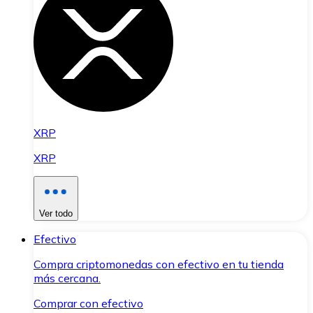
XRP
XRP
Ver todo
Efectivo
Compra criptomonedas con efectivo en tu tienda
más cercana.
Comprar con efectivo