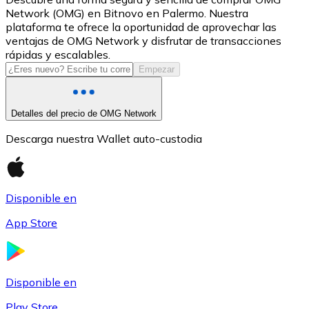
Network (OMG) en Bitnovo en Palermo. Nuestra
USDC
plataforma te ofrece la oportunidad de aprovechar las
ventajas de OMG Network y disfrutar de transacciones
rápidas y escalables.
Empezar
Detalles del precio de OMG Network
Descarga nuestra Wallet auto-custodia
Litecoin
Disponible en
LTC
App Store
Disponible en
Play Store