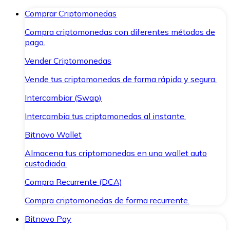
Comprar Criptomonedas
Compra criptomonedas con diferentes métodos de
pago.
Vender Criptomonedas
Vende tus criptomonedas de forma rápida y segura.
Intercambiar (Swap)
Intercambia tus criptomonedas al instante.
Bitnovo Wallet
Almacena tus criptomonedas en una wallet auto
custodiada.
Compra Recurrente (DCA)
Compra criptomonedas de forma recurrente.
Bitnovo Pay