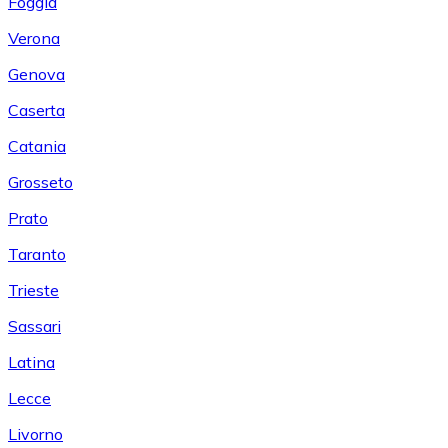
Foggia
Verona
Genova
Caserta
Catania
Grosseto
Prato
Taranto
Trieste
Sassari
Latina
Lecce
Livorno