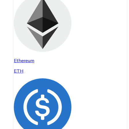
Ethereum
ETH