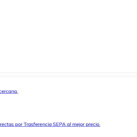
cercana.
rectas por Trasferencia SEPA al mejor precio.