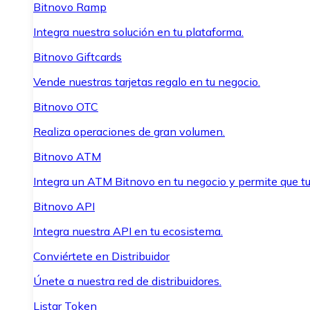
Bitnovo Ramp
Integra nuestra solución en tu plataforma.
Bitnovo Giftcards
Vende nuestras tarjetas regalo en tu negocio.
Bitnovo OTC
Realiza operaciones de gran volumen.
Bitnovo ATM
Integra un ATM Bitnovo en tu negocio y permite que t
Bitnovo API
Integra nuestra API en tu ecosistema.
Conviértete en Distribuidor
Únete a nuestra red de distribuidores.
Listar Token