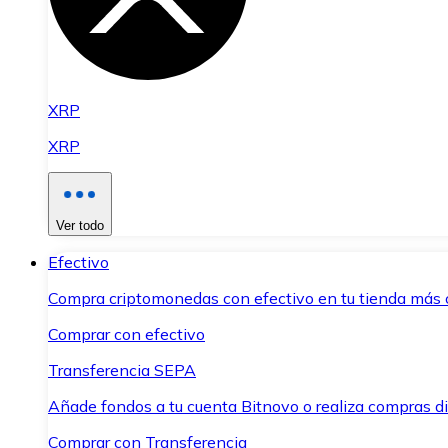
XRP
XRP
Ver todo
Efectivo
Compra criptomonedas con efectivo en tu tienda más 
Comprar con efectivo
Transferencia SEPA
Añade fondos a tu cuenta Bitnovo o realiza compras di
Comprar con Transferencia