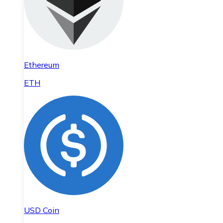
Ethereum
ETH
USD Coin