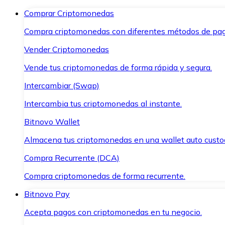
Comprar Criptomonedas
Compra criptomonedas con diferentes métodos de pag
Vender Criptomonedas
Vende tus criptomonedas de forma rápida y segura.
Intercambiar (Swap)
Intercambia tus criptomonedas al instante.
Bitnovo Wallet
Almacena tus criptomonedas en una wallet auto custo
Compra Recurrente (DCA)
Compra criptomonedas de forma recurrente.
Bitnovo Pay
Acepta pagos con criptomonedas en tu negocio.