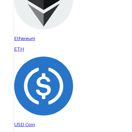
Ethereum
ETH
USD Coin