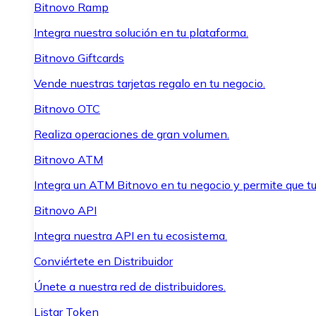
Bitnovo Ramp
Integra nuestra solución en tu plataforma.
Bitnovo Giftcards
Vende nuestras tarjetas regalo en tu negocio.
Bitnovo OTC
Realiza operaciones de gran volumen.
Bitnovo ATM
Integra un ATM Bitnovo en tu negocio y permite que t
Bitnovo API
Integra nuestra API en tu ecosistema.
Conviértete en Distribuidor
Únete a nuestra red de distribuidores.
Listar Token