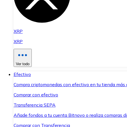
XRP
XRP
Ver todo
Efectivo
Compra criptomonedas con efectivo en tu tienda más 
Comprar con efectivo
Transferencia SEPA
Añade fondos a tu cuenta Bitnovo o realiza compras di
Comprar con Transferencia