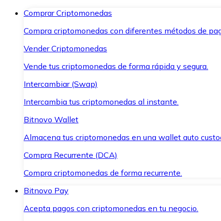
Comprar Criptomonedas
Compra criptomonedas con diferentes métodos de pag
Vender Criptomonedas
Vende tus criptomonedas de forma rápida y segura.
Intercambiar (Swap)
Intercambia tus criptomonedas al instante.
Bitnovo Wallet
Almacena tus criptomonedas en una wallet auto custo
Compra Recurrente (DCA)
Compra criptomonedas de forma recurrente.
Bitnovo Pay
Acepta pagos con criptomonedas en tu negocio.