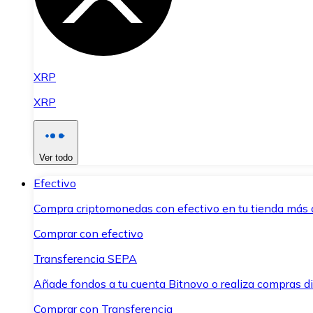
XRP
XRP
Ver todo
Efectivo
Compra criptomonedas con efectivo en tu tienda más 
Comprar con efectivo
Transferencia SEPA
Añade fondos a tu cuenta Bitnovo o realiza compras di
Comprar con Transferencia