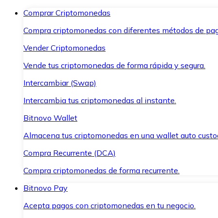
Comprar Criptomonedas
Compra criptomonedas con diferentes métodos de pag
Vender Criptomonedas
Vende tus criptomonedas de forma rápida y segura.
Intercambiar (Swap)
Intercambia tus criptomonedas al instante.
Bitnovo Wallet
Almacena tus criptomonedas en una wallet auto custo
Compra Recurrente (DCA)
Compra criptomonedas de forma recurrente.
Bitnovo Pay
Acepta pagos con criptomonedas en tu negocio.