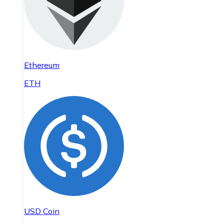
Ethereum
ETH
USD Coin