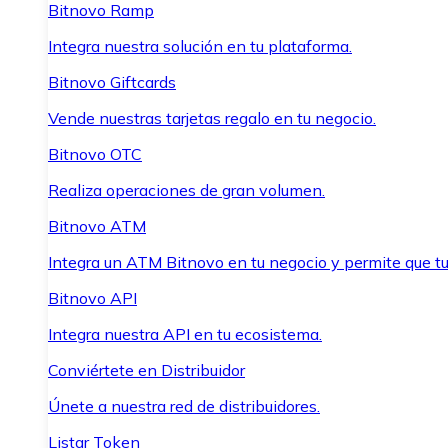
Bitnovo Ramp
Integra nuestra solución en tu plataforma.
Bitnovo Giftcards
Vende nuestras tarjetas regalo en tu negocio.
Bitnovo OTC
Realiza operaciones de gran volumen.
Bitnovo ATM
Integra un ATM Bitnovo en tu negocio y permite que t
Bitnovo API
Integra nuestra API en tu ecosistema.
Conviértete en Distribuidor
Únete a nuestra red de distribuidores.
Listar Token