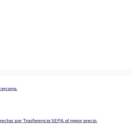
cercana.
rectas por Trasferencia SEPA al mejor precio.