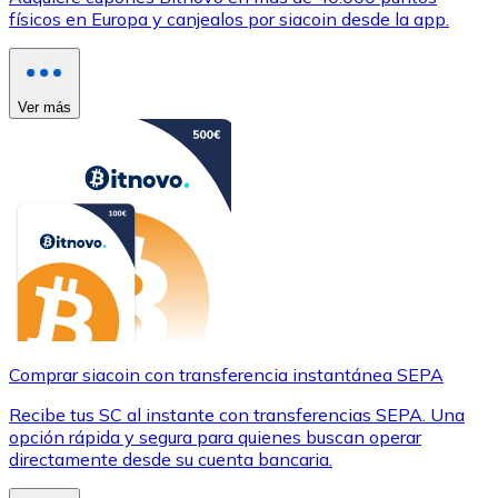
físicos en Europa y canjealos por siacoin desde la app.
Ver más
Comprar siacoin con transferencia instantánea SEPA
Recibe tus SC al instante con transferencias SEPA. Una
opción rápida y segura para quienes buscan operar
directamente desde su cuenta bancaria.