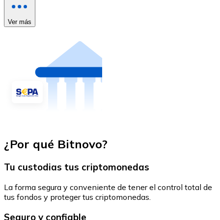
Ver más
¿Por qué Bitnovo?
Tu custodias tus criptomonedas
La forma segura y conveniente de tener el control total de
tus fondos y proteger tus criptomonedas.
Seguro y confiable