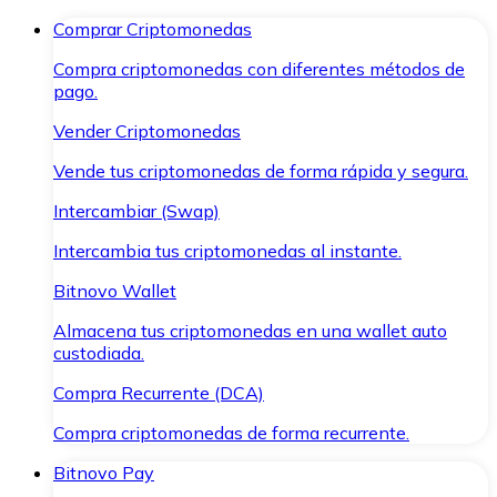
Comprar Criptomonedas
Compra criptomonedas con diferentes métodos de
pago.
Vender Criptomonedas
Vende tus criptomonedas de forma rápida y segura.
Intercambiar (Swap)
Intercambia tus criptomonedas al instante.
Bitnovo Wallet
Almacena tus criptomonedas en una wallet auto
custodiada.
Compra Recurrente (DCA)
Compra criptomonedas de forma recurrente.
Bitnovo Pay