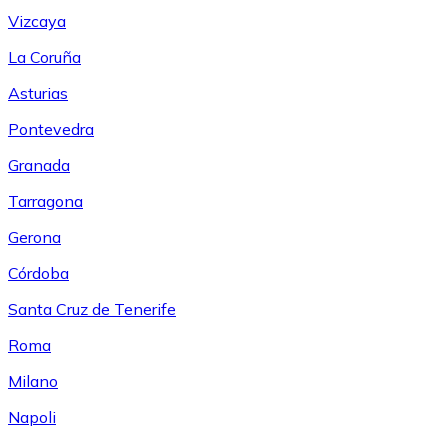
Vizcaya
La Coruña
Asturias
Pontevedra
Granada
Tarragona
Gerona
Córdoba
Santa Cruz de Tenerife
Roma
Milano
Napoli