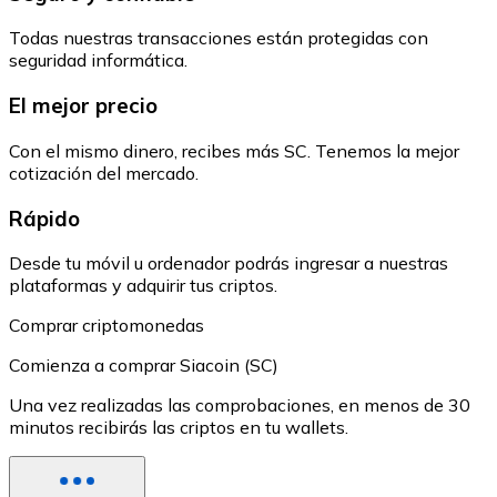
Todas nuestras transacciones están protegidas con
seguridad informática.
El mejor precio
Con el mismo dinero, recibes más SC. Tenemos la mejor
cotización del mercado.
Rápido
Desde tu móvil u ordenador podrás ingresar a nuestras
plataformas y adquirir tus criptos.
Comprar criptomonedas
Comienza a comprar Siacoin (SC)
Una vez realizadas las comprobaciones, en menos de 30
minutos recibirás las criptos en tu wallets.