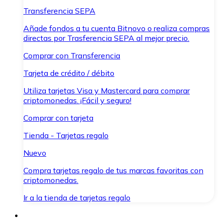
Transferencia SEPA
Añade fondos a tu cuenta Bitnovo o realiza compras
directas por Trasferencia SEPA al mejor precio.
Comprar con Transferencia
Tarjeta de crédito / débito
Utiliza tarjetas Visa y Mastercard para comprar
criptomonedas. ¡Fácil y seguro!
Comprar con tarjeta
Tienda - Tarjetas regalo
Nuevo
Compra tarjetas regalo de tus marcas favoritas con
criptomonedas.
Ir a la tienda de tarjetas regalo