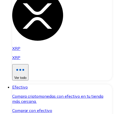
XRP
XRP
Ver todo
Efectivo
Compra criptomonedas con efectivo en tu tienda
más cercana.
Comprar con efectivo