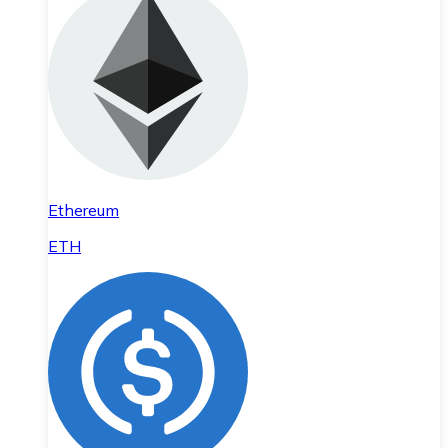
Ethereum
ETH