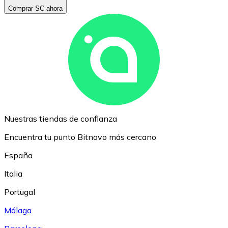
Comprar SC ahora
Nuestras tiendas de confianza
Encuentra tu punto Bitnovo más cercano
España
Italia
Portugal
Málaga