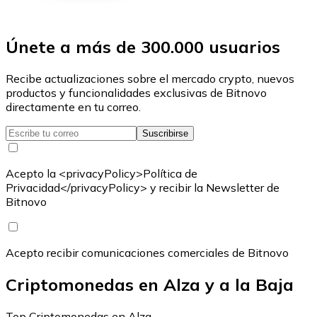
Únete a más de 300.000 usuarios
Recibe actualizaciones sobre el mercado crypto, nuevos
productos y funcionalidades exclusivas de Bitnovo
directamente en tu correo.
Suscribirse
Acepto la <privacyPolicy>Política de
Privacidad</privacyPolicy> y recibir la Newsletter de
Bitnovo
Acepto recibir comunicaciones comerciales de Bitnovo
Criptomonedas en Alza y a la Baja
Top Criptomonedas en Alza