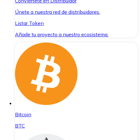
Conviértete en Distribuidor
Únete a nuestra red de distribuidores.
Listar Token
Añade tu proyecto a nuestro ecosistema.
Bitcoin
BTC