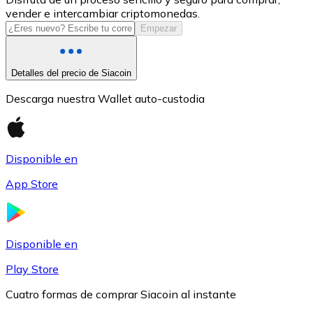
vender e intercambiar criptomonedas.
USDC
Empezar
Detalles del precio de Siacoin
Descarga nuestra Wallet auto-custodia
Disponible en
App Store
Litecoin
LTC
Disponible en
Play Store
Cuatro formas de comprar Siacoin al instante