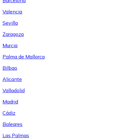
Barcelona
Valencia
Sevilla
Zaragoza
Murcia
Palma de Mallorca
Bilbao
Alicante
Valladolid
Madrid
Cádiz
Baleares
Las Palmas