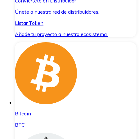
Conviértete en Distribuidor
Únete a nuestra red de distribuidores.
Listar Token
Añade tu proyecto a nuestro ecosistema.
Bitcoin
BTC