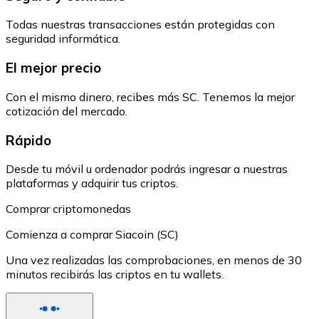
Todas nuestras transacciones están protegidas con
seguridad informática.
El mejor precio
Con el mismo dinero, recibes más SC. Tenemos la mejor
cotización del mercado.
Rápido
Desde tu móvil u ordenador podrás ingresar a nuestras
plataformas y adquirir tus criptos.
Comprar criptomonedas
Comienza a comprar Siacoin (SC)
Una vez realizadas las comprobaciones, en menos de 30
minutos recibirás las criptos en tu wallets.