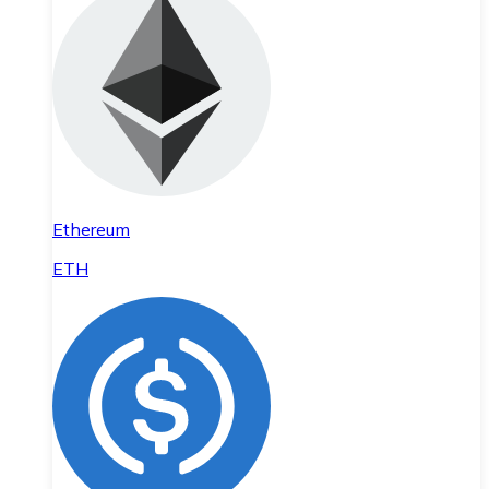
Ethereum
ETH