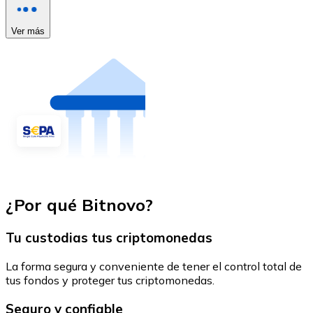
Ver más
¿Por qué Bitnovo?
Tu custodias tus criptomonedas
La forma segura y conveniente de tener el control total de
tus fondos y proteger tus criptomonedas.
Seguro y confiable