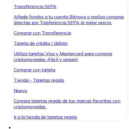
Transferencia SEPA
Añade fondos a tu cuenta Bitnovo o realiza compras
directas por Trasferencia SEPA al mejor precio.
Comprar con Transferencia
Tarjeta de crédito / débito
Utiliza tarjetas Visa y Mastercard para comprar
criptomonedas. ¡Fácil y seguro!
Comprar con tarjeta
Tienda - Tarjetas regalo
Nuevo
Compra tarjetas regalo de tus marcas favoritas con
criptomonedas.
Ir a la tienda de tarjetas regalo