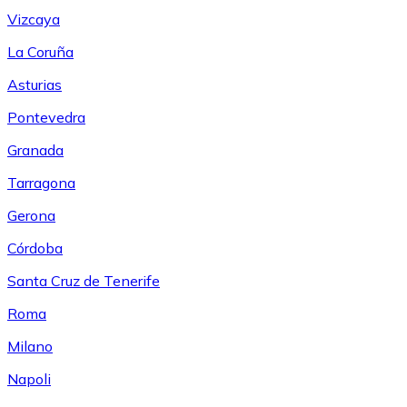
Vizcaya
La Coruña
Asturias
Pontevedra
Granada
Tarragona
Gerona
Córdoba
Santa Cruz de Tenerife
Roma
Milano
Napoli