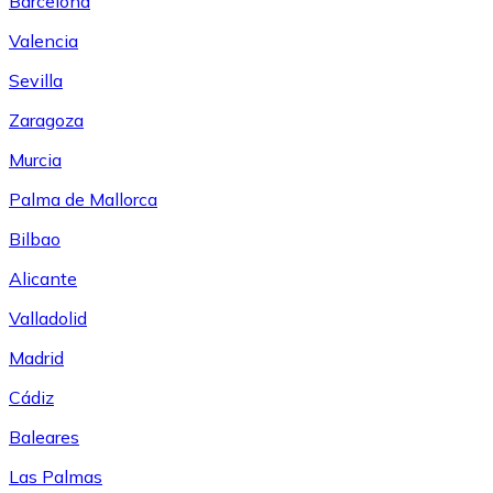
Barcelona
Valencia
Sevilla
Zaragoza
Murcia
Palma de Mallorca
Bilbao
Alicante
Valladolid
Madrid
Cádiz
Baleares
Las Palmas