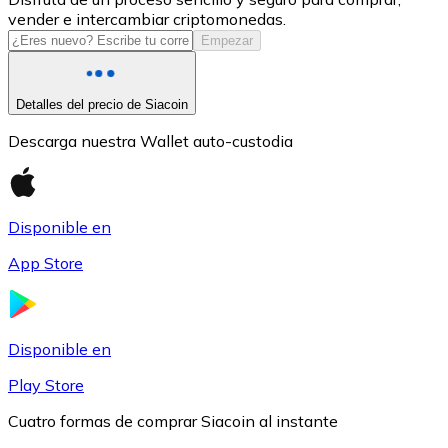
vender e intercambiar criptomonedas.
USDC
Empezar
Detalles del precio de Siacoin
Descarga nuestra Wallet auto-custodia
Disponible en
App Store
Litecoin
LTC
Disponible en
Play Store
Cuatro formas de comprar Siacoin al instante