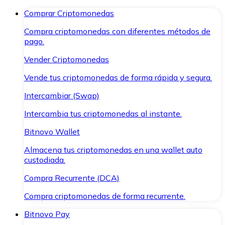
Comprar Criptomonedas
Compra criptomonedas con diferentes métodos de
pago.
Vender Criptomonedas
Vende tus criptomonedas de forma rápida y segura.
Intercambiar (Swap)
Intercambia tus criptomonedas al instante.
Bitnovo Wallet
Almacena tus criptomonedas en una wallet auto
custodiada.
Compra Recurrente (DCA)
Compra criptomonedas de forma recurrente.
Bitnovo Pay