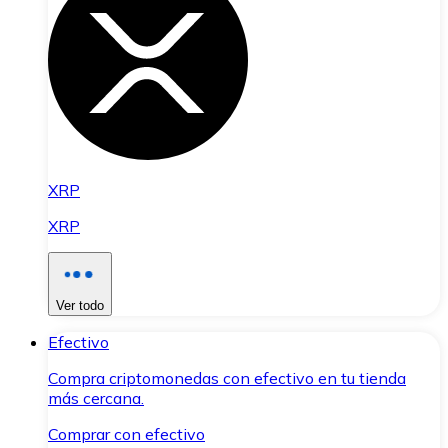
XRP
XRP
Ver todo
Efectivo
Compra criptomonedas con efectivo en tu tienda
más cercana.
Comprar con efectivo