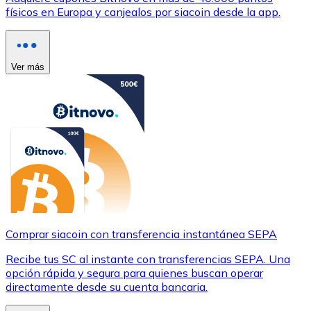
físicos en Europa y canjealos por siacoin desde la app.
Ver más
Comprar siacoin con transferencia instantánea SEPA
Recibe tus SC al instante con transferencias SEPA. Una
opción rápida y segura para quienes buscan operar
directamente desde su cuenta bancaria.