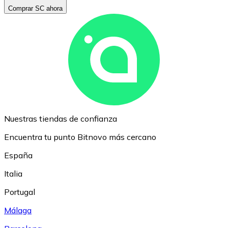
Comprar SC ahora
Nuestras tiendas de confianza
Encuentra tu punto Bitnovo más cercano
España
Italia
Portugal
Málaga