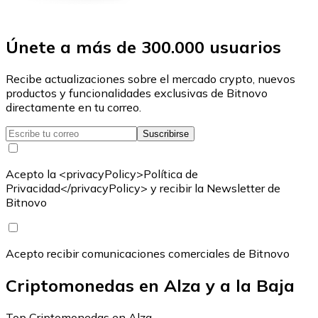
Únete a más de 300.000 usuarios
Recibe actualizaciones sobre el mercado crypto, nuevos
productos y funcionalidades exclusivas de Bitnovo
directamente en tu correo.
Suscribirse
Acepto la <privacyPolicy>Política de
Privacidad</privacyPolicy> y recibir la Newsletter de
Bitnovo
Acepto recibir comunicaciones comerciales de Bitnovo
Criptomonedas en Alza y a la Baja
Top Criptomonedas en Alza