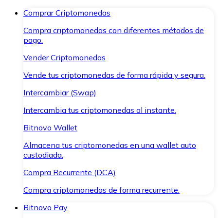
Comprar Criptomonedas
Compra criptomonedas con diferentes métodos de
pago.
Vender Criptomonedas
Vende tus criptomonedas de forma rápida y segura.
Intercambiar (Swap)
Intercambia tus criptomonedas al instante.
Bitnovo Wallet
Almacena tus criptomonedas en una wallet auto
custodiada.
Compra Recurrente (DCA)
Compra criptomonedas de forma recurrente.
Bitnovo Pay