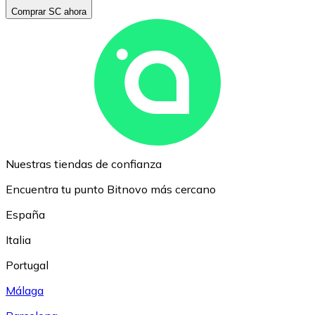
Comprar SC ahora
Nuestras tiendas de confianza
Encuentra tu punto Bitnovo más cercano
España
Italia
Portugal
Málaga