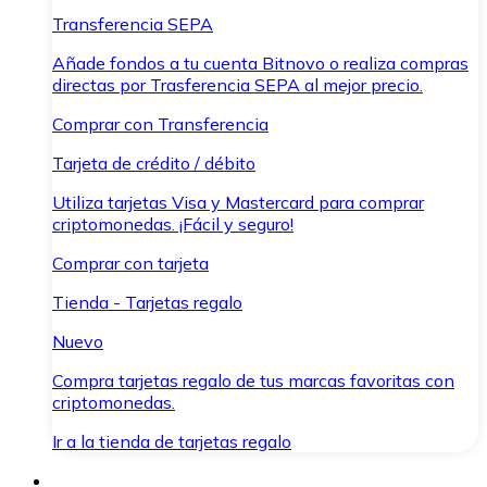
Transferencia SEPA
Añade fondos a tu cuenta Bitnovo o realiza compras
directas por Trasferencia SEPA al mejor precio.
Comprar con Transferencia
Tarjeta de crédito / débito
Utiliza tarjetas Visa y Mastercard para comprar
criptomonedas. ¡Fácil y seguro!
Comprar con tarjeta
Tienda - Tarjetas regalo
Nuevo
Compra tarjetas regalo de tus marcas favoritas con
criptomonedas.
Ir a la tienda de tarjetas regalo