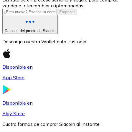
vender e intercambiar criptomonedas.
USDC
Empezar
Detalles del precio de Siacoin
Descarga nuestra Wallet auto-custodia
Disponible en
App Store
Litecoin
LTC
Disponible en
Play Store
Cuatro formas de comprar Siacoin al instante