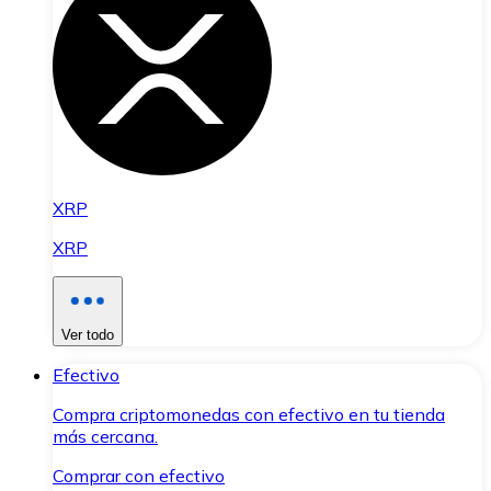
XRP
XRP
Ver todo
Efectivo
Compra criptomonedas con efectivo en tu tienda
más cercana.
Comprar con efectivo