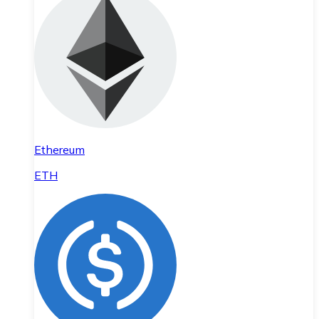
Ethereum
ETH