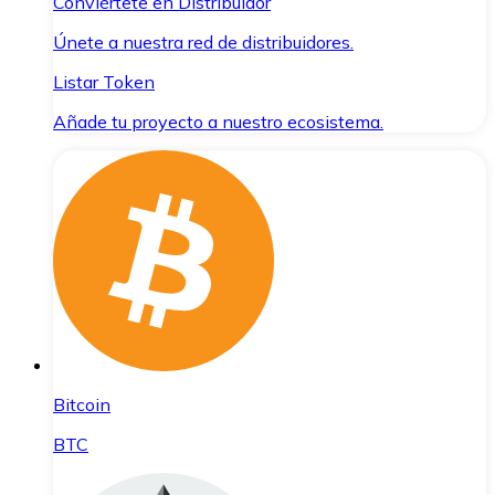
Conviértete en Distribuidor
Únete a nuestra red de distribuidores.
Listar Token
Añade tu proyecto a nuestro ecosistema.
Bitcoin
BTC