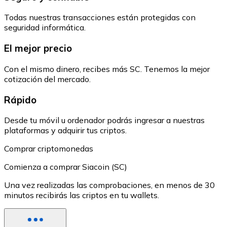
Todas nuestras transacciones están protegidas con
seguridad informática.
El mejor precio
Con el mismo dinero, recibes más SC. Tenemos la mejor
cotización del mercado.
Rápido
Desde tu móvil u ordenador podrás ingresar a nuestras
plataformas y adquirir tus criptos.
Comprar criptomonedas
Comienza a comprar Siacoin (SC)
Una vez realizadas las comprobaciones, en menos de 30
minutos recibirás las criptos en tu wallets.