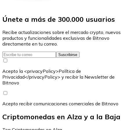
Únete a más de 300.000 usuarios
Recibe actualizaciones sobre el mercado crypto, nuevos
productos y funcionalidades exclusivas de Bitnovo
directamente en tu correo.
Suscribirse
Acepto la <privacyPolicy>Política de
Privacidad</privacyPolicy> y recibir la Newsletter de
Bitnovo
Acepto recibir comunicaciones comerciales de Bitnovo
Criptomonedas en Alza y a la Baja
Top Criptomonedas en Alza