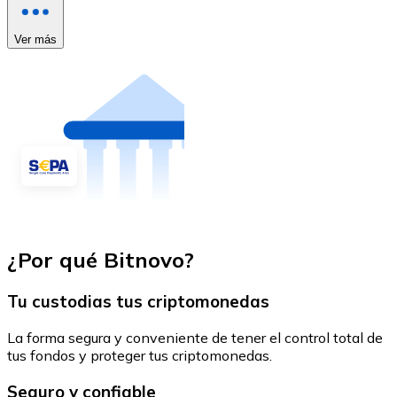
Ver más
¿Por qué Bitnovo?
Tu custodias tus criptomonedas
La forma segura y conveniente de tener el control total de
tus fondos y proteger tus criptomonedas.
Seguro y confiable