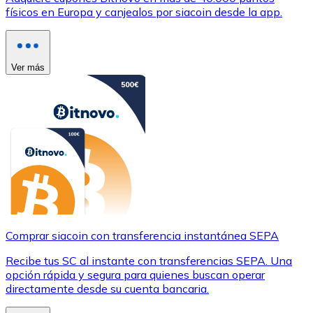
físicos en Europa y canjealos por siacoin desde la app.
Ver más
Comprar siacoin con transferencia instantánea SEPA
Recibe tus SC al instante con transferencias SEPA. Una
opción rápida y segura para quienes buscan operar
directamente desde su cuenta bancaria.