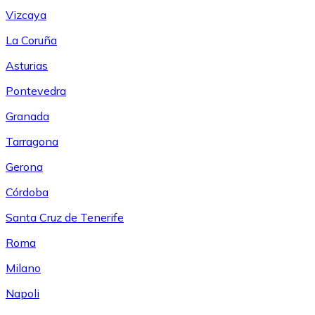
Vizcaya
La Coruña
Asturias
Pontevedra
Granada
Tarragona
Gerona
Córdoba
Santa Cruz de Tenerife
Roma
Milano
Napoli