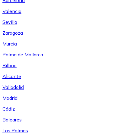
Barcelona
Valencia
Sevilla
Zaragoza
Murcia
Palma de Mallorca
Bilbao
Alicante
Valladolid
Madrid
Cádiz
Baleares
Las Palmas