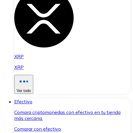
XRP
XRP
Ver todo
Efectivo
Compra criptomonedas con efectivo en tu tienda
más cercana.
Comprar con efectivo