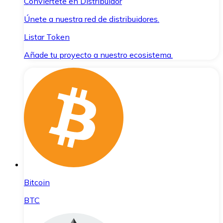
Conviértete en Distribuidor
Únete a nuestra red de distribuidores.
Listar Token
Añade tu proyecto a nuestro ecosistema.
Bitcoin
BTC