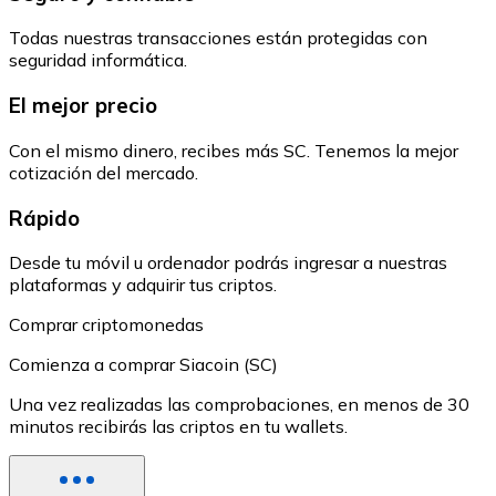
Todas nuestras transacciones están protegidas con
seguridad informática.
El mejor precio
Con el mismo dinero, recibes más SC. Tenemos la mejor
cotización del mercado.
Rápido
Desde tu móvil u ordenador podrás ingresar a nuestras
plataformas y adquirir tus criptos.
Comprar criptomonedas
Comienza a comprar Siacoin (SC)
Una vez realizadas las comprobaciones, en menos de 30
minutos recibirás las criptos en tu wallets.