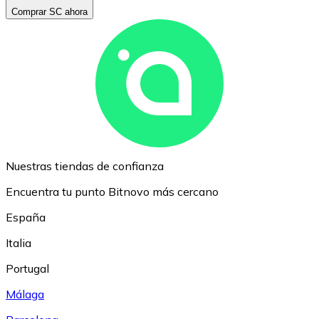
Comprar SC ahora
Nuestras tiendas de confianza
Encuentra tu punto Bitnovo más cercano
España
Italia
Portugal
Málaga