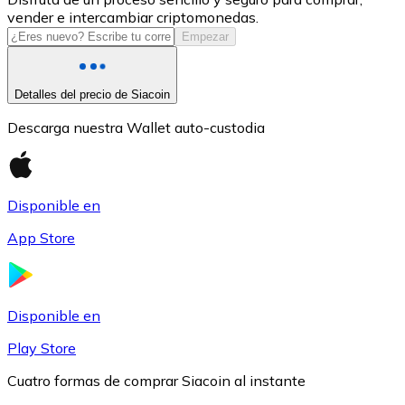
vender e intercambiar criptomonedas.
USDC
Empezar
Detalles del precio de Siacoin
Descarga nuestra Wallet auto-custodia
Disponible en
App Store
Litecoin
LTC
Disponible en
Play Store
Cuatro formas de comprar Siacoin al instante