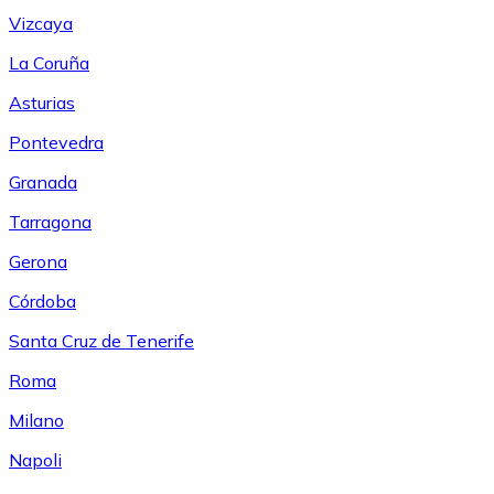
Vizcaya
La Coruña
Asturias
Pontevedra
Granada
Tarragona
Gerona
Córdoba
Santa Cruz de Tenerife
Roma
Milano
Napoli