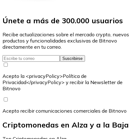
Únete a más de 300.000 usuarios
Recibe actualizaciones sobre el mercado crypto, nuevos
productos y funcionalidades exclusivas de Bitnovo
directamente en tu correo.
Suscribirse
Acepto la <privacyPolicy>Política de
Privacidad</privacyPolicy> y recibir la Newsletter de
Bitnovo
Acepto recibir comunicaciones comerciales de Bitnovo
Criptomonedas en Alza y a la Baja
Top Criptomonedas en Alza