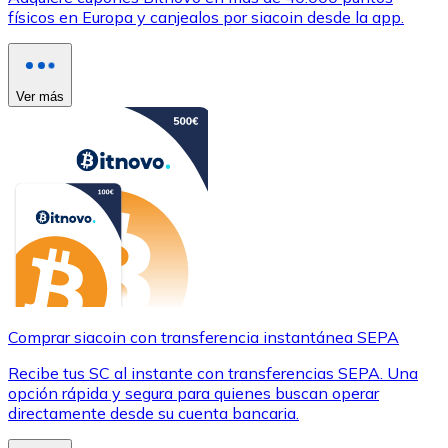
físicos en Europa y canjealos por siacoin desde la app.
Ver más
Comprar siacoin con transferencia instantánea SEPA
Recibe tus SC al instante con transferencias SEPA. Una
opción rápida y segura para quienes buscan operar
directamente desde su cuenta bancaria.