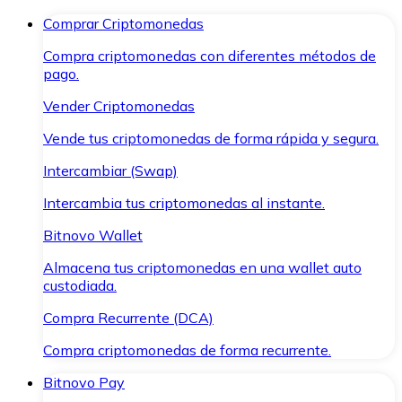
Comprar Criptomonedas
Compra criptomonedas con diferentes métodos de
pago.
Vender Criptomonedas
Vende tus criptomonedas de forma rápida y segura.
Intercambiar (Swap)
Intercambia tus criptomonedas al instante.
Bitnovo Wallet
Almacena tus criptomonedas en una wallet auto
custodiada.
Compra Recurrente (DCA)
Compra criptomonedas de forma recurrente.
Bitnovo Pay