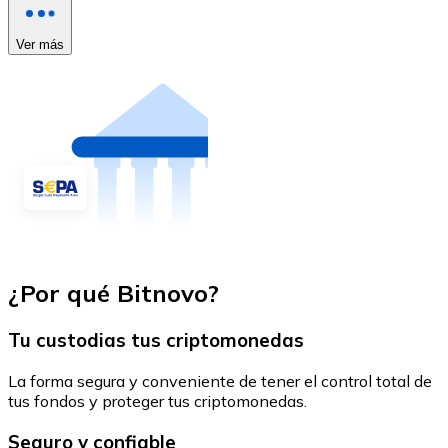
Ver más
¿Por qué Bitnovo?
Tu custodias tus criptomonedas
La forma segura y conveniente de tener el control total de
tus fondos y proteger tus criptomonedas.
Seguro y confiable