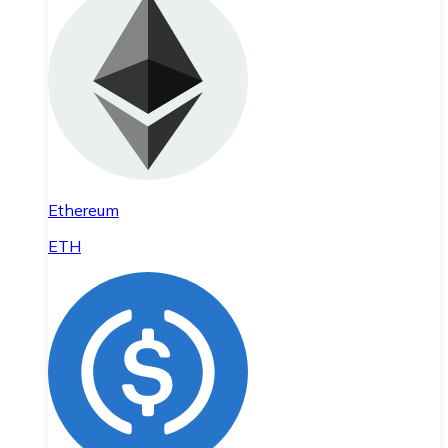
Ethereum
ETH