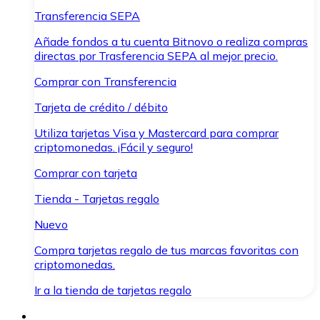
Transferencia SEPA
Añade fondos a tu cuenta Bitnovo o realiza compras
directas por Trasferencia SEPA al mejor precio.
Comprar con Transferencia
Tarjeta de crédito / débito
Utiliza tarjetas Visa y Mastercard para comprar
criptomonedas. ¡Fácil y seguro!
Comprar con tarjeta
Tienda - Tarjetas regalo
Nuevo
Compra tarjetas regalo de tus marcas favoritas con
criptomonedas.
Ir a la tienda de tarjetas regalo