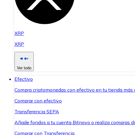
XRP
XRP
Ver todo
Efectivo
Compra criptomonedas con efectivo en tu tienda más 
Comprar con efectivo
Transferencia SEPA
Añade fondos a tu cuenta Bitnovo o realiza compras di
Comprar con Transferencia