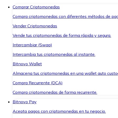
Comprar Criptomonedas
Compra criptomonedas con diferentes métodos de pag
Vender Criptomonedas
Vende tus criptomonedas de forma rápida y segura.
Intercambiar (Swap)
Intercambia tus criptomonedas al instante.
Bitnovo Wallet
Almacena tus criptomonedas en una wallet auto custo
Compra Recurrente (DCA)
Compra criptomonedas de forma recurrente.
Bitnovo Pay
Acepta pagos con criptomonedas en tu negocio.