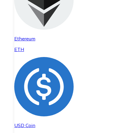
Ethereum
ETH
USD Coin