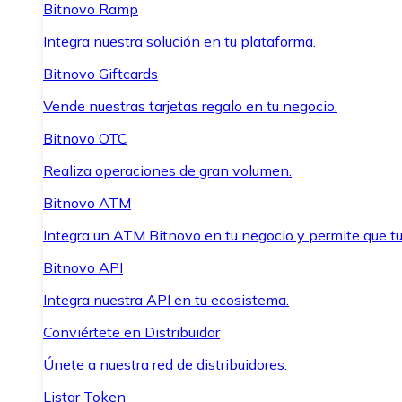
Bitnovo Ramp
Integra nuestra solución en tu plataforma.
Bitnovo Giftcards
Vende nuestras tarjetas regalo en tu negocio.
Bitnovo OTC
Realiza operaciones de gran volumen.
Bitnovo ATM
Integra un ATM Bitnovo en tu negocio y permite que t
Bitnovo API
Integra nuestra API en tu ecosistema.
Conviértete en Distribuidor
Únete a nuestra red de distribuidores.
Listar Token