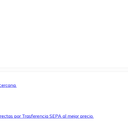
cercana.
rectas por Trasferencia SEPA al mejor precio.