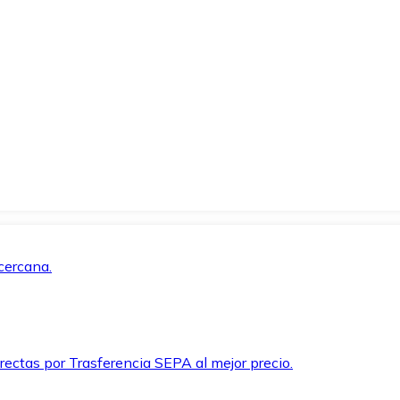
cercana.
rectas por Trasferencia SEPA al mejor precio.