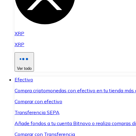
XRP
XRP
Ver todo
Efectivo
Compra criptomonedas con efectivo en tu tienda más 
Comprar con efectivo
Transferencia SEPA
Añade fondos a tu cuenta Bitnovo o realiza compras di
Comprar con Transferencia