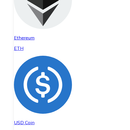
Ethereum
ETH
USD Coin