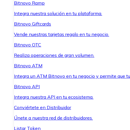
Bitnovo Ramp
Integra nuestra solución en tu plataforma.
Bitnovo Giftcards
Vende nuestras tarjetas regalo en tu negocio.
Bitnovo OTC
Realiza operaciones de gran volumen.
Bitnovo ATM
Integra un ATM Bitnovo en tu negocio y permite que t
Bitnovo API
Integra nuestra API en tu ecosistema.
Conviértete en Distribuidor
Únete a nuestra red de distribuidores.
Listar Token