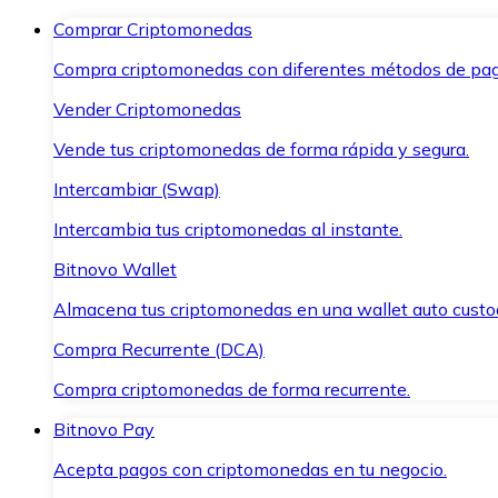
Comprar Criptomonedas
Compra criptomonedas con diferentes métodos de pag
Vender Criptomonedas
Vende tus criptomonedas de forma rápida y segura.
Intercambiar (Swap)
Intercambia tus criptomonedas al instante.
Bitnovo Wallet
Almacena tus criptomonedas en una wallet auto custo
Compra Recurrente (DCA)
Compra criptomonedas de forma recurrente.
Bitnovo Pay
Acepta pagos con criptomonedas en tu negocio.