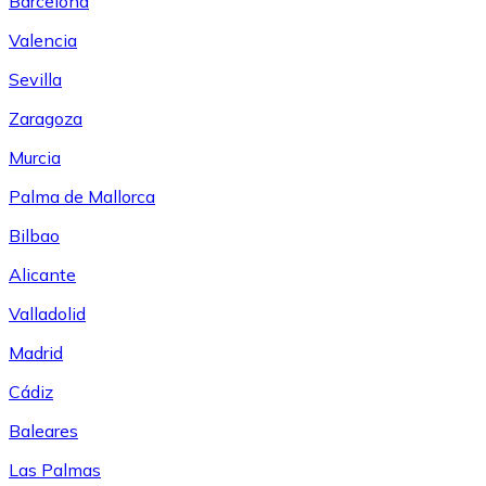
Barcelona
Valencia
Sevilla
Zaragoza
Murcia
Palma de Mallorca
Bilbao
Alicante
Valladolid
Madrid
Cádiz
Baleares
Las Palmas