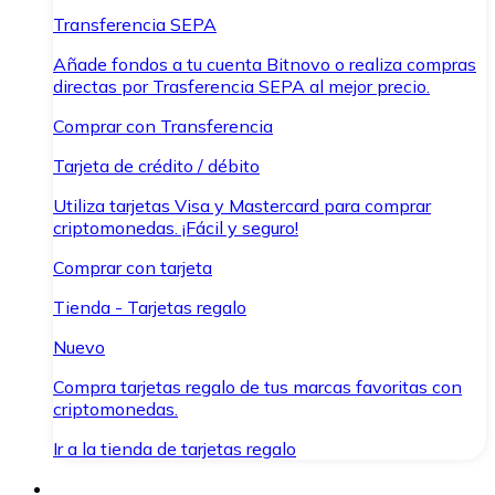
Transferencia SEPA
Añade fondos a tu cuenta Bitnovo o realiza compras
directas por Trasferencia SEPA al mejor precio.
Comprar con Transferencia
Tarjeta de crédito / débito
Utiliza tarjetas Visa y Mastercard para comprar
criptomonedas. ¡Fácil y seguro!
Comprar con tarjeta
Tienda - Tarjetas regalo
Nuevo
Compra tarjetas regalo de tus marcas favoritas con
criptomonedas.
Ir a la tienda de tarjetas regalo