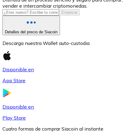
vender e intercambiar criptomonedas.
USDC
Empezar
Detalles del precio de Siacoin
Descarga nuestra Wallet auto-custodia
Disponible en
App Store
Litecoin
LTC
Disponible en
Play Store
Cuatro formas de comprar Siacoin al instante