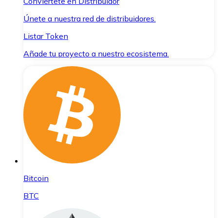
Conviértete en Distribuidor
Únete a nuestra red de distribuidores.
Listar Token
Añade tu proyecto a nuestro ecosistema.
Bitcoin
BTC