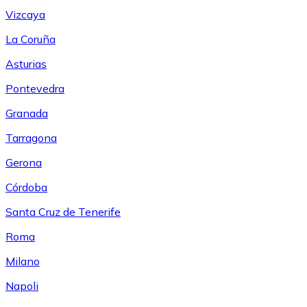
Vizcaya
La Coruña
Asturias
Pontevedra
Granada
Tarragona
Gerona
Córdoba
Santa Cruz de Tenerife
Roma
Milano
Napoli