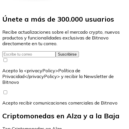
Únete a más de 300.000 usuarios
Recibe actualizaciones sobre el mercado crypto, nuevos
productos y funcionalidades exclusivas de Bitnovo
directamente en tu correo.
Suscribirse
Acepto la <privacyPolicy>Política de
Privacidad</privacyPolicy> y recibir la Newsletter de
Bitnovo
Acepto recibir comunicaciones comerciales de Bitnovo
Criptomonedas en Alza y a la Baja
Top Criptomonedas en Alza