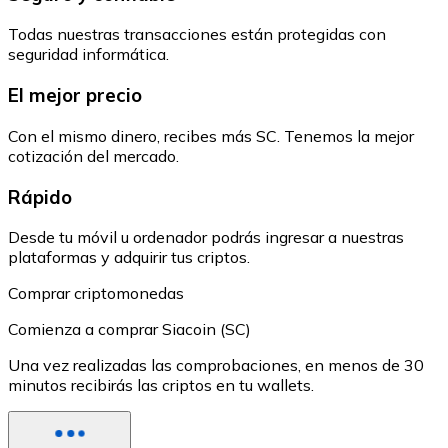
Todas nuestras transacciones están protegidas con
seguridad informática.
El mejor precio
Con el mismo dinero, recibes más SC. Tenemos la mejor
cotización del mercado.
Rápido
Desde tu móvil u ordenador podrás ingresar a nuestras
plataformas y adquirir tus criptos.
Comprar criptomonedas
Comienza a comprar Siacoin (SC)
Una vez realizadas las comprobaciones, en menos de 30
minutos recibirás las criptos en tu wallets.