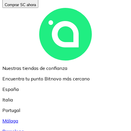
Comprar SC ahora
Nuestras tiendas de confianza
Encuentra tu punto Bitnovo más cercano
España
Italia
Portugal
Málaga