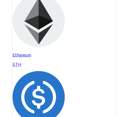
Ethereum
ETH