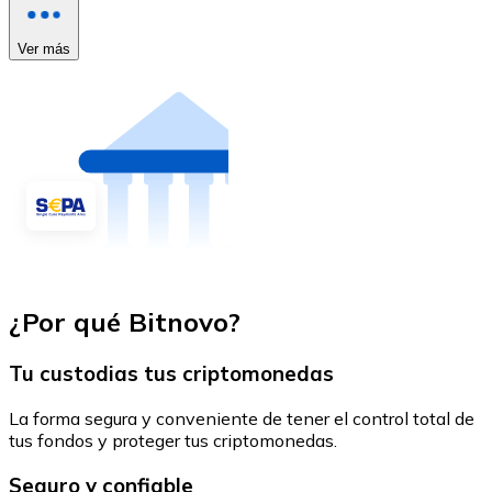
Ver más
¿Por qué Bitnovo?
Tu custodias tus criptomonedas
La forma segura y conveniente de tener el control total de
tus fondos y proteger tus criptomonedas.
Seguro y confiable