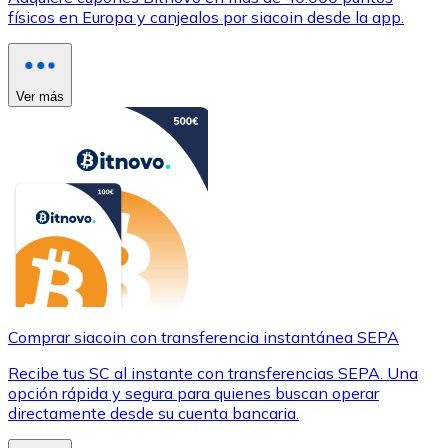
físicos en Europa y canjealos por siacoin desde la app.
Ver más
Comprar siacoin con transferencia instantánea SEPA
Recibe tus SC al instante con transferencias SEPA. Una
opción rápida y segura para quienes buscan operar
directamente desde su cuenta bancaria.