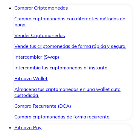
Comprar Criptomonedas
Compra criptomonedas con diferentes métodos de
pago.
Vender Criptomonedas
Vende tus criptomonedas de forma rápida y segura.
Intercambiar (Swap)
Intercambia tus criptomonedas al instante.
Bitnovo Wallet
Almacena tus criptomonedas en una wallet auto
custodiada.
Compra Recurrente (DCA)
Compra criptomonedas de forma recurrente.
Bitnovo Pay