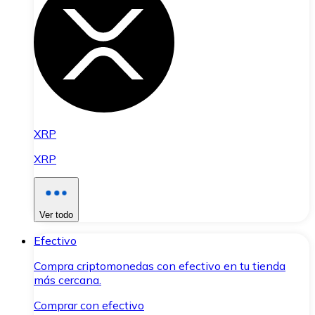
XRP
XRP
Ver todo
Efectivo
Compra criptomonedas con efectivo en tu tienda
más cercana.
Comprar con efectivo