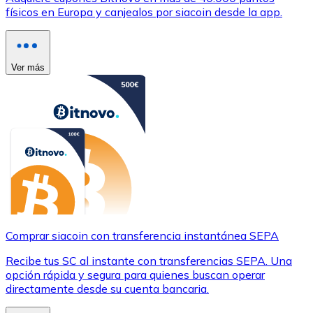
físicos en Europa y canjealos por siacoin desde la app.
Ver más
Comprar siacoin con transferencia instantánea SEPA
Recibe tus SC al instante con transferencias SEPA. Una
opción rápida y segura para quienes buscan operar
directamente desde su cuenta bancaria.