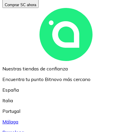
Comprar SC ahora
Nuestras tiendas de confianza
Encuentra tu punto Bitnovo más cercano
España
Italia
Portugal
Málaga