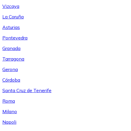
Vizcaya
La Coruña
Asturias
Pontevedra
Granada
Tarragona
Gerona
Córdoba
Santa Cruz de Tenerife
Roma
Milano
Napoli