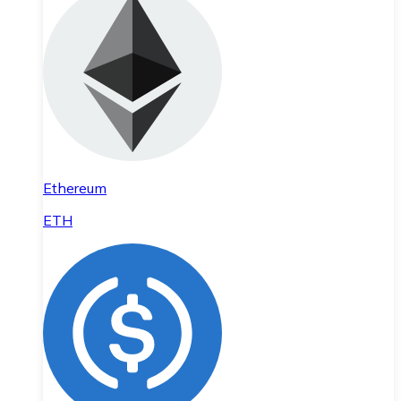
Ethereum
ETH