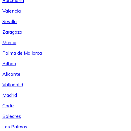
Barcelona
Valencia
Sevilla
Zaragoza
Murcia
Palma de Mallorca
Bilbao
Alicante
Valladolid
Madrid
Cádiz
Baleares
Las Palmas