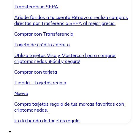
Transferencia SEPA
Añade fondos a tu cuenta Bitnovo o realiza compras
directas por Trasferencia SEPA al mejor precio.
Comprar con Transferencia
Tarjeta de crédito / débito
Utiliza tarjetas Visa y Mastercard para comprar
criptomonedas. ¡Fácil y seguro!
Comprar con tarjeta
Tienda - Tarjetas regalo
Nuevo
Compra tarjetas regalo de tus marcas favoritas con
criptomonedas.
Ir a la tienda de tarjetas regalo