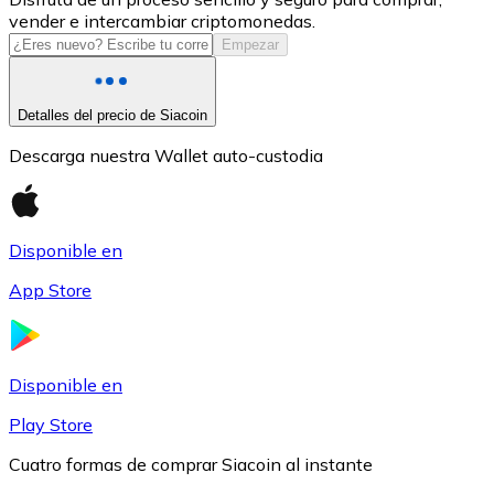
vender e intercambiar criptomonedas.
USDC
Empezar
Detalles del precio de Siacoin
Descarga nuestra Wallet auto-custodia
Disponible en
App Store
Litecoin
LTC
Disponible en
Play Store
Cuatro formas de comprar Siacoin al instante