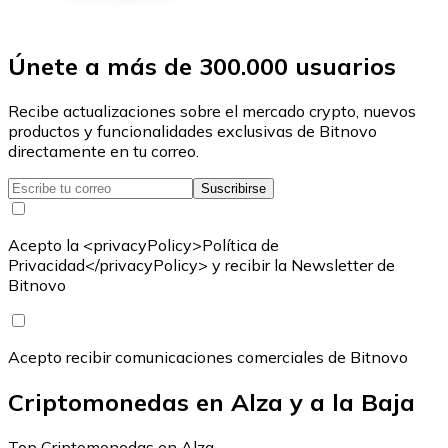
Únete a más de 300.000 usuarios
Recibe actualizaciones sobre el mercado crypto, nuevos
productos y funcionalidades exclusivas de Bitnovo
directamente en tu correo.
Suscribirse
Acepto la <privacyPolicy>Política de
Privacidad</privacyPolicy> y recibir la Newsletter de
Bitnovo
Acepto recibir comunicaciones comerciales de Bitnovo
Criptomonedas en Alza y a la Baja
Top Criptomonedas en Alza