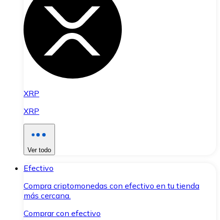
XRP
XRP
Ver todo
Efectivo
Compra criptomonedas con efectivo en tu tienda
más cercana.
Comprar con efectivo