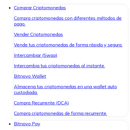
Comprar Criptomonedas
Compra criptomonedas con diferentes métodos de
pago.
Vender Criptomonedas
Vende tus criptomonedas de forma rápida y segura.
Intercambiar (Swap)
Intercambia tus criptomonedas al instante.
Bitnovo Wallet
Almacena tus criptomonedas en una wallet auto
custodiada.
Compra Recurrente (DCA)
Compra criptomonedas de forma recurrente.
Bitnovo Pay