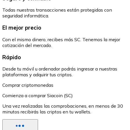
Todas nuestras transacciones están protegidas con
seguridad informática.
El mejor precio
Con el mismo dinero, recibes más SC. Tenemos la mejor
cotización del mercado.
Rápido
Desde tu móvil u ordenador podrás ingresar a nuestras
plataformas y adquirir tus criptos.
Comprar criptomonedas
Comienza a comprar Siacoin (SC)
Una vez realizadas las comprobaciones, en menos de 30
minutos recibirás las criptos en tu wallets.