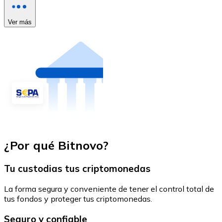
Ver más
¿Por qué Bitnovo?
Tu custodias tus criptomonedas
La forma segura y conveniente de tener el control total de
tus fondos y proteger tus criptomonedas.
Seguro y confiable