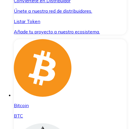
Conviértete en Distribuidor
Únete a nuestra red de distribuidores.
Listar Token
Añade tu proyecto a nuestro ecosistema.
Bitcoin
BTC