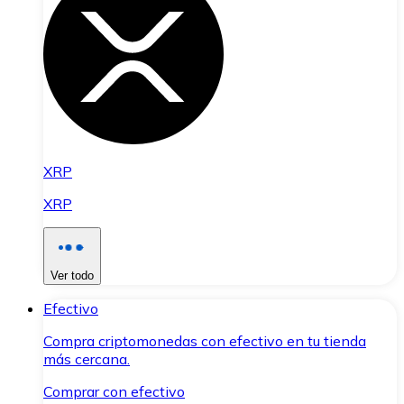
XRP
XRP
Ver todo
Efectivo
Compra criptomonedas con efectivo en tu tienda
más cercana.
Comprar con efectivo