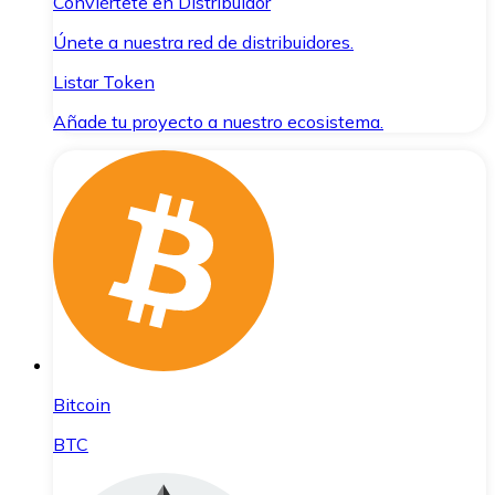
Conviértete en Distribuidor
Únete a nuestra red de distribuidores.
Listar Token
Añade tu proyecto a nuestro ecosistema.
Bitcoin
BTC