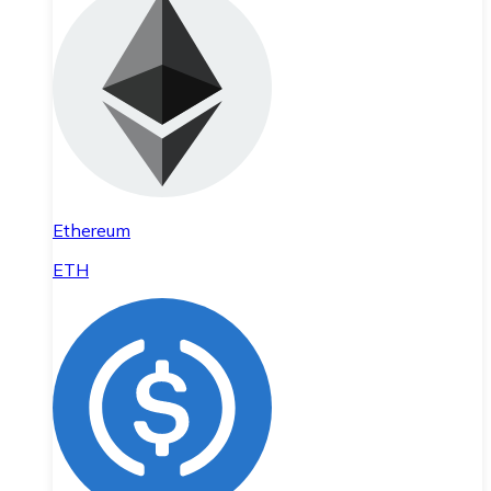
Ethereum
ETH