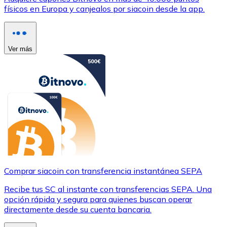
físicos en Europa y canjealos por siacoin desde la app.
Ver más
Comprar siacoin con transferencia instantánea SEPA
Recibe tus SC al instante con transferencias SEPA. Una
opción rápida y segura para quienes buscan operar
directamente desde su cuenta bancaria.