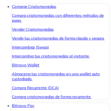
Comprar Criptomonedas
Compra criptomonedas con diferentes métodos de
pago.
Vender Criptomonedas
Vende tus criptomonedas de forma rápida y segura.
Intercambiar (Swap)
Intercambia tus criptomonedas al instante.
Bitnovo Wallet
Almacena tus criptomonedas en una wallet auto
custodiada.
Compra Recurrente (DCA)
Compra criptomonedas de forma recurrente.
Bitnovo Pay