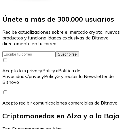
Únete a más de 300.000 usuarios
Recibe actualizaciones sobre el mercado crypto, nuevos
productos y funcionalidades exclusivas de Bitnovo
directamente en tu correo.
Suscribirse
Acepto la <privacyPolicy>Política de
Privacidad</privacyPolicy> y recibir la Newsletter de
Bitnovo
Acepto recibir comunicaciones comerciales de Bitnovo
Criptomonedas en Alza y a la Baja
Top Criptomonedas en Alza