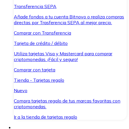
Transferencia SEPA
Añade fondos a tu cuenta Bitnovo o realiza compras
directas por Trasferencia SEPA al mejor precio.
Comprar con Transferencia
Tarjeta de crédito / débito
Utiliza tarjetas Visa y Mastercard para comprar
criptomonedas. ¡Fácil y seguro!
Comprar con tarjeta
Tienda - Tarjetas regalo
Nuevo
Compra tarjetas regalo de tus marcas favoritas con
criptomonedas.
Ir a la tienda de tarjetas regalo