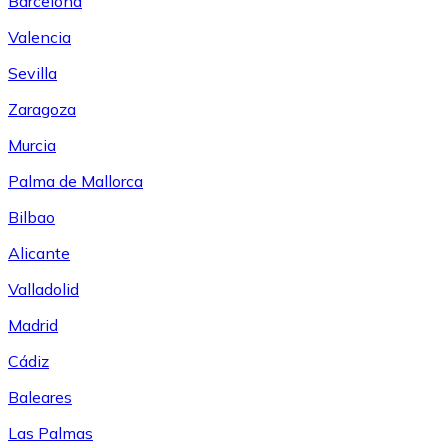
Barcelona
Valencia
Sevilla
Zaragoza
Murcia
Palma de Mallorca
Bilbao
Alicante
Valladolid
Madrid
Cádiz
Baleares
Las Palmas