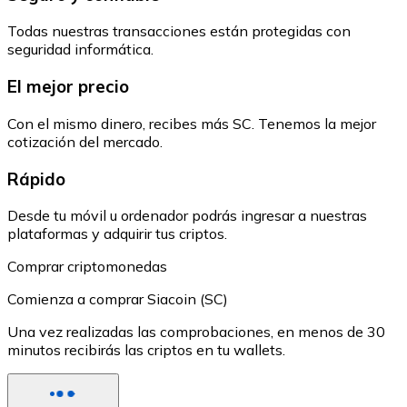
Todas nuestras transacciones están protegidas con
seguridad informática.
El mejor precio
Con el mismo dinero, recibes más SC. Tenemos la mejor
cotización del mercado.
Rápido
Desde tu móvil u ordenador podrás ingresar a nuestras
plataformas y adquirir tus criptos.
Comprar criptomonedas
Comienza a comprar Siacoin (SC)
Una vez realizadas las comprobaciones, en menos de 30
minutos recibirás las criptos en tu wallets.