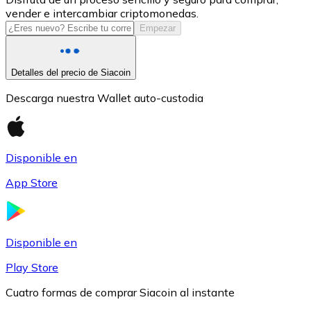
vender e intercambiar criptomonedas.
USDC
Empezar
Detalles del precio de Siacoin
Descarga nuestra Wallet auto-custodia
Disponible en
App Store
Litecoin
LTC
Disponible en
Play Store
Cuatro formas de comprar Siacoin al instante