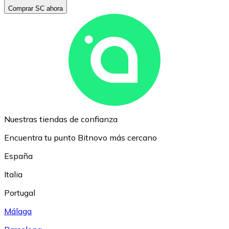
Comprar SC ahora
Nuestras tiendas de confianza
Encuentra tu punto Bitnovo más cercano
España
Italia
Portugal
Málaga