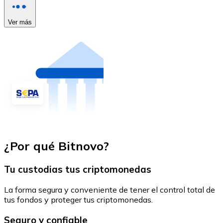
Ver más
¿Por qué Bitnovo?
Tu custodias tus criptomonedas
La forma segura y conveniente de tener el control total de
tus fondos y proteger tus criptomonedas.
Seguro y confiable