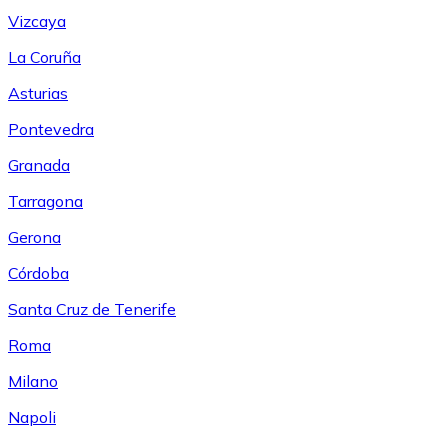
Vizcaya
La Coruña
Asturias
Pontevedra
Granada
Tarragona
Gerona
Córdoba
Santa Cruz de Tenerife
Roma
Milano
Napoli