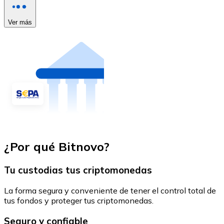
Ver más
¿Por qué Bitnovo?
Tu custodias tus criptomonedas
La forma segura y conveniente de tener el control total de
tus fondos y proteger tus criptomonedas.
Seguro y confiable