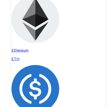
Ethereum
ETH