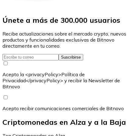
Únete a más de 300.000 usuarios
Recibe actualizaciones sobre el mercado crypto, nuevos
productos y funcionalidades exclusivas de Bitnovo
directamente en tu correo.
Suscribirse
Acepto la <privacyPolicy>Política de
Privacidad</privacyPolicy> y recibir la Newsletter de
Bitnovo
Acepto recibir comunicaciones comerciales de Bitnovo
Criptomonedas en Alza y a la Baja
Top Criptomonedas en Alza