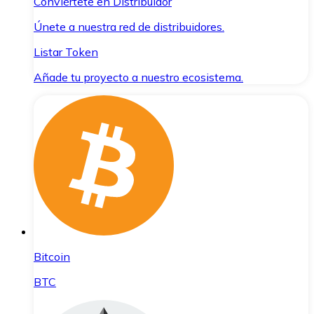
Conviértete en Distribuidor
Únete a nuestra red de distribuidores.
Listar Token
Añade tu proyecto a nuestro ecosistema.
Bitcoin
BTC