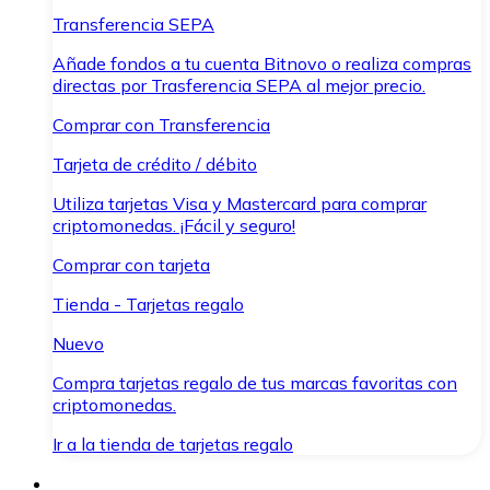
Transferencia SEPA
Añade fondos a tu cuenta Bitnovo o realiza compras
directas por Trasferencia SEPA al mejor precio.
Comprar con Transferencia
Tarjeta de crédito / débito
Utiliza tarjetas Visa y Mastercard para comprar
criptomonedas. ¡Fácil y seguro!
Comprar con tarjeta
Tienda - Tarjetas regalo
Nuevo
Compra tarjetas regalo de tus marcas favoritas con
criptomonedas.
Ir a la tienda de tarjetas regalo