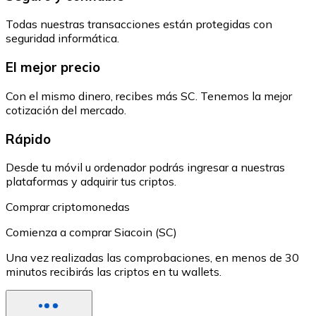
Todas nuestras transacciones están protegidas con
seguridad informática.
El mejor precio
Con el mismo dinero, recibes más SC. Tenemos la mejor
cotización del mercado.
Rápido
Desde tu móvil u ordenador podrás ingresar a nuestras
plataformas y adquirir tus criptos.
Comprar criptomonedas
Comienza a comprar Siacoin (SC)
Una vez realizadas las comprobaciones, en menos de 30
minutos recibirás las criptos en tu wallets.