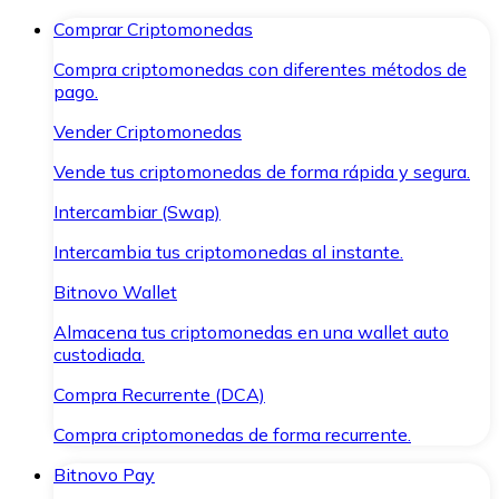
Comprar Criptomonedas
Compra criptomonedas con diferentes métodos de
pago.
Vender Criptomonedas
Vende tus criptomonedas de forma rápida y segura.
Intercambiar (Swap)
Intercambia tus criptomonedas al instante.
Bitnovo Wallet
Almacena tus criptomonedas en una wallet auto
custodiada.
Compra Recurrente (DCA)
Compra criptomonedas de forma recurrente.
Bitnovo Pay