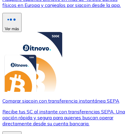
físicos en Europa y canjealos por siacoin desde la app.
Ver más
Comprar siacoin con transferencia instantánea SEPA
Recibe tus SC al instante con transferencias SEPA. Una
opción rápida y segura para quienes buscan operar
directamente desde su cuenta bancaria.