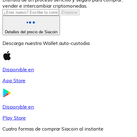
vender e intercambiar criptomonedas.
USDC
Empezar
Detalles del precio de Siacoin
Descarga nuestra Wallet auto-custodia
Disponible en
App Store
Litecoin
LTC
Disponible en
Play Store
Cuatro formas de comprar Siacoin al instante