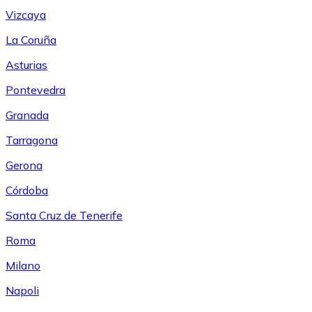
Vizcaya
La Coruña
Asturias
Pontevedra
Granada
Tarragona
Gerona
Córdoba
Santa Cruz de Tenerife
Roma
Milano
Napoli