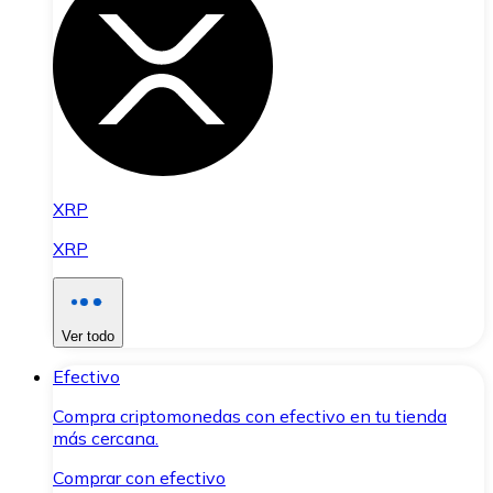
XRP
XRP
Ver todo
Efectivo
Compra criptomonedas con efectivo en tu tienda
más cercana.
Comprar con efectivo