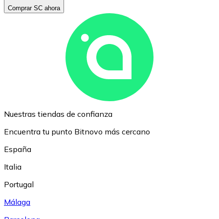
Comprar SC ahora
Nuestras tiendas de confianza
Encuentra tu punto Bitnovo más cercano
España
Italia
Portugal
Málaga