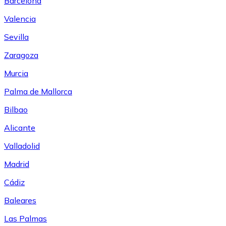
Barcelona
Valencia
Sevilla
Zaragoza
Murcia
Palma de Mallorca
Bilbao
Alicante
Valladolid
Madrid
Cádiz
Baleares
Las Palmas