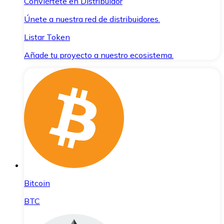
Conviértete en Distribuidor
Únete a nuestra red de distribuidores.
Listar Token
Añade tu proyecto a nuestro ecosistema.
Bitcoin
BTC