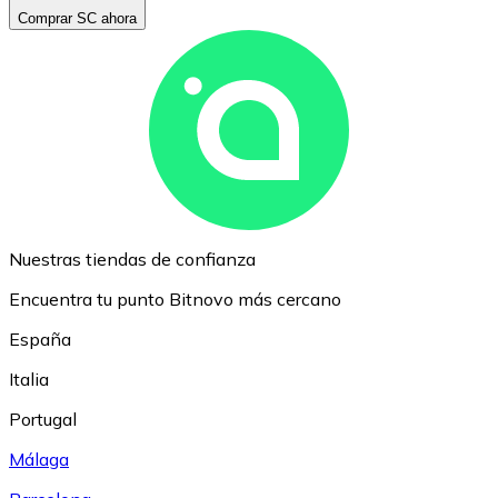
Comprar SC ahora
Nuestras tiendas de confianza
Encuentra tu punto Bitnovo más cercano
España
Italia
Portugal
Málaga