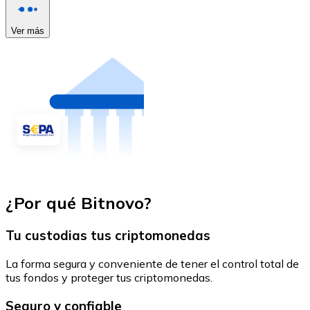
Ver más
¿Por qué Bitnovo?
Tu custodias tus criptomonedas
La forma segura y conveniente de tener el control total de
tus fondos y proteger tus criptomonedas.
Seguro y confiable