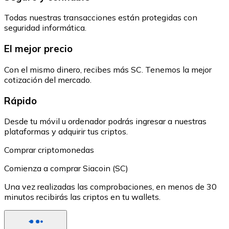
Todas nuestras transacciones están protegidas con
seguridad informática.
El mejor precio
Con el mismo dinero, recibes más SC. Tenemos la mejor
cotización del mercado.
Rápido
Desde tu móvil u ordenador podrás ingresar a nuestras
plataformas y adquirir tus criptos.
Comprar criptomonedas
Comienza a comprar Siacoin (SC)
Una vez realizadas las comprobaciones, en menos de 30
minutos recibirás las criptos en tu wallets.