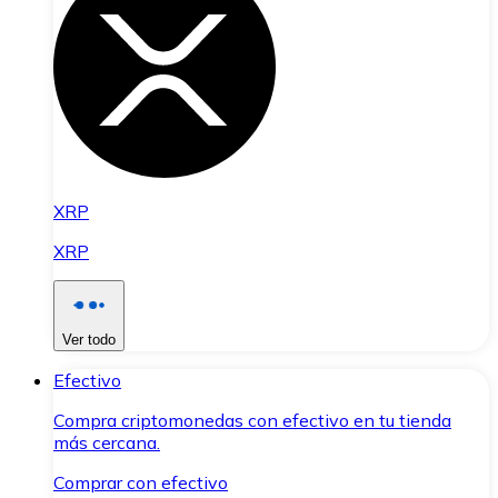
XRP
XRP
Ver todo
Efectivo
Compra criptomonedas con efectivo en tu tienda
más cercana.
Comprar con efectivo