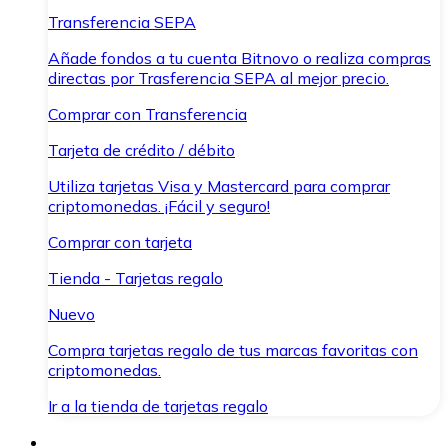
Transferencia SEPA
Añade fondos a tu cuenta Bitnovo o realiza compras
directas por Trasferencia SEPA al mejor precio.
Comprar con Transferencia
Tarjeta de crédito / débito
Utiliza tarjetas Visa y Mastercard para comprar
criptomonedas. ¡Fácil y seguro!
Comprar con tarjeta
Tienda - Tarjetas regalo
Nuevo
Compra tarjetas regalo de tus marcas favoritas con
criptomonedas.
Ir a la tienda de tarjetas regalo