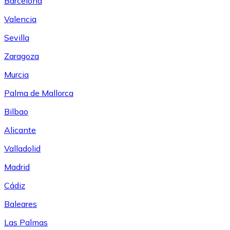
Barcelona
Valencia
Sevilla
Zaragoza
Murcia
Palma de Mallorca
Bilbao
Alicante
Valladolid
Madrid
Cádiz
Baleares
Las Palmas