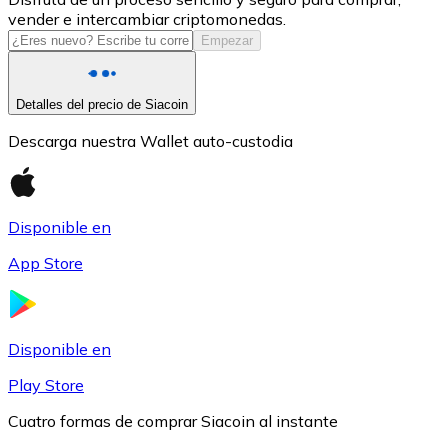
vender e intercambiar criptomonedas.
USDC
Empezar
Detalles del precio de Siacoin
Descarga nuestra Wallet auto-custodia
Disponible en
App Store
Litecoin
LTC
Disponible en
Play Store
Cuatro formas de comprar Siacoin al instante