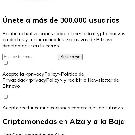
Únete a más de 300.000 usuarios
Recibe actualizaciones sobre el mercado crypto, nuevos
productos y funcionalidades exclusivas de Bitnovo
directamente en tu correo.
Suscribirse
Acepto la <privacyPolicy>Política de
Privacidad</privacyPolicy> y recibir la Newsletter de
Bitnovo
Acepto recibir comunicaciones comerciales de Bitnovo
Criptomonedas en Alza y a la Baja
Top Criptomonedas en Alza