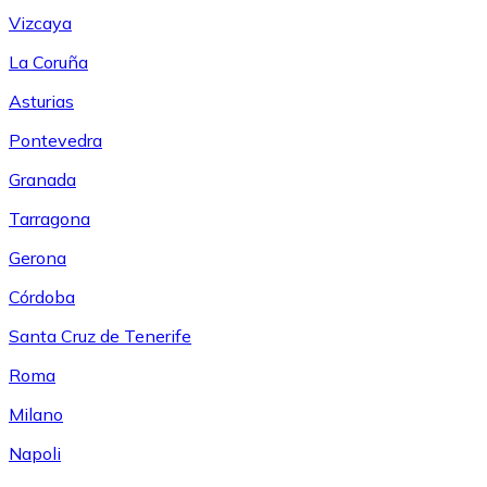
Vizcaya
La Coruña
Asturias
Pontevedra
Granada
Tarragona
Gerona
Córdoba
Santa Cruz de Tenerife
Roma
Milano
Napoli