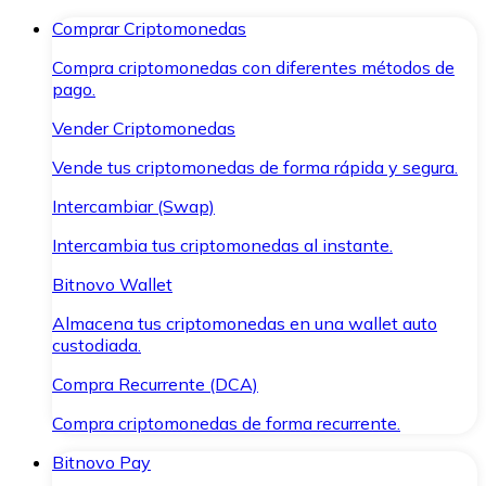
Comprar Criptomonedas
Compra criptomonedas con diferentes métodos de
pago.
Vender Criptomonedas
Vende tus criptomonedas de forma rápida y segura.
Intercambiar (Swap)
Intercambia tus criptomonedas al instante.
Bitnovo Wallet
Almacena tus criptomonedas en una wallet auto
custodiada.
Compra Recurrente (DCA)
Compra criptomonedas de forma recurrente.
Bitnovo Pay