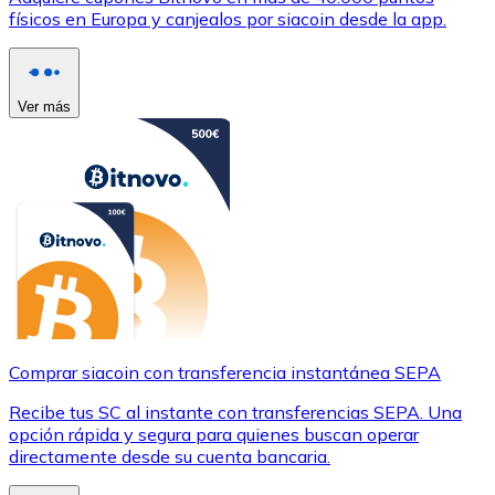
físicos en Europa y canjealos por siacoin desde la app.
Ver más
Comprar siacoin con transferencia instantánea SEPA
Recibe tus SC al instante con transferencias SEPA. Una
opción rápida y segura para quienes buscan operar
directamente desde su cuenta bancaria.