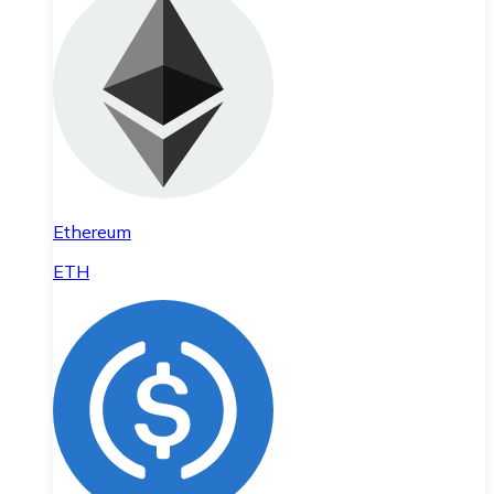
Ethereum
ETH