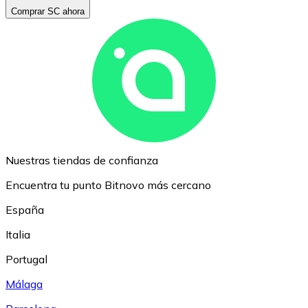
Comprar SC ahora
Nuestras tiendas de confianza
Encuentra tu punto Bitnovo más cercano
España
Italia
Portugal
Málaga