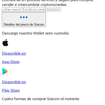
vender e intercambiar criptomonedas.
USDC
Empezar
Detalles del precio de Siacoin
Descarga nuestra Wallet auto-custodia
Disponible en
App Store
Litecoin
LTC
Disponible en
Play Store
Cuatro formas de comprar Siacoin al instante