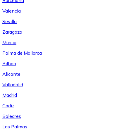
Barcelona
Valencia
Sevilla
Zaragoza
Murcia
Palma de Mallorca
Bilbao
Alicante
Valladolid
Madrid
Cádiz
Baleares
Las Palmas