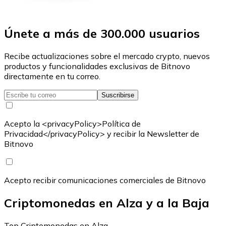
Únete a más de 300.000 usuarios
Recibe actualizaciones sobre el mercado crypto, nuevos
productos y funcionalidades exclusivas de Bitnovo
directamente en tu correo.
Suscribirse
Acepto la <privacyPolicy>Política de
Privacidad</privacyPolicy> y recibir la Newsletter de
Bitnovo
Acepto recibir comunicaciones comerciales de Bitnovo
Criptomonedas en Alza y a la Baja
Top Criptomonedas en Alza