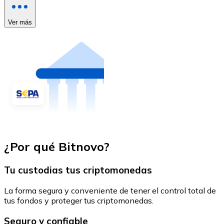
Ver más
¿Por qué Bitnovo?
Tu custodias tus criptomonedas
La forma segura y conveniente de tener el control total de
tus fondos y proteger tus criptomonedas.
Seguro y confiable