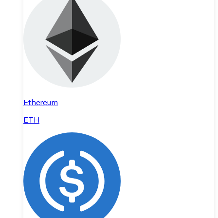
Ethereum
ETH