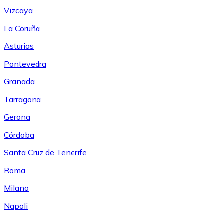
Vizcaya
La Coruña
Asturias
Pontevedra
Granada
Tarragona
Gerona
Córdoba
Santa Cruz de Tenerife
Roma
Milano
Napoli