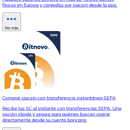
físicos en Europa y canjealos por siacoin desde la app.
Ver más
Comprar siacoin con transferencia instantánea SEPA
Recibe tus SC al instante con transferencias SEPA. Una
opción rápida y segura para quienes buscan operar
directamente desde su cuenta bancaria.