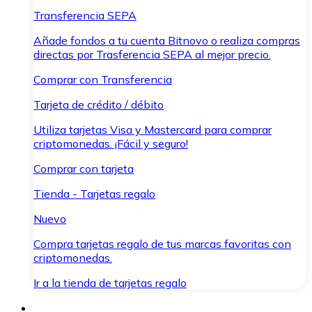
Transferencia SEPA
Añade fondos a tu cuenta Bitnovo o realiza compras
directas por Trasferencia SEPA al mejor precio.
Comprar con Transferencia
Tarjeta de crédito / débito
Utiliza tarjetas Visa y Mastercard para comprar
criptomonedas. ¡Fácil y seguro!
Comprar con tarjeta
Tienda - Tarjetas regalo
Nuevo
Compra tarjetas regalo de tus marcas favoritas con
criptomonedas.
Ir a la tienda de tarjetas regalo