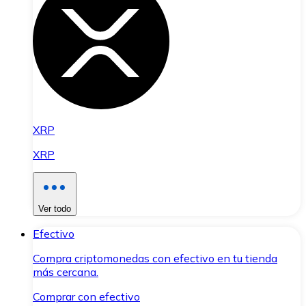
XRP
XRP
Ver todo
Efectivo
Compra criptomonedas con efectivo en tu tienda
más cercana.
Comprar con efectivo