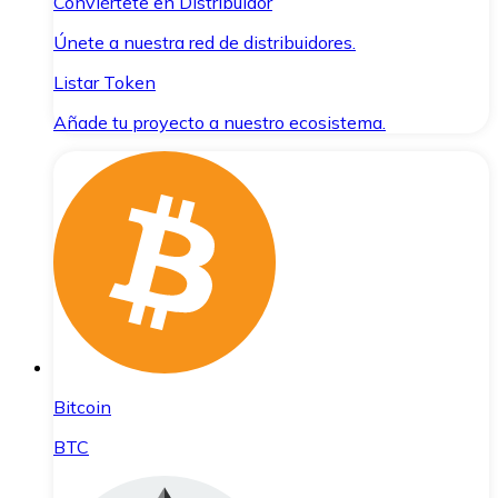
Conviértete en Distribuidor
Únete a nuestra red de distribuidores.
Listar Token
Añade tu proyecto a nuestro ecosistema.
Bitcoin
BTC