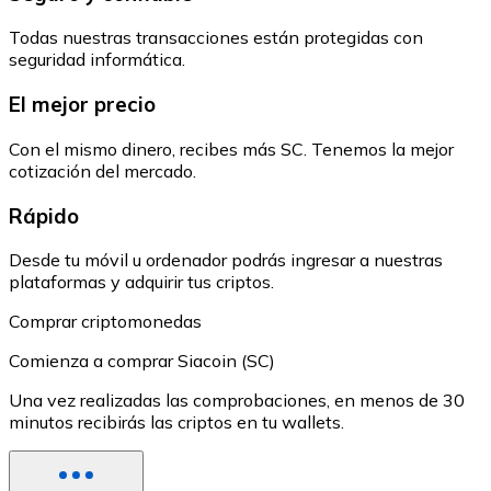
Todas nuestras transacciones están protegidas con
seguridad informática.
El mejor precio
Con el mismo dinero, recibes más SC. Tenemos la mejor
cotización del mercado.
Rápido
Desde tu móvil u ordenador podrás ingresar a nuestras
plataformas y adquirir tus criptos.
Comprar criptomonedas
Comienza a comprar Siacoin (SC)
Una vez realizadas las comprobaciones, en menos de 30
minutos recibirás las criptos en tu wallets.