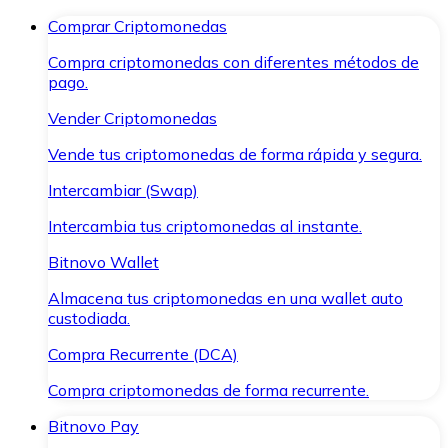
Comprar Criptomonedas
Compra criptomonedas con diferentes métodos de
pago.
Vender Criptomonedas
Vende tus criptomonedas de forma rápida y segura.
Intercambiar (Swap)
Intercambia tus criptomonedas al instante.
Bitnovo Wallet
Almacena tus criptomonedas en una wallet auto
custodiada.
Compra Recurrente (DCA)
Compra criptomonedas de forma recurrente.
Bitnovo Pay