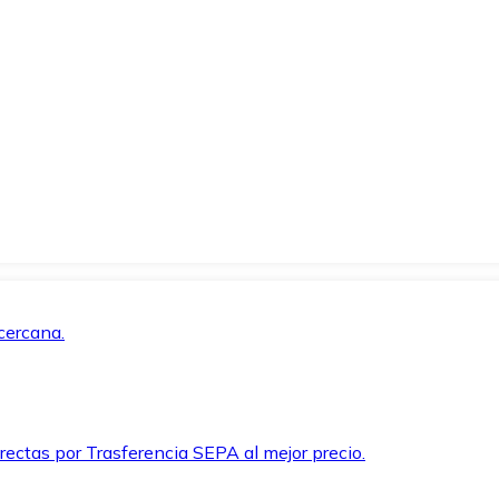
cercana.
rectas por Trasferencia SEPA al mejor precio.