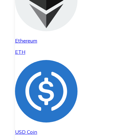
Ethereum
ETH
USD Coin