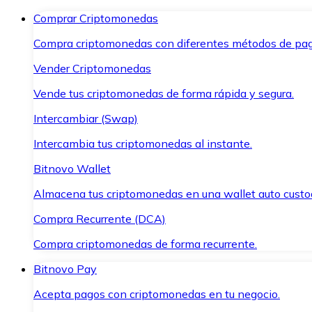
Comprar Criptomonedas
Compra criptomonedas con diferentes métodos de pag
Vender Criptomonedas
Vende tus criptomonedas de forma rápida y segura.
Intercambiar (Swap)
Intercambia tus criptomonedas al instante.
Bitnovo Wallet
Almacena tus criptomonedas en una wallet auto custo
Compra Recurrente (DCA)
Compra criptomonedas de forma recurrente.
Bitnovo Pay
Acepta pagos con criptomonedas en tu negocio.