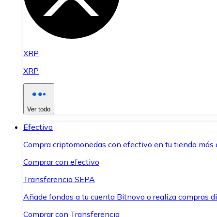
XRP
XRP
Ver todo
Efectivo
Compra criptomonedas con efectivo en tu tienda más 
Comprar con efectivo
Transferencia SEPA
Añade fondos a tu cuenta Bitnovo o realiza compras di
Comprar con Transferencia