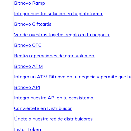
Bitnovo Ramp
Integra nuestra solución en tu plataforma.
Bitnovo Giftcards
Vende nuestras tarjetas regalo en tu negocio.
Bitnovo OTC
Realiza operaciones de gran volumen.
Bitnovo ATM
Integra un ATM Bitnovo en tu negocio y permite que t
Bitnovo API
Integra nuestra API en tu ecosistema.
Conviértete en Distribuidor
Únete a nuestra red de distribuidores.
Listar Token