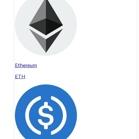
Ethereum
ETH