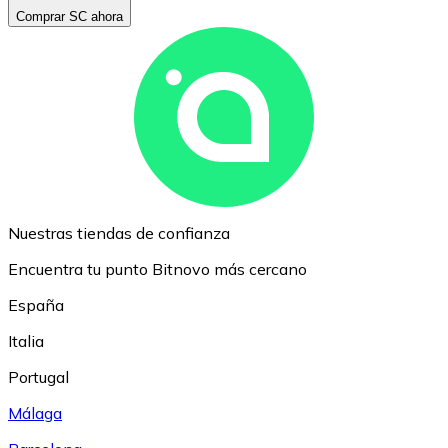
Comprar SC ahora
Nuestras tiendas de confianza
Encuentra tu punto Bitnovo más cercano
España
Italia
Portugal
Málaga