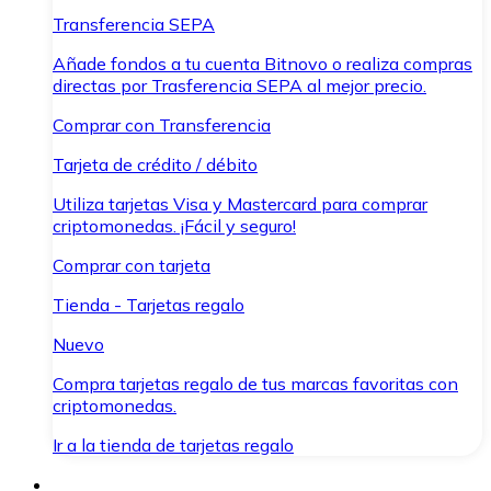
Transferencia SEPA
Añade fondos a tu cuenta Bitnovo o realiza compras
directas por Trasferencia SEPA al mejor precio.
Comprar con Transferencia
Tarjeta de crédito / débito
Utiliza tarjetas Visa y Mastercard para comprar
criptomonedas. ¡Fácil y seguro!
Comprar con tarjeta
Tienda - Tarjetas regalo
Nuevo
Compra tarjetas regalo de tus marcas favoritas con
criptomonedas.
Ir a la tienda de tarjetas regalo