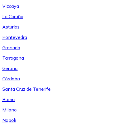
Vizcaya
La Coruña
Asturias
Pontevedra
Granada
Tarragona
Gerona
Córdoba
Santa Cruz de Tenerife
Roma
Milano
Napoli