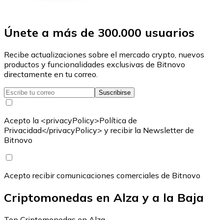
Únete a más de 300.000 usuarios
Recibe actualizaciones sobre el mercado crypto, nuevos
productos y funcionalidades exclusivas de Bitnovo
directamente en tu correo.
Suscribirse
Acepto la <privacyPolicy>Política de
Privacidad</privacyPolicy> y recibir la Newsletter de
Bitnovo
Acepto recibir comunicaciones comerciales de Bitnovo
Criptomonedas en Alza y a la Baja
Top Criptomonedas en Alza