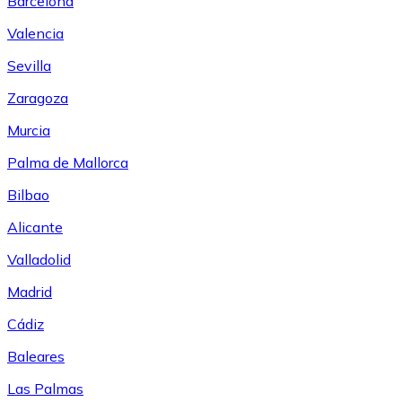
Barcelona
Valencia
Sevilla
Zaragoza
Murcia
Palma de Mallorca
Bilbao
Alicante
Valladolid
Madrid
Cádiz
Baleares
Las Palmas