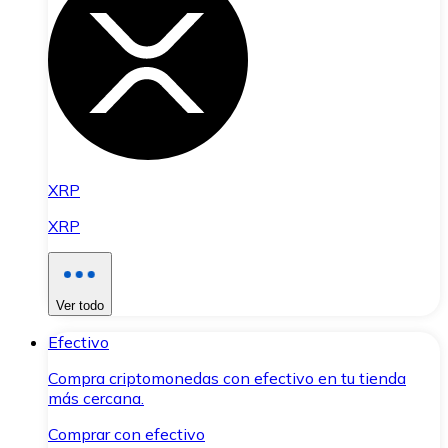
XRP
XRP
Ver todo
Efectivo
Compra criptomonedas con efectivo en tu tienda
más cercana.
Comprar con efectivo