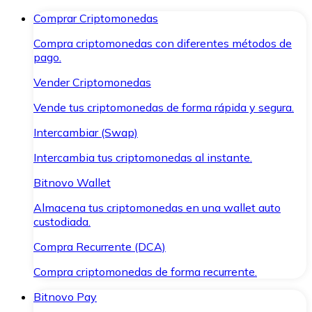
Comprar Criptomonedas
Compra criptomonedas con diferentes métodos de
pago.
Vender Criptomonedas
Vende tus criptomonedas de forma rápida y segura.
Intercambiar (Swap)
Intercambia tus criptomonedas al instante.
Bitnovo Wallet
Almacena tus criptomonedas en una wallet auto
custodiada.
Compra Recurrente (DCA)
Compra criptomonedas de forma recurrente.
Bitnovo Pay