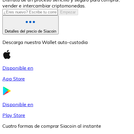
vender e intercambiar criptomonedas.
USDC
Empezar
Detalles del precio de Siacoin
Descarga nuestra Wallet auto-custodia
Disponible en
App Store
Litecoin
LTC
Disponible en
Play Store
Cuatro formas de comprar Siacoin al instante