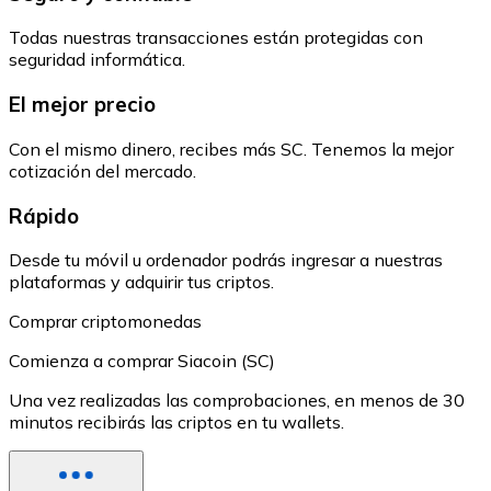
Todas nuestras transacciones están protegidas con
seguridad informática.
El mejor precio
Con el mismo dinero, recibes más SC. Tenemos la mejor
cotización del mercado.
Rápido
Desde tu móvil u ordenador podrás ingresar a nuestras
plataformas y adquirir tus criptos.
Comprar criptomonedas
Comienza a comprar Siacoin (SC)
Una vez realizadas las comprobaciones, en menos de 30
minutos recibirás las criptos en tu wallets.