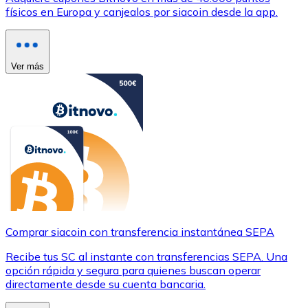
físicos en Europa y canjealos por siacoin desde la app.
Ver más
Comprar siacoin con transferencia instantánea SEPA
Recibe tus SC al instante con transferencias SEPA. Una
opción rápida y segura para quienes buscan operar
directamente desde su cuenta bancaria.