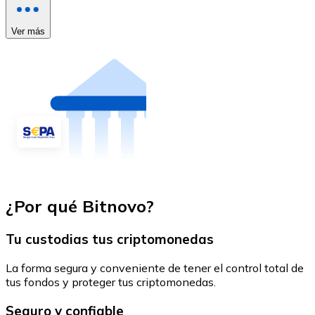
Ver más
¿Por qué Bitnovo?
Tu custodias tus criptomonedas
La forma segura y conveniente de tener el control total de
tus fondos y proteger tus criptomonedas.
Seguro y confiable