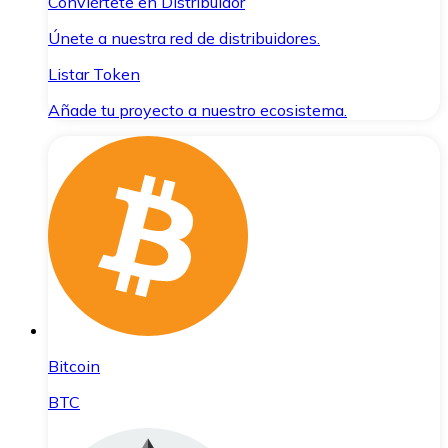
Conviértete en Distribuidor
Únete a nuestra red de distribuidores.
Listar Token
Añade tu proyecto a nuestro ecosistema.
Bitcoin
BTC