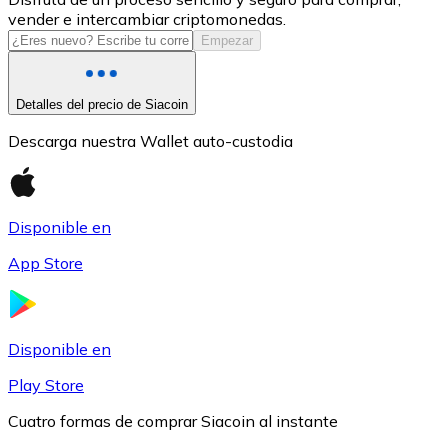
vender e intercambiar criptomonedas.
USDC
Empezar
Detalles del precio de Siacoin
Descarga nuestra Wallet auto-custodia
Disponible en
App Store
Litecoin
LTC
Disponible en
Play Store
Cuatro formas de comprar Siacoin al instante