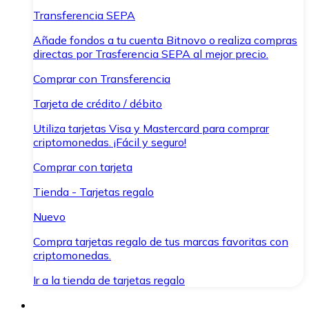
Transferencia SEPA
Añade fondos a tu cuenta Bitnovo o realiza compras
directas por Trasferencia SEPA al mejor precio.
Comprar con Transferencia
Tarjeta de crédito / débito
Utiliza tarjetas Visa y Mastercard para comprar
criptomonedas. ¡Fácil y seguro!
Comprar con tarjeta
Tienda - Tarjetas regalo
Nuevo
Compra tarjetas regalo de tus marcas favoritas con
criptomonedas.
Ir a la tienda de tarjetas regalo