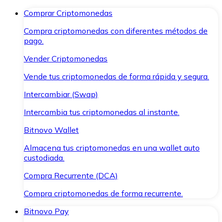
Comprar Criptomonedas
Compra criptomonedas con diferentes métodos de
pago.
Vender Criptomonedas
Vende tus criptomonedas de forma rápida y segura.
Intercambiar (Swap)
Intercambia tus criptomonedas al instante.
Bitnovo Wallet
Almacena tus criptomonedas en una wallet auto
custodiada.
Compra Recurrente (DCA)
Compra criptomonedas de forma recurrente.
Bitnovo Pay