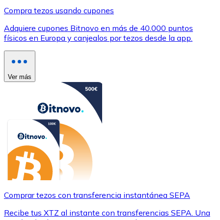
Compra tezos usando cupones
Adquiere cupones Bitnovo en más de 40.000 puntos
físicos en Europa y canjealos por tezos desde la app.
Ver más
Comprar tezos con transferencia instantánea SEPA
Recibe tus XTZ al instante con transferencias SEPA. Una