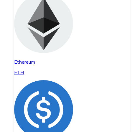
Ethereum
ETH