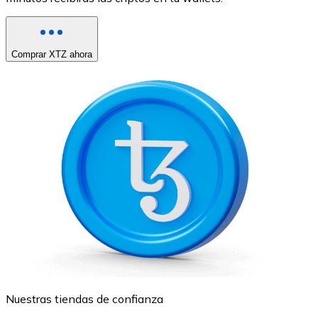
Comprar XTZ ahora
Nuestras tiendas de confianza