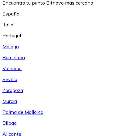
Encuentra tu punto Bitnovo más cercano
España
Italia
Portugal
Málaga
Barcelona
Valencia
Sevilla
Zaragoza
Murcia
Palma de Mallorca
Bilbao
Alicante