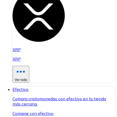
XRP
XRP
Ver todo
Efectivo
Compra criptomonedas con efectivo en tu tienda
más cercana.
Comprar con efectivo