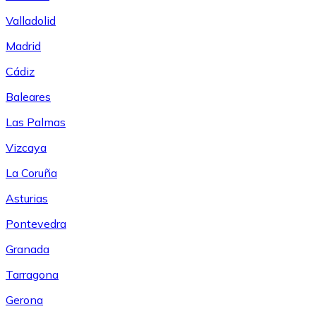
Valladolid
Madrid
Cádiz
Baleares
Las Palmas
Vizcaya
La Coruña
Asturias
Pontevedra
Granada
Tarragona
Gerona