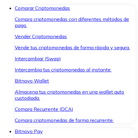
Comprar Criptomonedas
Compra criptomonedas con diferentes métodos de
pago.
Vender Criptomonedas
Vende tus criptomonedas de forma rápida y segura.
Intercambiar (Swap)
Intercambia tus criptomonedas al instante.
Bitnovo Wallet
Almacena tus criptomonedas en una wallet auto
custodiada.
Compra Recurrente (DCA)
Compra criptomonedas de forma recurrente.
Bitnovo Pay