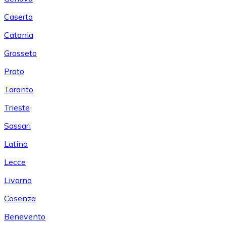
Caserta
Catania
Grosseto
Prato
Taranto
Trieste
Sassari
Latina
Lecce
Livorno
Cosenza
Benevento