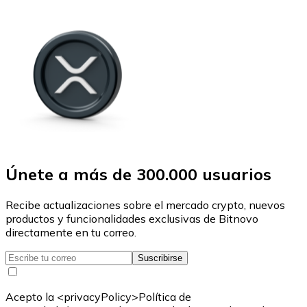
Únete a más de 300.000 usuarios
Recibe actualizaciones sobre el mercado crypto, nuevos
productos y funcionalidades exclusivas de Bitnovo
directamente en tu correo.
Suscribirse
Acepto la <privacyPolicy>Política de