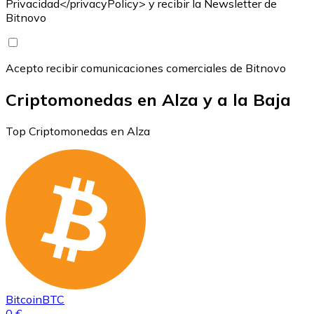
Privacidad</privacyPolicy> y recibir la Newsletter de
Bitnovo
Acepto recibir comunicaciones comerciales de Bitnovo
Criptomonedas en Alza y a la Baja
Top Criptomonedas en Alza
Bitcoin
BTC
0 €