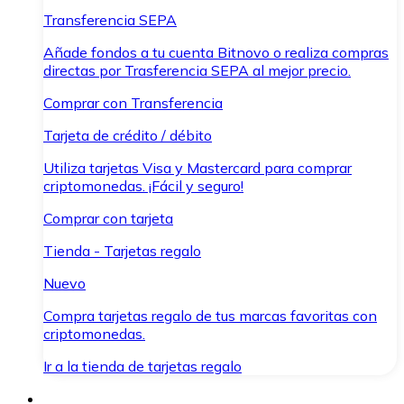
Transferencia SEPA
Añade fondos a tu cuenta Bitnovo o realiza compras
directas por Trasferencia SEPA al mejor precio.
Comprar con Transferencia
Tarjeta de crédito / débito
Utiliza tarjetas Visa y Mastercard para comprar
criptomonedas. ¡Fácil y seguro!
Comprar con tarjeta
Tienda - Tarjetas regalo
Nuevo
Compra tarjetas regalo de tus marcas favoritas con
criptomonedas.
Ir a la tienda de tarjetas regalo