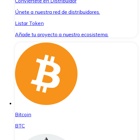
Conviértete en Distribuidor
Únete a nuestra red de distribuidores.
Listar Token
Añade tu proyecto a nuestro ecosistema.
Bitcoin
BTC