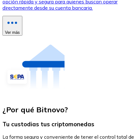
opción rápida y segura para quienes buscan operar
directamente desde su cuenta bancaria.
Ver más
¿Por qué Bitnovo?
Tu custodias tus criptomonedas
La forma segura y conveniente de tener el control total de