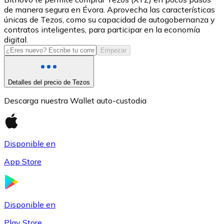
de manera segura en Évora. Aprovecha las características
USDC
únicas de Tezos, como su capacidad de autogobernanza y
contratos inteligentes, para participar en la economía
digital.
Empezar
Detalles del precio de Tezos
Descarga nuestra Wallet auto-custodia
Litecoin
Disponible en
LTC
App Store
Disponible en
Play Store