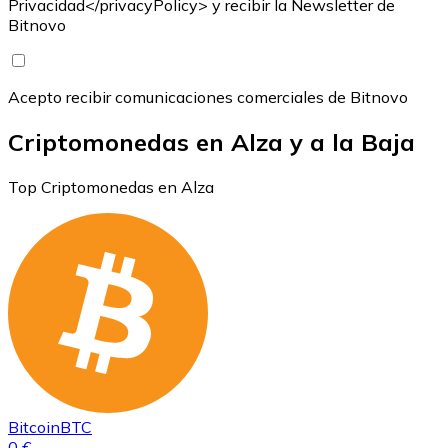
Privacidad</privacyPolicy> y recibir la Newsletter de
Bitnovo
Acepto recibir comunicaciones comerciales de Bitnovo
Criptomonedas en Alza y a la Baja
Top Criptomonedas en Alza
Bitcoin
BTC
0 €