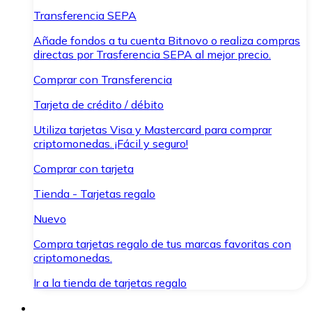
Transferencia SEPA
Añade fondos a tu cuenta Bitnovo o realiza compras
directas por Trasferencia SEPA al mejor precio.
Comprar con Transferencia
Tarjeta de crédito / débito
Utiliza tarjetas Visa y Mastercard para comprar
criptomonedas. ¡Fácil y seguro!
Comprar con tarjeta
Tienda - Tarjetas regalo
Nuevo
Compra tarjetas regalo de tus marcas favoritas con
criptomonedas.
Ir a la tienda de tarjetas regalo