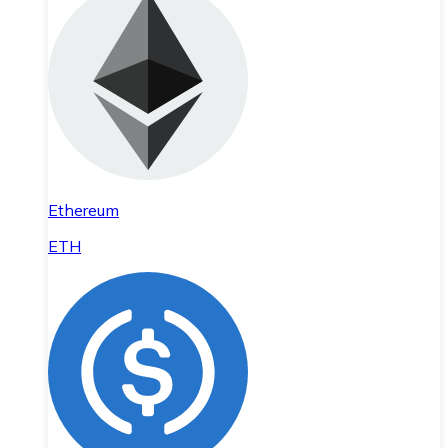
Ethereum
ETH