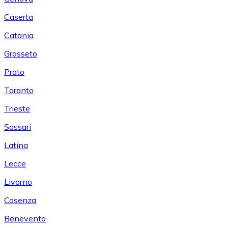
Caserta
Catania
Grosseto
Prato
Taranto
Trieste
Sassari
Latina
Lecce
Livorno
Cosenza
Benevento