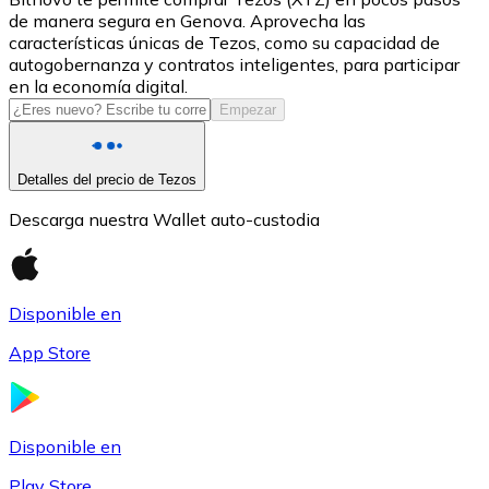
de manera segura en Genova. Aprovecha las
USDC
características únicas de Tezos, como su capacidad de
autogobernanza y contratos inteligentes, para participar
en la economía digital.
Empezar
Detalles del precio de Tezos
Descarga nuestra Wallet auto-custodia
Litecoin
Disponible en
LTC
App Store
Disponible en
Play Store