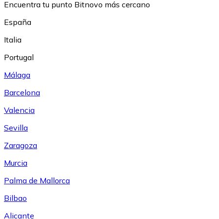
Encuentra tu punto Bitnovo más cercano
España
Italia
Portugal
Málaga
Barcelona
Valencia
Sevilla
Zaragoza
Murcia
Palma de Mallorca
Bilbao
Alicante