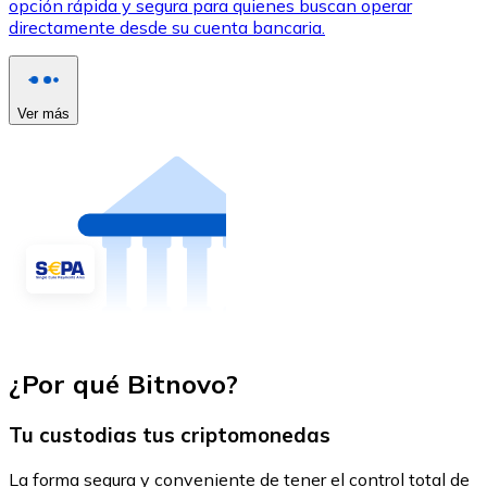
opción rápida y segura para quienes buscan operar
directamente desde su cuenta bancaria.
Ver más
¿Por qué Bitnovo?
Tu custodias tus criptomonedas
La forma segura y conveniente de tener el control total de