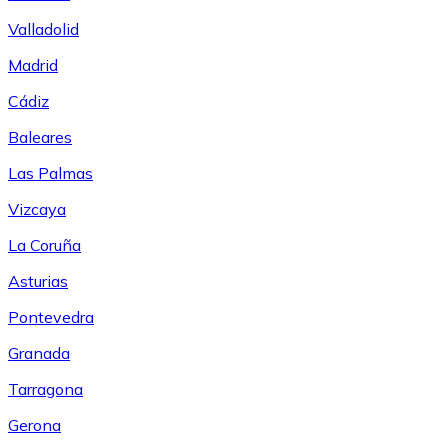
Valladolid
Madrid
Cádiz
Baleares
Las Palmas
Vizcaya
La Coruña
Asturias
Pontevedra
Granada
Tarragona
Gerona