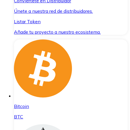
Conviértete en Distribuidor
Únete a nuestra red de distribuidores.
Listar Token
Añade tu proyecto a nuestro ecosistema.
Bitcoin
BTC