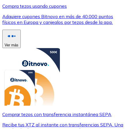
Compra tezos usando cupones
Adquiere cupones Bitnovo en más de 40.000 puntos
físicos en Europa y canjealos por tezos desde la app.
Ver más
Comprar tezos con transferencia instantánea SEPA
Recibe tus XTZ al instante con transferencias SEPA. Una