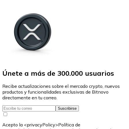
Únete a más de 300.000 usuarios
Recibe actualizaciones sobre el mercado crypto, nuevos
productos y funcionalidades exclusivas de Bitnovo
directamente en tu correo.
Suscribirse
Acepto la <privacyPolicy>Política de