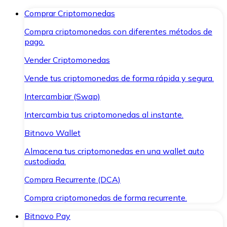
Comprar Criptomonedas
Compra criptomonedas con diferentes métodos de
pago.
Vender Criptomonedas
Vende tus criptomonedas de forma rápida y segura.
Intercambiar (Swap)
Intercambia tus criptomonedas al instante.
Bitnovo Wallet
Almacena tus criptomonedas en una wallet auto
custodiada.
Compra Recurrente (DCA)
Compra criptomonedas de forma recurrente.
Bitnovo Pay