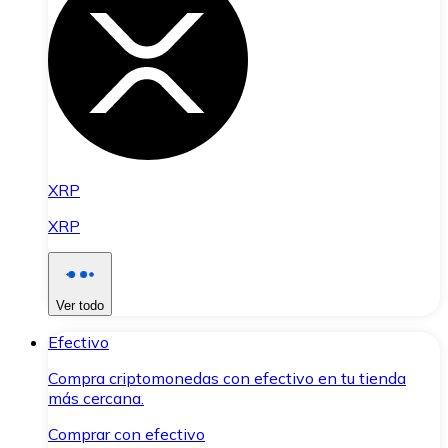
XRP
XRP
Ver todo
Efectivo
Compra criptomonedas con efectivo en tu tienda
más cercana.
Comprar con efectivo