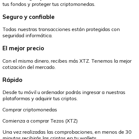
tus fondos y proteger tus criptomonedas.
Seguro y confiable
Todas nuestras transacciones están protegidas con
seguridad informática.
El mejor precio
Con el mismo dinero, recibes más XTZ. Tenemos la mejor
cotización del mercado.
Rápido
Desde tu móvil u ordenador podrás ingresar a nuestras
plataformas y adquirir tus criptos.
Comprar criptomonedas
Comienza a comprar Tezos (XTZ)
Una vez realizadas las comprobaciones, en menos de 30
minutos recibirás las criptos en tu wallets.