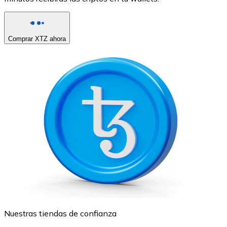
Comprar XTZ ahora
Nuestras tiendas de confianza