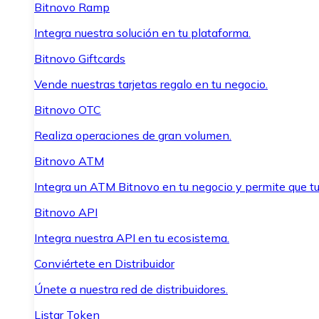
Bitnovo Ramp
Integra nuestra solución en tu plataforma.
Bitnovo Giftcards
Vende nuestras tarjetas regalo en tu negocio.
Bitnovo OTC
Realiza operaciones de gran volumen.
Bitnovo ATM
Integra un ATM Bitnovo en tu negocio y permite que t
Bitnovo API
Integra nuestra API en tu ecosistema.
Conviértete en Distribuidor
Únete a nuestra red de distribuidores.
Listar Token