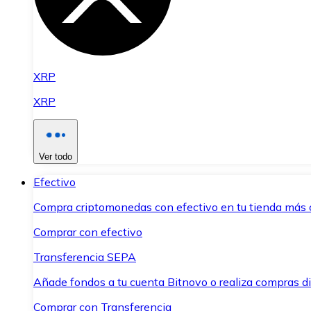
XRP
XRP
Ver todo
Efectivo
Compra criptomonedas con efectivo en tu tienda más 
Comprar con efectivo
Transferencia SEPA
Añade fondos a tu cuenta Bitnovo o realiza compras di
Comprar con Transferencia