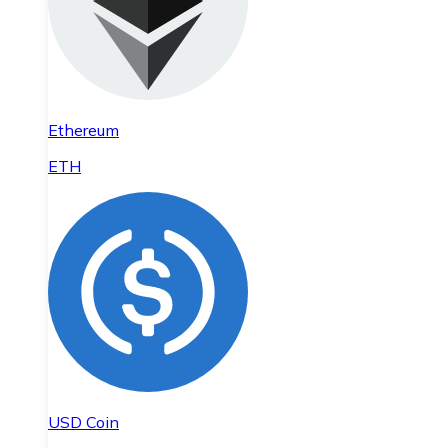
Ethereum
ETH
USD Coin