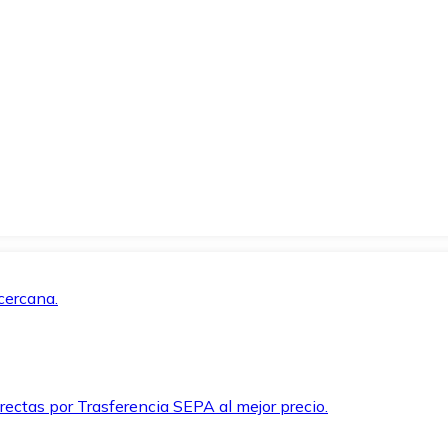
cercana.
rectas por Trasferencia SEPA al mejor precio.