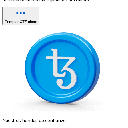
Comprar XTZ ahora
Nuestras tiendas de confianza