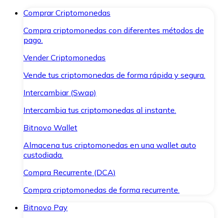
Comprar Criptomonedas
Compra criptomonedas con diferentes métodos de
pago.
Vender Criptomonedas
Vende tus criptomonedas de forma rápida y segura.
Intercambiar (Swap)
Intercambia tus criptomonedas al instante.
Bitnovo Wallet
Almacena tus criptomonedas en una wallet auto
custodiada.
Compra Recurrente (DCA)
Compra criptomonedas de forma recurrente.
Bitnovo Pay