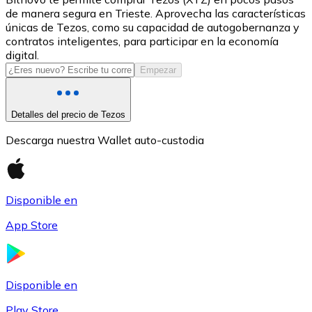
de manera segura en Trieste. Aprovecha las características
USDC
únicas de Tezos, como su capacidad de autogobernanza y
contratos inteligentes, para participar en la economía
digital.
Empezar
Detalles del precio de Tezos
Descarga nuestra Wallet auto-custodia
Litecoin
Disponible en
LTC
App Store
Disponible en
Play Store