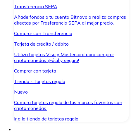
Transferencia SEPA
Añade fondos a tu cuenta Bitnovo o realiza compras
directas por Trasferencia SEPA al mejor precio.
Comprar con Transferencia
Tarjeta de crédito / débito
Utiliza tarjetas Visa y Mastercard para comprar
criptomonedas. ¡Fácil y seguro!
Comprar con tarjeta
Tienda - Tarjetas regalo
Nuevo
Compra tarjetas regalo de tus marcas favoritas con
criptomonedas.
Ir a la tienda de tarjetas regalo