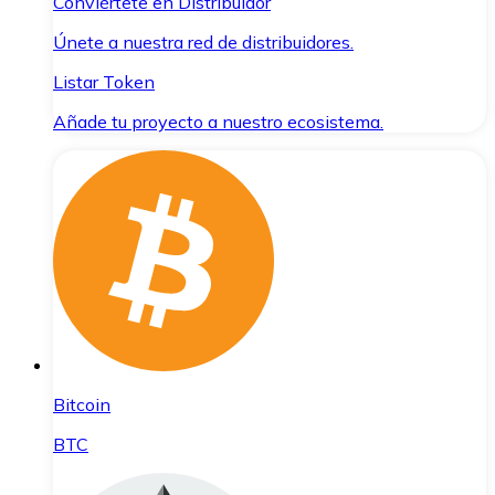
Conviértete en Distribuidor
Únete a nuestra red de distribuidores.
Listar Token
Añade tu proyecto a nuestro ecosistema.
Bitcoin
BTC