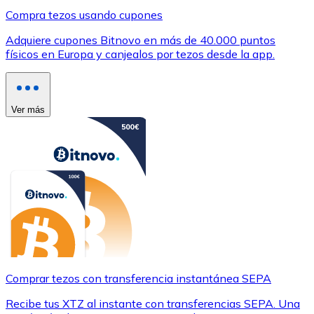
Compra tezos usando cupones
Adquiere cupones Bitnovo en más de 40.000 puntos
físicos en Europa y canjealos por tezos desde la app.
Ver más
Comprar tezos con transferencia instantánea SEPA
Recibe tus XTZ al instante con transferencias SEPA. Una