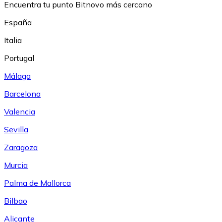
Encuentra tu punto Bitnovo más cercano
España
Italia
Portugal
Málaga
Barcelona
Valencia
Sevilla
Zaragoza
Murcia
Palma de Mallorca
Bilbao
Alicante