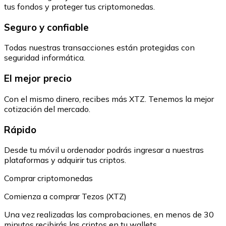
tus fondos y proteger tus criptomonedas.
Seguro y confiable
Todas nuestras transacciones están protegidas con
seguridad informática.
El mejor precio
Con el mismo dinero, recibes más XTZ. Tenemos la mejor
cotización del mercado.
Rápido
Desde tu móvil u ordenador podrás ingresar a nuestras
plataformas y adquirir tus criptos.
Comprar criptomonedas
Comienza a comprar Tezos (XTZ)
Una vez realizadas las comprobaciones, en menos de 30
minutos recibirás las criptos en tu wallets.