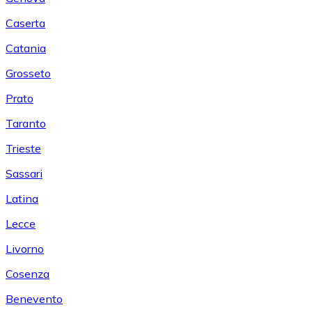
Caserta
Catania
Grosseto
Prato
Taranto
Trieste
Sassari
Latina
Lecce
Livorno
Cosenza
Benevento