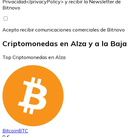
Privacidad</privacyPolicy> y recibir la Newsletter de
Bitnovo
Acepto recibir comunicaciones comerciales de Bitnovo
Criptomonedas en Alza y a la Baja
Top Criptomonedas en Alza
Bitcoin
BTC
0 €