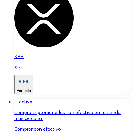
XRP
XRP
Ver todo
Efectivo
Compra criptomonedas con efectivo en tu tienda
más cercana.
Comprar con efectivo