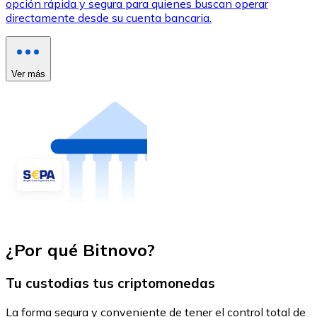
opción rápida y segura para quienes buscan operar
directamente desde su cuenta bancaria.
Ver más
¿Por qué Bitnovo?
Tu custodias tus criptomonedas
La forma segura y conveniente de tener el control total de