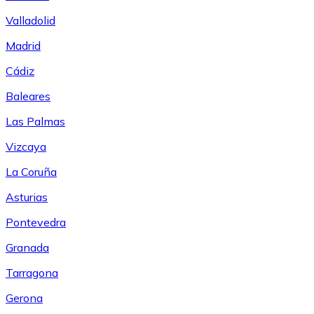
Valladolid
Madrid
Cádiz
Baleares
Las Palmas
Vizcaya
La Coruña
Asturias
Pontevedra
Granada
Tarragona
Gerona