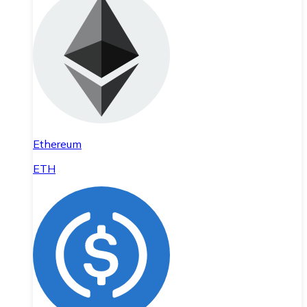
Ethereum
ETH