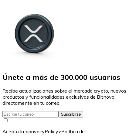
Únete a más de 300.000 usuarios
Recibe actualizaciones sobre el mercado crypto, nuevos
productos y funcionalidades exclusivas de Bitnovo
directamente en tu correo.
Suscribirse
Acepto la <privacyPolicy>Política de