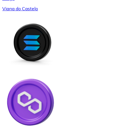
Viana do Castelo