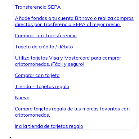
Transferencia SEPA
Añade fondos a tu cuenta Bitnovo o realiza compras
directas por Trasferencia SEPA al mejor precio.
Comprar con Transferencia
Tarjeta de crédito / débito
Utiliza tarjetas Visa y Mastercard para comprar
criptomonedas. ¡Fácil y seguro!
Comprar con tarjeta
Tienda - Tarjetas regalo
Nuevo
Compra tarjetas regalo de tus marcas favoritas con
criptomonedas.
Ir a la tienda de tarjetas regalo