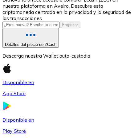
nuestra plataforma en Aveiro. Descubre esta
USDC
criptomoneda centrada en la privacidad y la seguridad de
las transacciones.
Empezar
Detalles del precio de ZCash
Descarga nuestra Wallet auto-custodia
Disponible en
Litecoin
App Store
LTC
Disponible en
Play Store