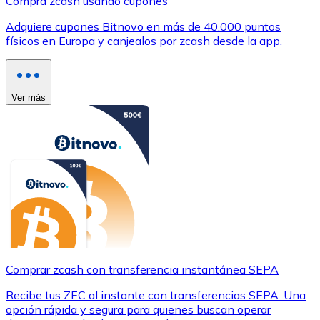
Compra zcash usando cupones
Adquiere cupones Bitnovo en más de 40.000 puntos
físicos en Europa y canjealos por zcash desde la app.
Ver más
Comprar zcash con transferencia instantánea SEPA
Recibe tus ZEC al instante con transferencias SEPA. Una
opción rápida y segura para quienes buscan operar