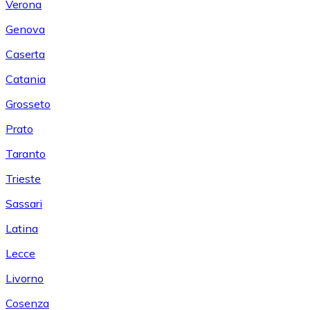
Verona
Genova
Caserta
Catania
Grosseto
Prato
Taranto
Trieste
Sassari
Latina
Lecce
Livorno
Cosenza