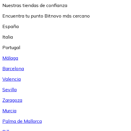
Nuestras tiendas de confianza
Encuentra tu punto Bitnovo más cercano
España
Italia
Portugal
Málaga
Barcelona
Valencia
Sevilla
Zaragoza
Murcia
Palma de Mallorca