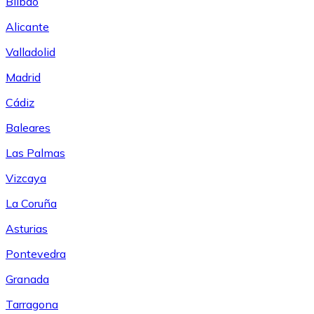
Bilbao
Alicante
Valladolid
Madrid
Cádiz
Baleares
Las Palmas
Vizcaya
La Coruña
Asturias
Pontevedra
Granada
Tarragona