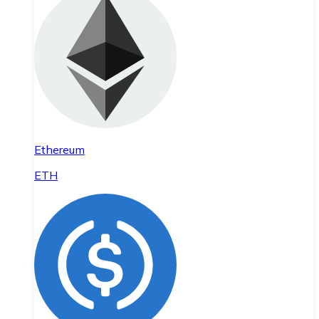
Ethereum
ETH