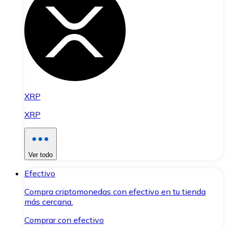
XRP
XRP
Ver todo
Efectivo
Compra criptomonedas con efectivo en tu tienda
más cercana.
Comprar con efectivo