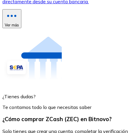
directamente desde su cuenta bancaria.
Ver más
¿Tienes dudas?
Te contamos todo lo que necesitas saber
¿Cómo comprar ZCash (ZEC) en Bitnovo?
Solo tienes que crear una cuenta, completar la verificación