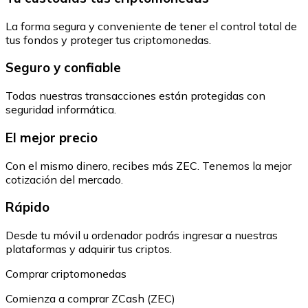
La forma segura y conveniente de tener el control total de
tus fondos y proteger tus criptomonedas.
Seguro y confiable
Todas nuestras transacciones están protegidas con
seguridad informática.
El mejor precio
Con el mismo dinero, recibes más ZEC. Tenemos la mejor
cotización del mercado.
Rápido
Desde tu móvil u ordenador podrás ingresar a nuestras
plataformas y adquirir tus criptos.
Comprar criptomonedas
Comienza a comprar ZCash (ZEC)