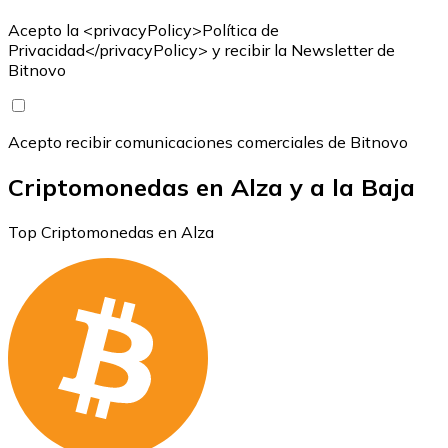
Acepto la <privacyPolicy>Política de
Privacidad</privacyPolicy> y recibir la Newsletter de
Bitnovo
Acepto recibir comunicaciones comerciales de Bitnovo
Criptomonedas en Alza y a la Baja
Top Criptomonedas en Alza