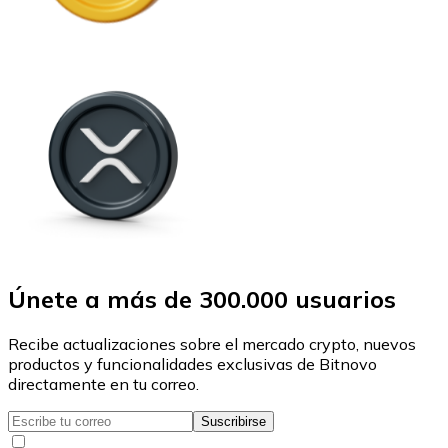
Únete a más de 300.000 usuarios
Recibe actualizaciones sobre el mercado crypto, nuevos
productos y funcionalidades exclusivas de Bitnovo
directamente en tu correo.
Suscribirse