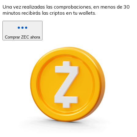
Una vez realizadas las comprobaciones, en menos de 30
minutos recibirás las criptos en tu wallets.
Comprar ZEC ahora