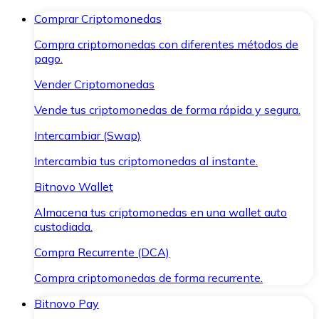
Comprar Criptomonedas
Compra criptomonedas con diferentes métodos de
pago.
Vender Criptomonedas
Vende tus criptomonedas de forma rápida y segura.
Intercambiar (Swap)
Intercambia tus criptomonedas al instante.
Bitnovo Wallet
Almacena tus criptomonedas en una wallet auto
custodiada.
Compra Recurrente (DCA)
Compra criptomonedas de forma recurrente.
Bitnovo Pay