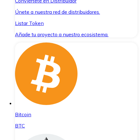
Conviértete en Distribuidor
Únete a nuestra red de distribuidores.
Listar Token
Añade tu proyecto a nuestro ecosistema.
Bitcoin
BTC