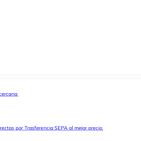
cercana.
rectas por Trasferencia SEPA al mejor precio.