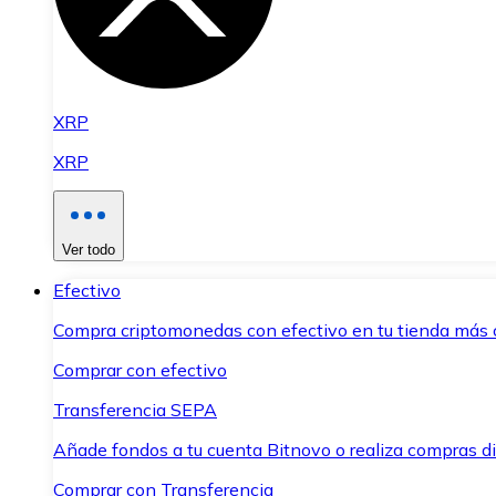
XRP
XRP
Ver todo
Efectivo
Compra criptomonedas con efectivo en tu tienda más 
Comprar con efectivo
Transferencia SEPA
Añade fondos a tu cuenta Bitnovo o realiza compras di
Comprar con Transferencia