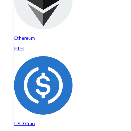
Ethereum
ETH
USD Coin