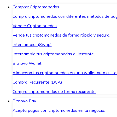
Comprar Criptomonedas
Compra criptomonedas con diferentes métodos de pag
Vender Criptomonedas
Vende tus criptomonedas de forma rápida y segura.
Intercambiar (Swap)
Intercambia tus criptomonedas al instante.
Bitnovo Wallet
Almacena tus criptomonedas en una wallet auto custo
Compra Recurrente (DCA)
Compra criptomonedas de forma recurrente.
Bitnovo Pay
Acepta pagos con criptomonedas en tu negocio.