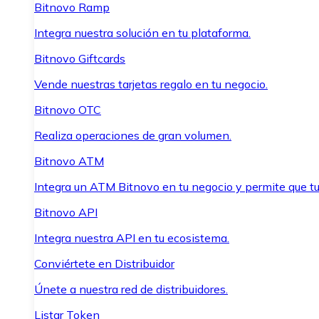
Bitnovo Ramp
Integra nuestra solución en tu plataforma.
Bitnovo Giftcards
Vende nuestras tarjetas regalo en tu negocio.
Bitnovo OTC
Realiza operaciones de gran volumen.
Bitnovo ATM
Integra un ATM Bitnovo en tu negocio y permite que t
Bitnovo API
Integra nuestra API en tu ecosistema.
Conviértete en Distribuidor
Únete a nuestra red de distribuidores.
Listar Token