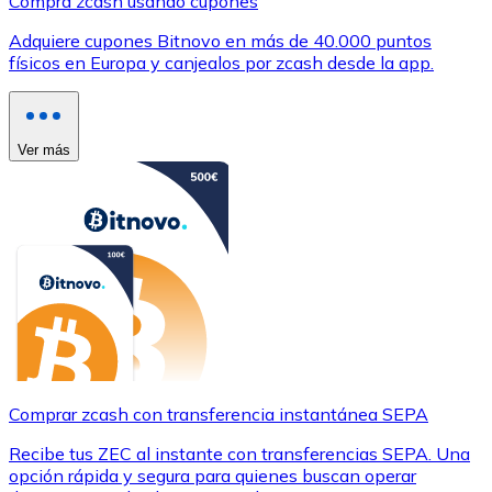
Compra zcash usando cupones
Adquiere cupones Bitnovo en más de 40.000 puntos
físicos en Europa y canjealos por zcash desde la app.
Ver más
Comprar zcash con transferencia instantánea SEPA
Recibe tus ZEC al instante con transferencias SEPA. Una
opción rápida y segura para quienes buscan operar