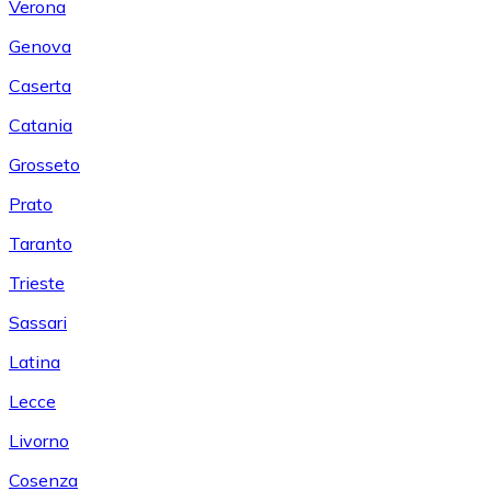
Verona
Genova
Caserta
Catania
Grosseto
Prato
Taranto
Trieste
Sassari
Latina
Lecce
Livorno
Cosenza