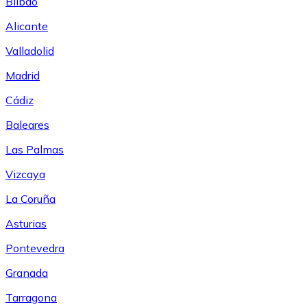
Bilbao
Alicante
Valladolid
Madrid
Cádiz
Baleares
Las Palmas
Vizcaya
La Coruña
Asturias
Pontevedra
Granada
Tarragona