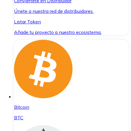
Conviértete en Distribuidor
Únete a nuestra red de distribuidores.
Listar Token
Añade tu proyecto a nuestro ecosistema.
Bitcoin
BTC