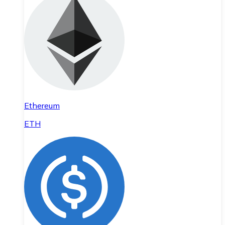
Ethereum
ETH