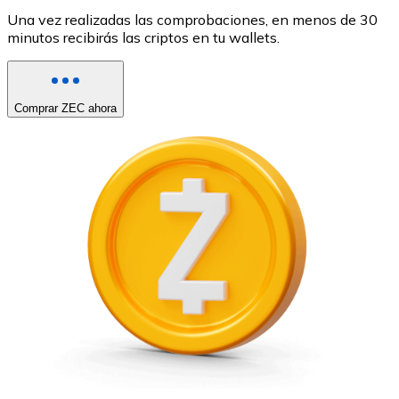
Una vez realizadas las comprobaciones, en menos de 30
minutos recibirás las criptos en tu wallets.
Comprar ZEC ahora