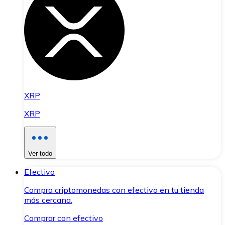
XRP
XRP
Ver todo
Efectivo
Compra criptomonedas con efectivo en tu tienda
más cercana.
Comprar con efectivo