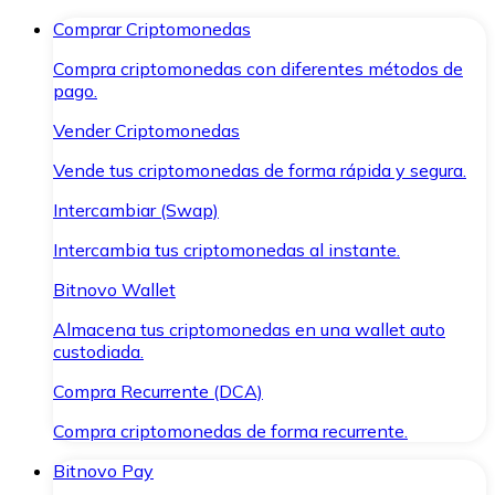
Comprar Criptomonedas
Compra criptomonedas con diferentes métodos de
pago.
Vender Criptomonedas
Vende tus criptomonedas de forma rápida y segura.
Intercambiar (Swap)
Intercambia tus criptomonedas al instante.
Bitnovo Wallet
Almacena tus criptomonedas en una wallet auto
custodiada.
Compra Recurrente (DCA)
Compra criptomonedas de forma recurrente.
Bitnovo Pay