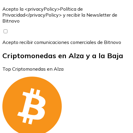
Acepto la <privacyPolicy>Política de
Privacidad</privacyPolicy> y recibir la Newsletter de
Bitnovo
Acepto recibir comunicaciones comerciales de Bitnovo
Criptomonedas en Alza y a la Baja
Top Criptomonedas en Alza