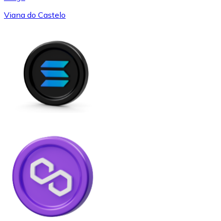
Viana do Castelo