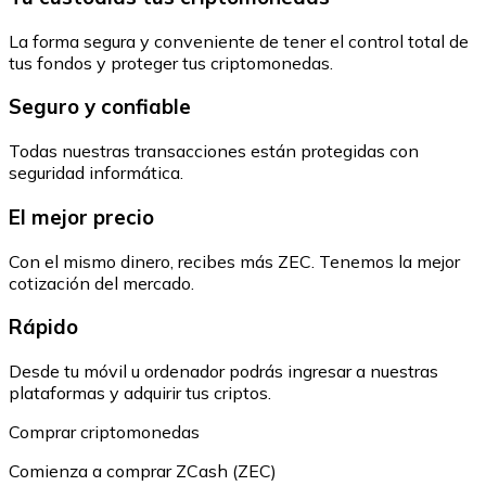
La forma segura y conveniente de tener el control total de
tus fondos y proteger tus criptomonedas.
Seguro y confiable
Todas nuestras transacciones están protegidas con
seguridad informática.
El mejor precio
Con el mismo dinero, recibes más ZEC. Tenemos la mejor
cotización del mercado.
Rápido
Desde tu móvil u ordenador podrás ingresar a nuestras
plataformas y adquirir tus criptos.
Comprar criptomonedas
Comienza a comprar ZCash (ZEC)