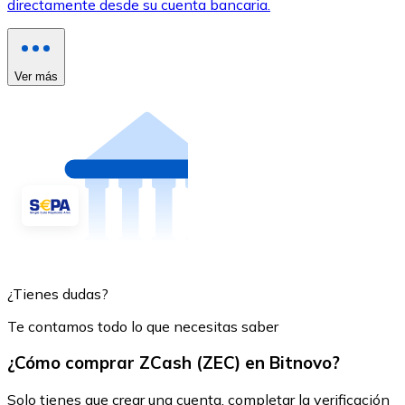
directamente desde su cuenta bancaria.
Ver más
¿Tienes dudas?
Te contamos todo lo que necesitas saber
¿Cómo comprar ZCash (ZEC) en Bitnovo?
Solo tienes que crear una cuenta, completar la verificación