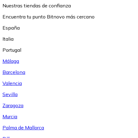
Nuestras tiendas de confianza
Encuentra tu punto Bitnovo más cercano
España
Italia
Portugal
Málaga
Barcelona
Valencia
Sevilla
Zaragoza
Murcia
Palma de Mallorca