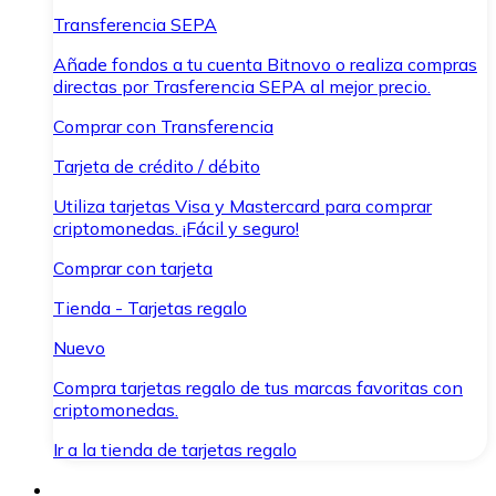
Transferencia SEPA
Añade fondos a tu cuenta Bitnovo o realiza compras
directas por Trasferencia SEPA al mejor precio.
Comprar con Transferencia
Tarjeta de crédito / débito
Utiliza tarjetas Visa y Mastercard para comprar
criptomonedas. ¡Fácil y seguro!
Comprar con tarjeta
Tienda - Tarjetas regalo
Nuevo
Compra tarjetas regalo de tus marcas favoritas con
criptomonedas.
Ir a la tienda de tarjetas regalo