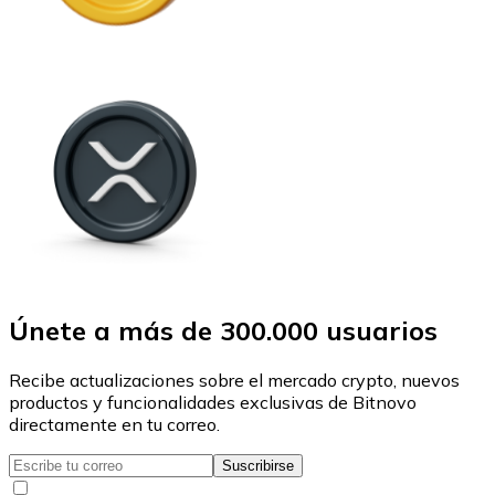
Únete a más de 300.000 usuarios
Recibe actualizaciones sobre el mercado crypto, nuevos
productos y funcionalidades exclusivas de Bitnovo
directamente en tu correo.
Suscribirse