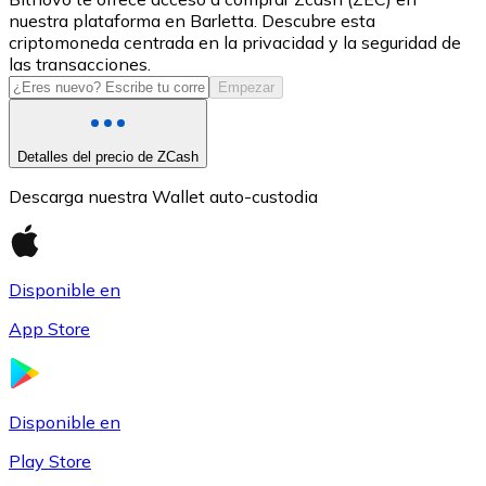
nuestra plataforma en Barletta. Descubre esta
USDC
criptomoneda centrada en la privacidad y la seguridad de
las transacciones.
Empezar
Detalles del precio de ZCash
Descarga nuestra Wallet auto-custodia
Disponible en
Litecoin
App Store
LTC
Disponible en
Play Store