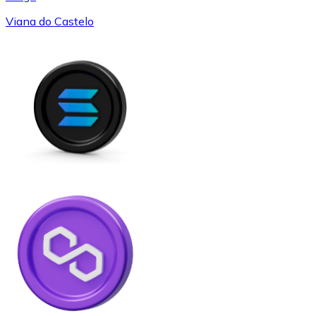
Viana do Castelo