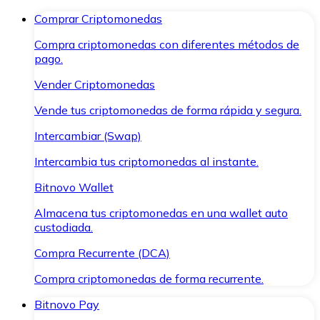
Comprar Criptomonedas
Compra criptomonedas con diferentes métodos de
pago.
Vender Criptomonedas
Vende tus criptomonedas de forma rápida y segura.
Intercambiar (Swap)
Intercambia tus criptomonedas al instante.
Bitnovo Wallet
Almacena tus criptomonedas en una wallet auto
custodiada.
Compra Recurrente (DCA)
Compra criptomonedas de forma recurrente.
Bitnovo Pay