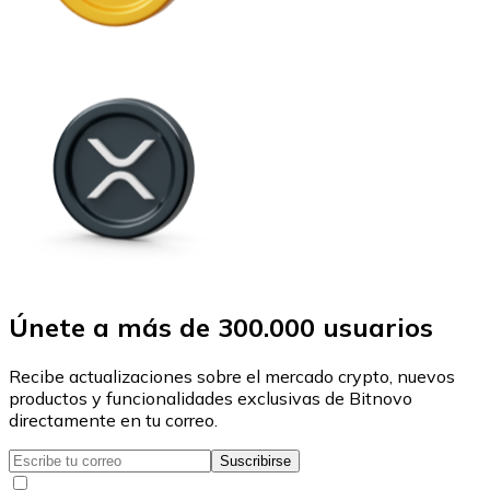
Únete a más de 300.000 usuarios
Recibe actualizaciones sobre el mercado crypto, nuevos
productos y funcionalidades exclusivas de Bitnovo
directamente en tu correo.
Suscribirse