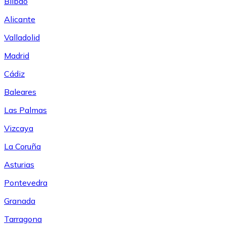
Bilbao
Alicante
Valladolid
Madrid
Cádiz
Baleares
Las Palmas
Vizcaya
La Coruña
Asturias
Pontevedra
Granada
Tarragona