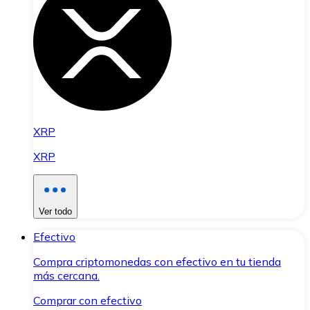
XRP
XRP
Ver todo
Efectivo
Compra criptomonedas con efectivo en tu tienda
más cercana.
Comprar con efectivo