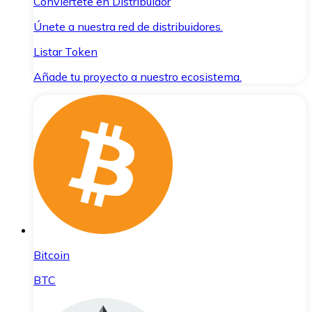
Conviértete en Distribuidor
Únete a nuestra red de distribuidores.
Listar Token
Añade tu proyecto a nuestro ecosistema.
Bitcoin
BTC