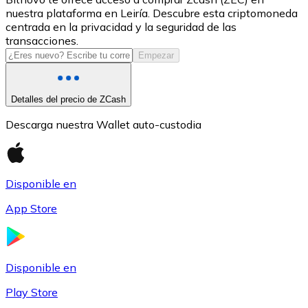
nuestra plataforma en Leiría. Descubre esta criptomoneda
USDC
centrada en la privacidad y la seguridad de las
transacciones.
Empezar
Detalles del precio de ZCash
Descarga nuestra Wallet auto-custodia
Disponible en
Litecoin
App Store
LTC
Disponible en
Play Store