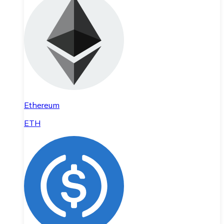
Ethereum
ETH