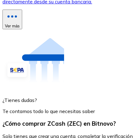
directamente desde su cuenta bancaria.
Ver más
¿Tienes dudas?
Te contamos todo lo que necesitas saber
¿Cómo comprar ZCash (ZEC) en Bitnovo?
Solo tienes que crear una cuenta, completar la verificación