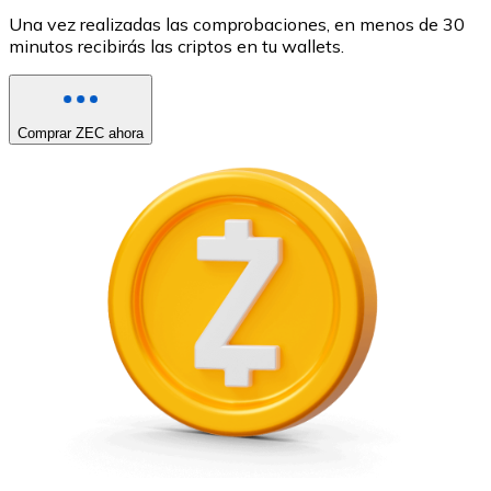
Una vez realizadas las comprobaciones, en menos de 30
minutos recibirás las criptos en tu wallets.
Comprar ZEC ahora