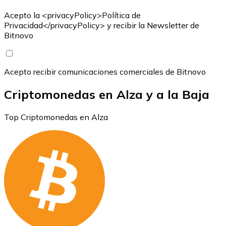
Acepto la <privacyPolicy>Política de
Privacidad</privacyPolicy> y recibir la Newsletter de
Bitnovo
Acepto recibir comunicaciones comerciales de Bitnovo
Criptomonedas en Alza y a la Baja
Top Criptomonedas en Alza