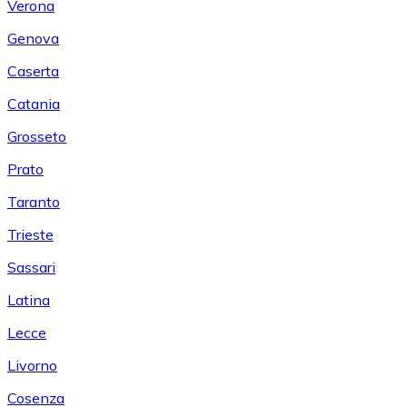
Verona
Genova
Caserta
Catania
Grosseto
Prato
Taranto
Trieste
Sassari
Latina
Lecce
Livorno
Cosenza