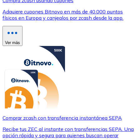
Compra zcash usando cupones
Adquiere cupones Bitnovo en más de 40.000 puntos
físicos en Europa y canjealos por zcash desde la app.
Ver más
Comprar zcash con transferencia instantánea SEPA
Recibe tus ZEC al instante con transferencias SEPA. Una
opción rápida y segura para quienes buscan operar