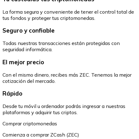
La forma segura y conveniente de tener el control total de
tus fondos y proteger tus criptomonedas.
Seguro y confiable
Todas nuestras transacciones están protegidas con
seguridad informática.
El mejor precio
Con el mismo dinero, recibes más ZEC. Tenemos la mejor
cotización del mercado.
Rápido
Desde tu móvil u ordenador podrás ingresar a nuestras
plataformas y adquirir tus criptos.
Comprar criptomonedas
Comienza a comprar ZCash (ZEC)