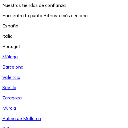
Nuestras tiendas de confianza
Encuentra tu punto Bitnovo más cercano
España
Italia
Portugal
Málaga
Barcelona
Valencia
Sevilla
Zaragoza
Murcia
Palma de Mallorca