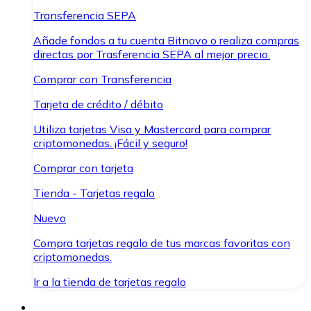
Transferencia SEPA
Añade fondos a tu cuenta Bitnovo o realiza compras
directas por Trasferencia SEPA al mejor precio.
Comprar con Transferencia
Tarjeta de crédito / débito
Utiliza tarjetas Visa y Mastercard para comprar
criptomonedas. ¡Fácil y seguro!
Comprar con tarjeta
Tienda - Tarjetas regalo
Nuevo
Compra tarjetas regalo de tus marcas favoritas con
criptomonedas.
Ir a la tienda de tarjetas regalo