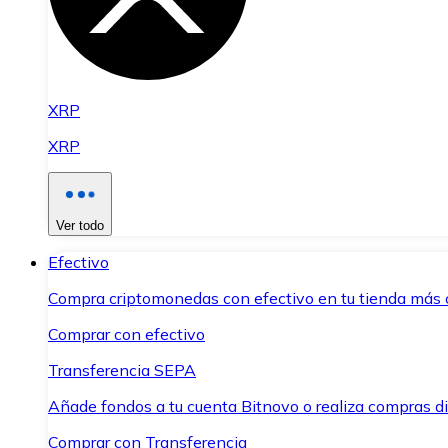
XRP
XRP
Ver todo
Efectivo
Compra criptomonedas con efectivo en tu tienda más 
Comprar con efectivo
Transferencia SEPA
Añade fondos a tu cuenta Bitnovo o realiza compras di
Comprar con Transferencia