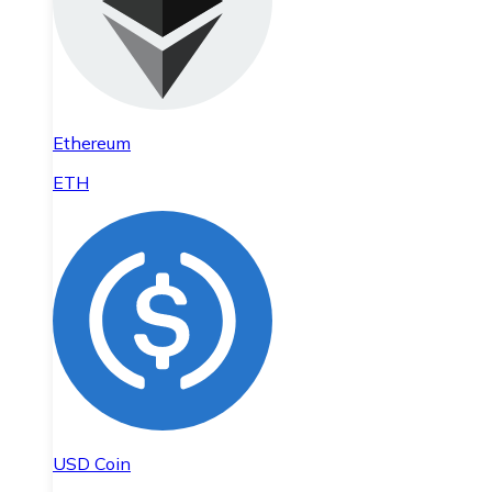
Ethereum
ETH
USD Coin