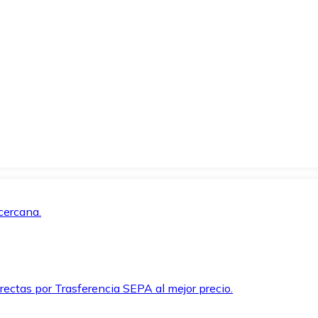
cercana.
rectas por Trasferencia SEPA al mejor precio.