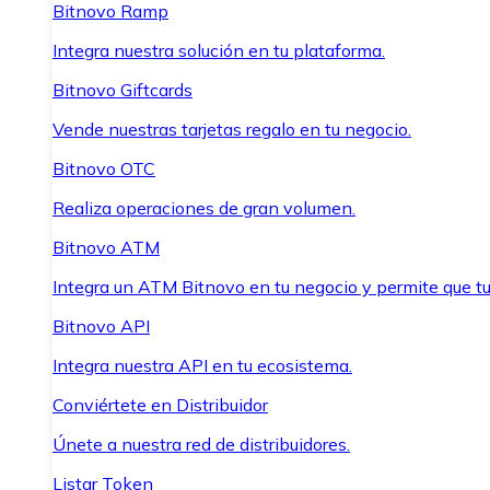
Bitnovo Ramp
Integra nuestra solución en tu plataforma.
Bitnovo Giftcards
Vende nuestras tarjetas regalo en tu negocio.
Bitnovo OTC
Realiza operaciones de gran volumen.
Bitnovo ATM
Integra un ATM Bitnovo en tu negocio y permite que t
Bitnovo API
Integra nuestra API en tu ecosistema.
Conviértete en Distribuidor
Únete a nuestra red de distribuidores.
Listar Token