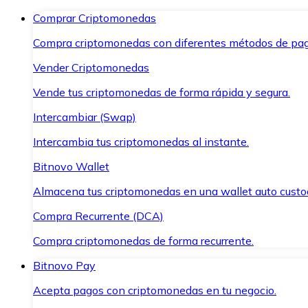
Comprar Criptomonedas
Compra criptomonedas con diferentes métodos de pag
Vender Criptomonedas
Vende tus criptomonedas de forma rápida y segura.
Intercambiar (Swap)
Intercambia tus criptomonedas al instante.
Bitnovo Wallet
Almacena tus criptomonedas en una wallet auto custo
Compra Recurrente (DCA)
Compra criptomonedas de forma recurrente.
Bitnovo Pay
Acepta pagos con criptomonedas en tu negocio.