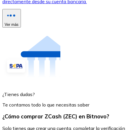
directamente desde su cuenta bancaria.
Ver más
¿Tienes dudas?
Te contamos todo lo que necesitas saber
¿Cómo comprar ZCash (ZEC) en Bitnovo?
Solo tienes que crear una cuenta, completar la verificación