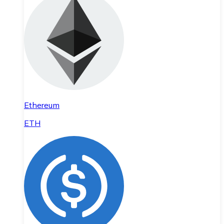
Ethereum
ETH