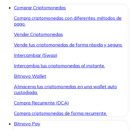
Comprar Criptomonedas
Compra criptomonedas con diferentes métodos de
pago.
Vender Criptomonedas
Vende tus criptomonedas de forma rápida y segura.
Intercambiar (Swap)
Intercambia tus criptomonedas al instante.
Bitnovo Wallet
Almacena tus criptomonedas en una wallet auto
custodiada.
Compra Recurrente (DCA)
Compra criptomonedas de forma recurrente.
Bitnovo Pay