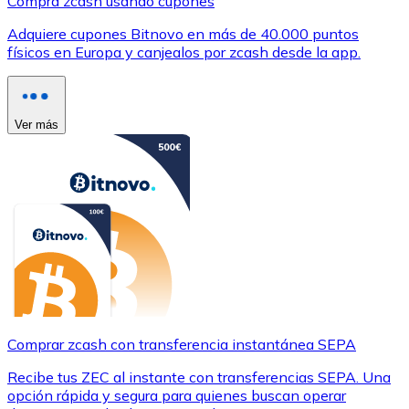
Compra zcash usando cupones
Adquiere cupones Bitnovo en más de 40.000 puntos
físicos en Europa y canjealos por zcash desde la app.
Ver más
Comprar zcash con transferencia instantánea SEPA
Recibe tus ZEC al instante con transferencias SEPA. Una
opción rápida y segura para quienes buscan operar