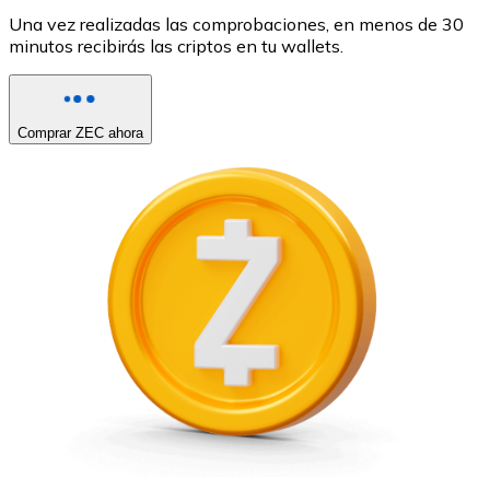
Una vez realizadas las comprobaciones, en menos de 30
minutos recibirás las criptos en tu wallets.
Comprar ZEC ahora