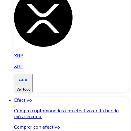
XRP
XRP
Ver todo
Efectivo
Compra criptomonedas con efectivo en tu tienda
más cercana.
Comprar con efectivo