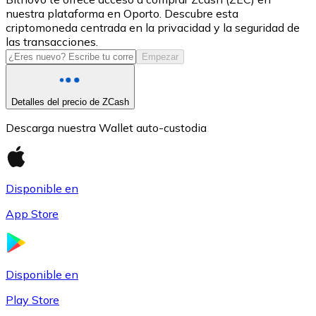
nuestra plataforma en Oporto. Descubre esta
USDC
criptomoneda centrada en la privacidad y la seguridad de
las transacciones.
Empezar
Detalles del precio de ZCash
Descarga nuestra Wallet auto-custodia
Disponible en
Litecoin
App Store
LTC
Disponible en
Play Store