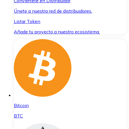
Conviértete en Distribuidor
Únete a nuestra red de distribuidores.
Listar Token
Añade tu proyecto a nuestro ecosistema.
Bitcoin
BTC