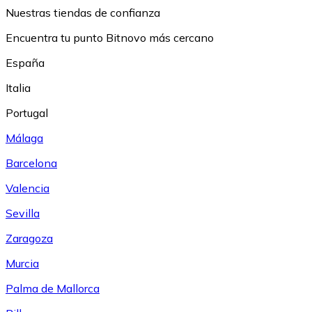
Nuestras tiendas de confianza
Encuentra tu punto Bitnovo más cercano
España
Italia
Portugal
Málaga
Barcelona
Valencia
Sevilla
Zaragoza
Murcia
Palma de Mallorca