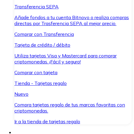
Transferencia SEPA
Añade fondos a tu cuenta Bitnovo o realiza compras
directas por Trasferencia SEPA al mejor precio.
Comprar con Transferencia
Tarjeta de crédito / débito
Utiliza tarjetas Visa y Mastercard para comprar
criptomonedas. ¡Fácil y seguro!
Comprar con tarjeta
Tienda - Tarjetas regalo
Nuevo
Compra tarjetas regalo de tus marcas favoritas con
criptomonedas.
Ir a la tienda de tarjetas regalo