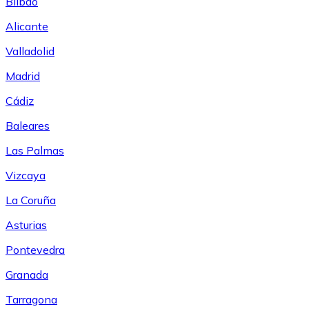
Bilbao
Alicante
Valladolid
Madrid
Cádiz
Baleares
Las Palmas
Vizcaya
La Coruña
Asturias
Pontevedra
Granada
Tarragona