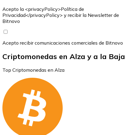
Acepto la <privacyPolicy>Política de
Privacidad</privacyPolicy> y recibir la Newsletter de
Bitnovo
Acepto recibir comunicaciones comerciales de Bitnovo
Criptomonedas en Alza y a la Baja
Top Criptomonedas en Alza