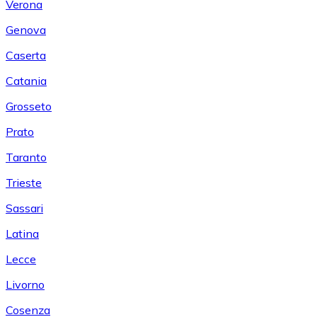
Verona
Genova
Caserta
Catania
Grosseto
Prato
Taranto
Trieste
Sassari
Latina
Lecce
Livorno
Cosenza