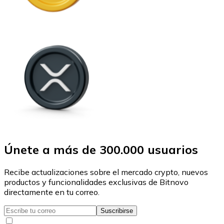
Únete a más de 300.000 usuarios
Recibe actualizaciones sobre el mercado crypto, nuevos
productos y funcionalidades exclusivas de Bitnovo
directamente en tu correo.
Suscribirse