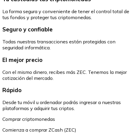
La forma segura y conveniente de tener el control total de
tus fondos y proteger tus criptomonedas.
Seguro y confiable
Todas nuestras transacciones están protegidas con
seguridad informática.
El mejor precio
Con el mismo dinero, recibes más ZEC. Tenemos la mejor
cotización del mercado.
Rápido
Desde tu móvil u ordenador podrás ingresar a nuestras
plataformas y adquirir tus criptos.
Comprar criptomonedas
Comienza a comprar ZCash (ZEC)