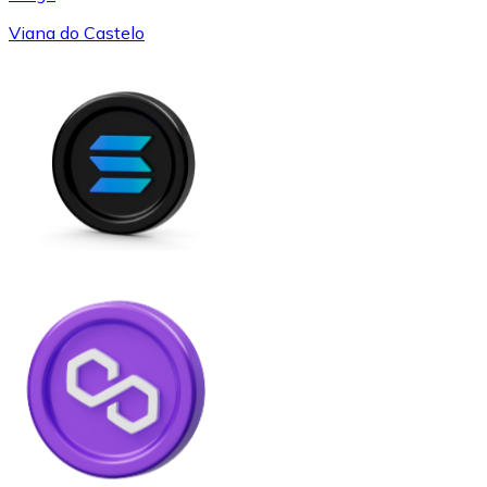
Viana do Castelo