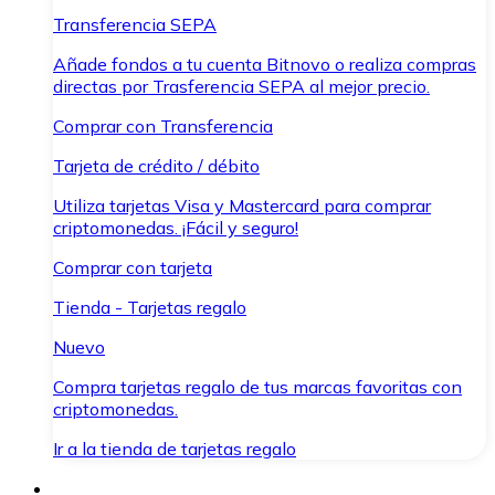
Transferencia SEPA
Añade fondos a tu cuenta Bitnovo o realiza compras
directas por Trasferencia SEPA al mejor precio.
Comprar con Transferencia
Tarjeta de crédito / débito
Utiliza tarjetas Visa y Mastercard para comprar
criptomonedas. ¡Fácil y seguro!
Comprar con tarjeta
Tienda - Tarjetas regalo
Nuevo
Compra tarjetas regalo de tus marcas favoritas con
criptomonedas.
Ir a la tienda de tarjetas regalo