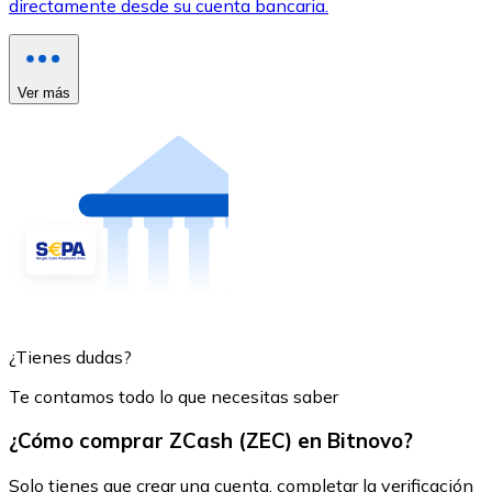
directamente desde su cuenta bancaria.
Ver más
¿Tienes dudas?
Te contamos todo lo que necesitas saber
¿Cómo comprar ZCash (ZEC) en Bitnovo?
Solo tienes que crear una cuenta, completar la verificación