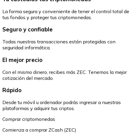
La forma segura y conveniente de tener el control total de
tus fondos y proteger tus criptomonedas.
Seguro y confiable
Todas nuestras transacciones están protegidas con
seguridad informática.
El mejor precio
Con el mismo dinero, recibes más ZEC. Tenemos la mejor
cotización del mercado.
Rápido
Desde tu móvil u ordenador podrás ingresar a nuestras
plataformas y adquirir tus criptos.
Comprar criptomonedas
Comienza a comprar ZCash (ZEC)