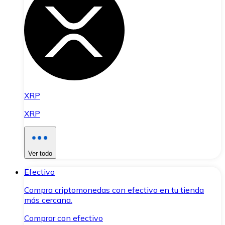
XRP
XRP
Ver todo
Efectivo
Compra criptomonedas con efectivo en tu tienda
más cercana.
Comprar con efectivo