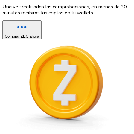
Una vez realizadas las comprobaciones, en menos de 30
minutos recibirás las criptos en tu wallets.
Comprar ZEC ahora