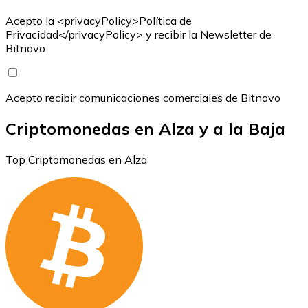
Acepto la <privacyPolicy>Política de
Privacidad</privacyPolicy> y recibir la Newsletter de
Bitnovo
Acepto recibir comunicaciones comerciales de Bitnovo
Criptomonedas en Alza y a la Baja
Top Criptomonedas en Alza