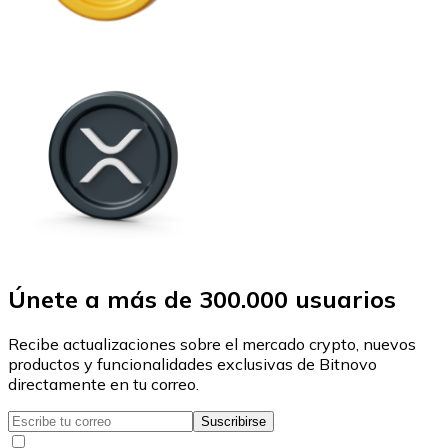
Únete a más de 300.000 usuarios
Recibe actualizaciones sobre el mercado crypto, nuevos
productos y funcionalidades exclusivas de Bitnovo
directamente en tu correo.
Suscribirse