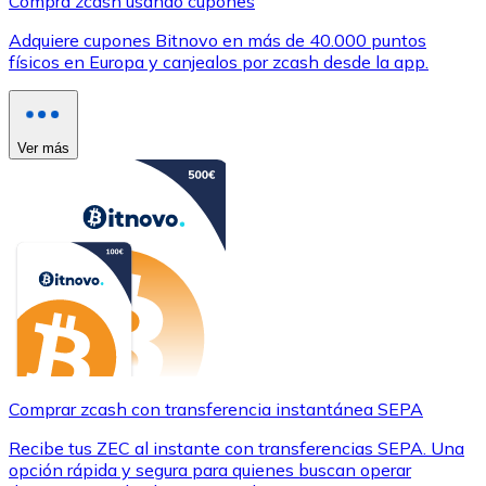
Compra zcash usando cupones
Adquiere cupones Bitnovo en más de 40.000 puntos
físicos en Europa y canjealos por zcash desde la app.
Ver más
Comprar zcash con transferencia instantánea SEPA
Recibe tus ZEC al instante con transferencias SEPA. Una
opción rápida y segura para quienes buscan operar