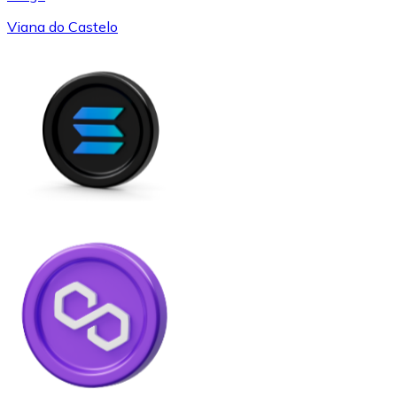
Viana do Castelo