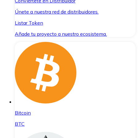
Conviértete en Distribuidor
Únete a nuestra red de distribuidores.
Listar Token
Añade tu proyecto a nuestro ecosistema.
Bitcoin
BTC