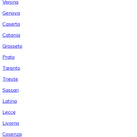
Verona
Genova
Caserta
Catania
Grosseto
Prato
Taranto
Trieste
Sassari
Latina
Lecce
Livorno
Cosenza