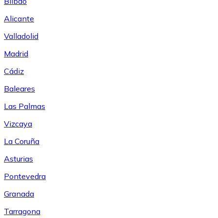
Bilbao
Alicante
Valladolid
Madrid
Cádiz
Baleares
Las Palmas
Vizcaya
La Coruña
Asturias
Pontevedra
Granada
Tarragona