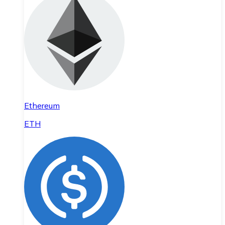
Ethereum
ETH