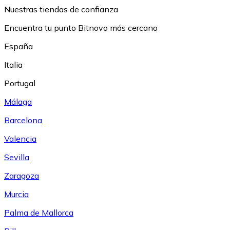
Nuestras tiendas de confianza
Encuentra tu punto Bitnovo más cercano
España
Italia
Portugal
Málaga
Barcelona
Valencia
Sevilla
Zaragoza
Murcia
Palma de Mallorca