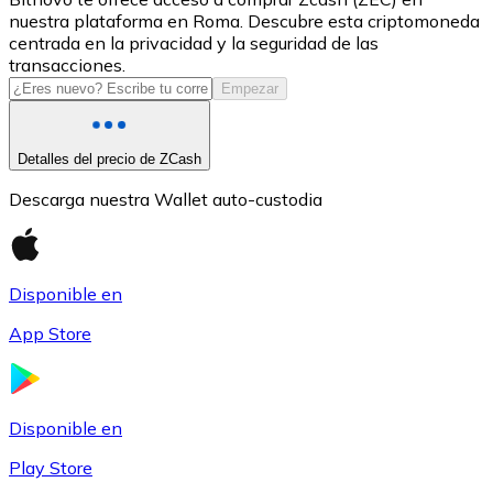
nuestra plataforma en Roma. Descubre esta criptomoneda
USDC
centrada en la privacidad y la seguridad de las
transacciones.
Empezar
Detalles del precio de ZCash
Descarga nuestra Wallet auto-custodia
Disponible en
Litecoin
App Store
LTC
Disponible en
Play Store