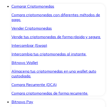
Comprar Criptomonedas
Compra criptomonedas con diferentes métodos de
pago.
Vender Criptomonedas
Vende tus criptomonedas de forma rápida y segura.
Intercambiar (Swap)
Intercambia tus criptomonedas al instante.
Bitnovo Wallet
Almacena tus criptomonedas en una wallet auto
custodiada.
Compra Recurrente (DCA)
Compra criptomonedas de forma recurrente.
Bitnovo Pay