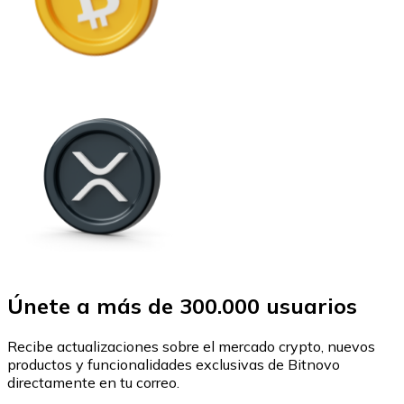
Únete a más de 300.000 usuarios
Recibe actualizaciones sobre el mercado crypto, nuevos
productos y funcionalidades exclusivas de Bitnovo
directamente en tu correo.