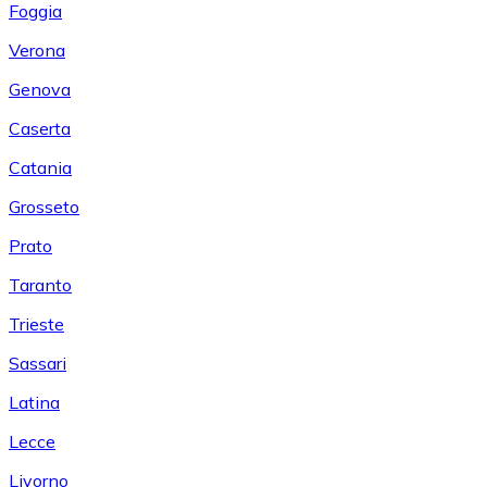
Foggia
Verona
Genova
Caserta
Catania
Grosseto
Prato
Taranto
Trieste
Sassari
Latina
Lecce
Livorno