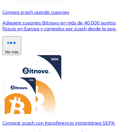
Compra zcash usando cupones
Adquiere cupones Bitnovo en más de 40.000 puntos
físicos en Europa y canjealos por zcash desde la app.
Ver más
Comprar zcash con transferencia instantánea SEPA