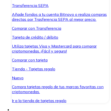
Transferencia SEPA
Añade fondos a tu cuenta Bitnovo o realiza compras
directas por Trasferencia SEPA al mejor precio.
Comprar con Transferencia
Tarjeta de crédito / débito
Utiliza tarjetas Visa y Mastercard para comprar
criptomonedas. ¡Fácil y seguro!
Comprar con tarjeta
Tienda - Tarjetas regalo
Nuevo
Compra tarjetas regalo de tus marcas favoritas con
criptomonedas.
Ir a la tienda de tarjetas regalo