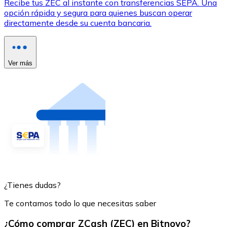
Recibe tus ZEC al instante con transferencias SEPA. Una
opción rápida y segura para quienes buscan operar
directamente desde su cuenta bancaria.
Ver más
¿Tienes dudas?
Te contamos todo lo que necesitas saber
¿Cómo comprar ZCash (ZEC) en Bitnovo?