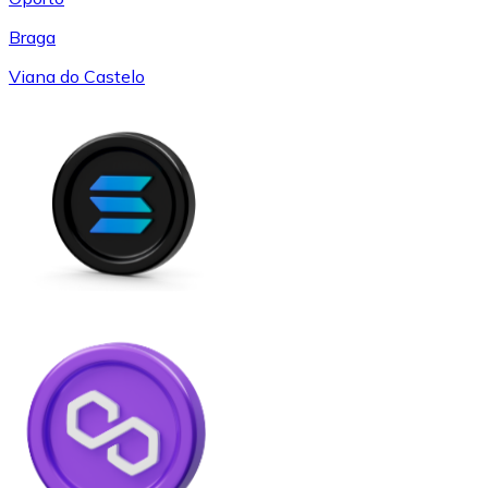
Braga
Viana do Castelo