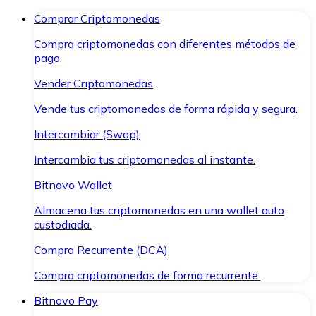
Comprar Criptomonedas
Compra criptomonedas con diferentes métodos de
pago.
Vender Criptomonedas
Vende tus criptomonedas de forma rápida y segura.
Intercambiar (Swap)
Intercambia tus criptomonedas al instante.
Bitnovo Wallet
Almacena tus criptomonedas en una wallet auto
custodiada.
Compra Recurrente (DCA)
Compra criptomonedas de forma recurrente.
Bitnovo Pay