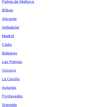
Palma de Mallorca
Bilbao
Alicante
Valladolid
Madrid
Cádiz
Baleares
Las Palmas
Vizcaya
La Coruña
Asturias
Pontevedra
Granada