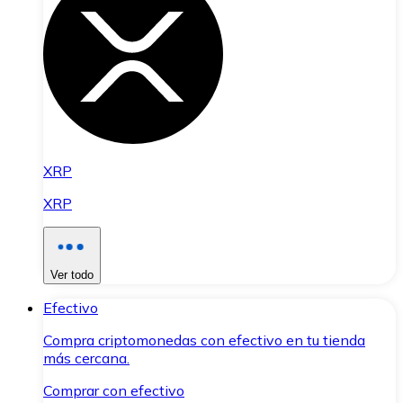
XRP
XRP
Ver todo
Efectivo
Compra criptomonedas con efectivo en tu tienda
más cercana.
Comprar con efectivo