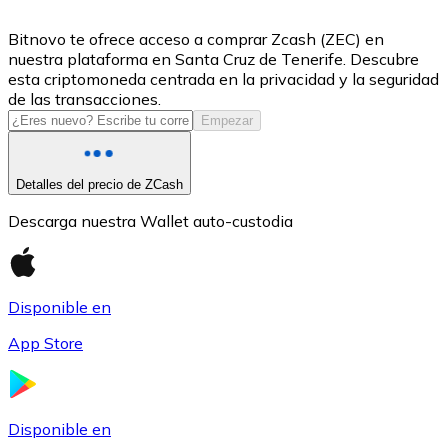
USDC
Bitnovo te ofrece acceso a comprar Zcash (ZEC) en
nuestra plataforma en Santa Cruz de Tenerife. Descubre
esta criptomoneda centrada en la privacidad y la seguridad
de las transacciones.
Empezar
Detalles del precio de ZCash
Descarga nuestra Wallet auto-custodia
Litecoin
Disponible en
LTC
App Store
Disponible en