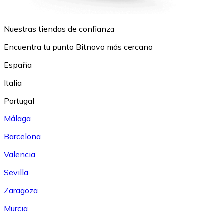
Nuestras tiendas de confianza
Encuentra tu punto Bitnovo más cercano
España
Italia
Portugal
Málaga
Barcelona
Valencia
Sevilla
Zaragoza
Murcia