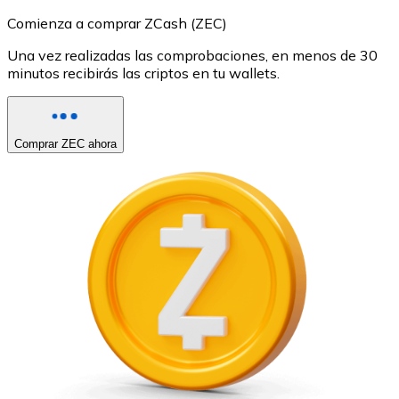
Comienza a comprar ZCash (ZEC)
Una vez realizadas las comprobaciones, en menos de 30
minutos recibirás las criptos en tu wallets.
Comprar ZEC ahora