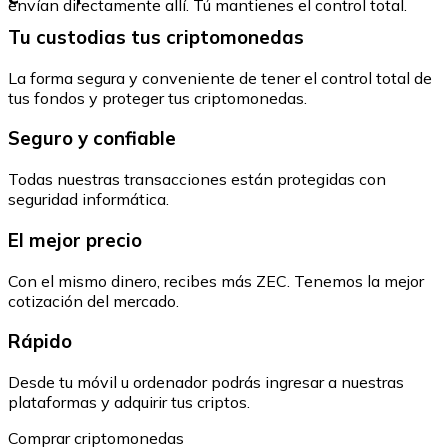
envían directamente allí. Tú mantienes el control total.
Tu custodias tus criptomonedas
La forma segura y conveniente de tener el control total de
tus fondos y proteger tus criptomonedas.
Seguro y confiable
Todas nuestras transacciones están protegidas con
seguridad informática.
El mejor precio
Con el mismo dinero, recibes más ZEC. Tenemos la mejor
cotización del mercado.
Rápido
Desde tu móvil u ordenador podrás ingresar a nuestras
plataformas y adquirir tus criptos.
Comprar criptomonedas