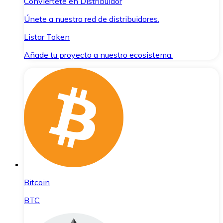
Conviértete en Distribuidor
Únete a nuestra red de distribuidores.
Listar Token
Añade tu proyecto a nuestro ecosistema.
Bitcoin
BTC