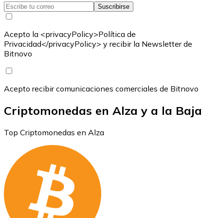
Suscribirse
Acepto la <privacyPolicy>Política de
Privacidad</privacyPolicy> y recibir la Newsletter de
Bitnovo
Acepto recibir comunicaciones comerciales de Bitnovo
Criptomonedas en Alza y a la Baja
Top Criptomonedas en Alza