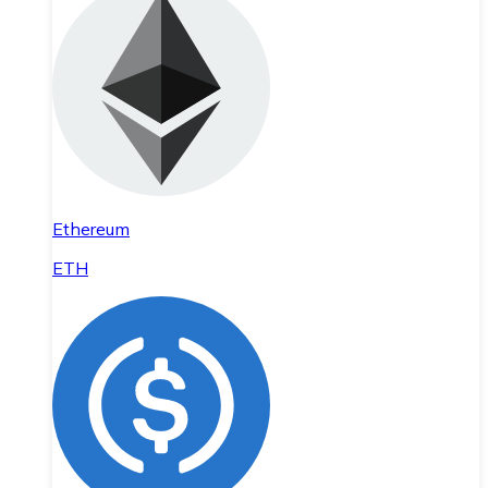
Ethereum
ETH