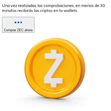
Una vez realizadas las comprobaciones, en menos de 30
minutos recibirás las criptos en tu wallets.
Comprar ZEC ahora