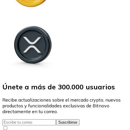
Únete a más de 300.000 usuarios
Recibe actualizaciones sobre el mercado crypto, nuevos
productos y funcionalidades exclusivas de Bitnovo
directamente en tu correo.
Suscribirse