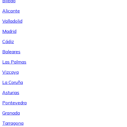
Bilbao
Alicante
Valladolid
Madrid
Cádiz
Baleares
Las Palmas
Vizcaya
La Coruña
Asturias
Pontevedra
Granada
Tarragona