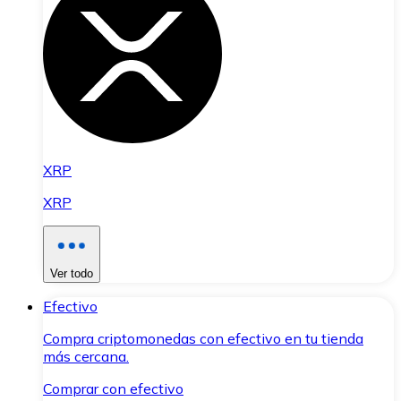
XRP
XRP
Ver todo
Efectivo
Compra criptomonedas con efectivo en tu tienda
más cercana.
Comprar con efectivo