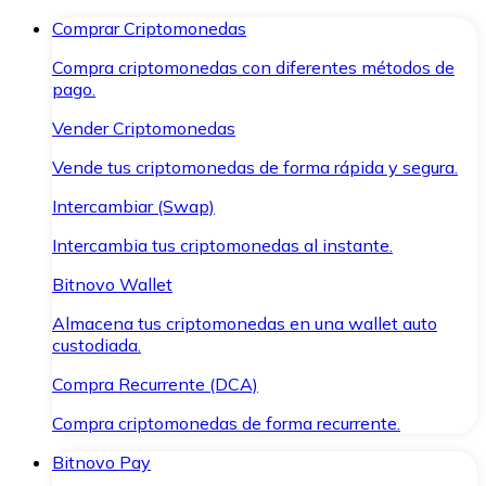
Comprar Criptomonedas
Compra criptomonedas con diferentes métodos de
pago.
Vender Criptomonedas
Vende tus criptomonedas de forma rápida y segura.
Intercambiar (Swap)
Intercambia tus criptomonedas al instante.
Bitnovo Wallet
Almacena tus criptomonedas en una wallet auto
custodiada.
Compra Recurrente (DCA)
Compra criptomonedas de forma recurrente.
Bitnovo Pay