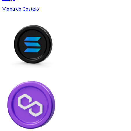
Viana do Castelo