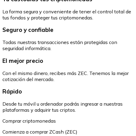
La forma segura y conveniente de tener el control total de
tus fondos y proteger tus criptomonedas.
Seguro y confiable
Todas nuestras transacciones están protegidas con
seguridad informática.
El mejor precio
Con el mismo dinero, recibes más ZEC. Tenemos la mejor
cotización del mercado.
Rápido
Desde tu móvil u ordenador podrás ingresar a nuestras
plataformas y adquirir tus criptos.
Comprar criptomonedas
Comienza a comprar ZCash (ZEC)