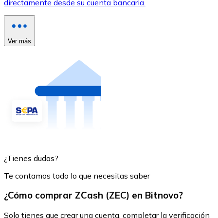
directamente desde su cuenta bancaria.
Ver más
¿Tienes dudas?
Te contamos todo lo que necesitas saber
¿Cómo comprar ZCash (ZEC) en Bitnovo?
Solo tienes que crear una cuenta, completar la verificación