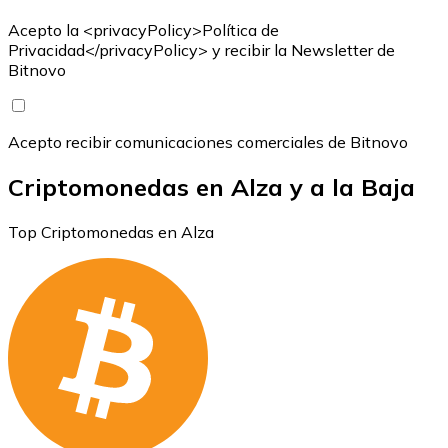
Acepto la <privacyPolicy>Política de
Privacidad</privacyPolicy> y recibir la Newsletter de
Bitnovo
Acepto recibir comunicaciones comerciales de Bitnovo
Criptomonedas en Alza y a la Baja
Top Criptomonedas en Alza