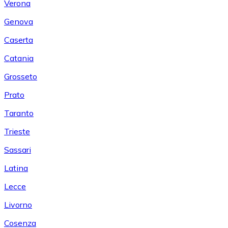
Verona
Genova
Caserta
Catania
Grosseto
Prato
Taranto
Trieste
Sassari
Latina
Lecce
Livorno
Cosenza