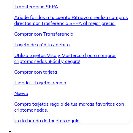
Transferencia SEPA
Añade fondos a tu cuenta Bitnovo o realiza compras
directas por Trasferencia SEPA al mejor precio.
Comprar con Transferencia
Tarjeta de crédito / débito
Utiliza tarjetas Visa y Mastercard para comprar
criptomonedas. ¡Fácil y seguro!
Comprar con tarjeta
Tienda - Tarjetas regalo
Nuevo
Compra tarjetas regalo de tus marcas favoritas con
criptomonedas.
Ir a la tienda de tarjetas regalo