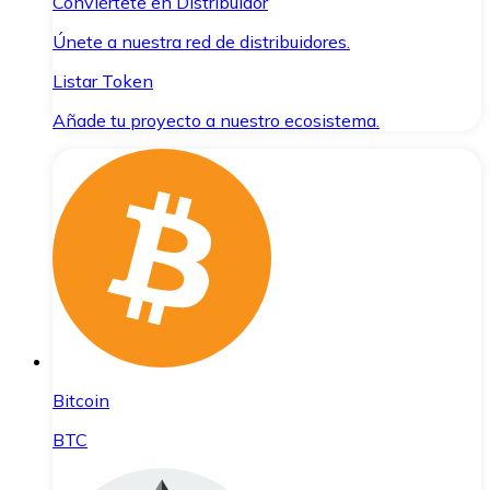
Conviértete en Distribuidor
Únete a nuestra red de distribuidores.
Listar Token
Añade tu proyecto a nuestro ecosistema.
Bitcoin
BTC