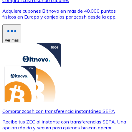
Compra zcash usando cupones
Adquiere cupones Bitnovo en más de 40.000 puntos
físicos en Europa y canjealos por zcash desde la app.
Ver más
Comprar zcash con transferencia instantánea SEPA
Recibe tus ZEC al instante con transferencias SEPA. Una
opción rápida y segura para quienes buscan operar