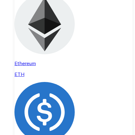
Ethereum
ETH