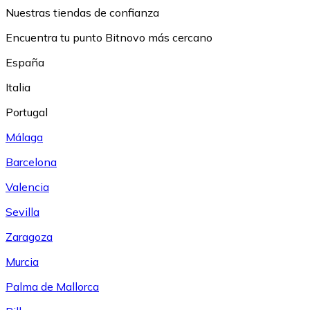
Nuestras tiendas de confianza
Encuentra tu punto Bitnovo más cercano
España
Italia
Portugal
Málaga
Barcelona
Valencia
Sevilla
Zaragoza
Murcia
Palma de Mallorca