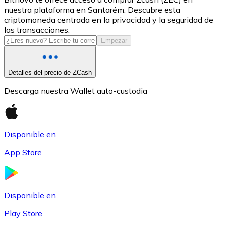
nuestra plataforma en Santarém. Descubre esta
USDC
criptomoneda centrada en la privacidad y la seguridad de
las transacciones.
Empezar
Detalles del precio de ZCash
Descarga nuestra Wallet auto-custodia
Disponible en
Litecoin
App Store
LTC
Disponible en
Play Store