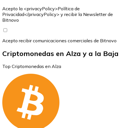
Acepto la <privacyPolicy>Política de
Privacidad</privacyPolicy> y recibir la Newsletter de
Bitnovo
Acepto recibir comunicaciones comerciales de Bitnovo
Criptomonedas en Alza y a la Baja
Top Criptomonedas en Alza