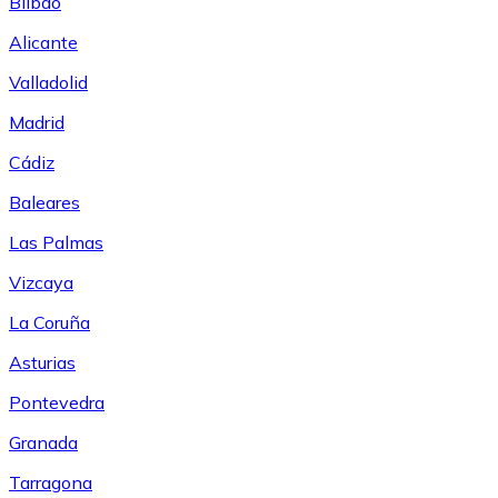
Bilbao
Alicante
Valladolid
Madrid
Cádiz
Baleares
Las Palmas
Vizcaya
La Coruña
Asturias
Pontevedra
Granada
Tarragona