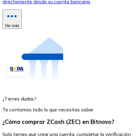
directamente desde su cuenta bancaria.
Ver más
¿Tienes dudas?
Te contamos todo lo que necesitas saber
¿Cómo comprar ZCash (ZEC) en Bitnovo?
Solo tienes que crear una cuenta, completar la verificación