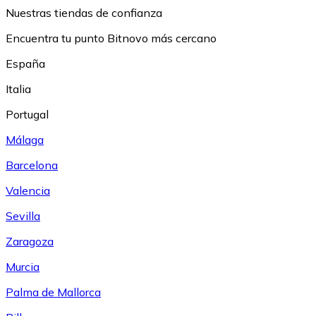
Nuestras tiendas de confianza
Encuentra tu punto Bitnovo más cercano
España
Italia
Portugal
Málaga
Barcelona
Valencia
Sevilla
Zaragoza
Murcia
Palma de Mallorca