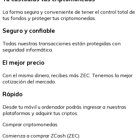
La forma segura y conveniente de tener el control total de
tus fondos y proteger tus criptomonedas.
Seguro y confiable
Todas nuestras transacciones están protegidas con
seguridad informática.
El mejor precio
Con el mismo dinero, recibes más ZEC. Tenemos la mejor
cotización del mercado.
Rápido
Desde tu móvil u ordenador podrás ingresar a nuestras
plataformas y adquirir tus criptos.
Comprar criptomonedas
Comienza a comprar ZCash (ZEC)