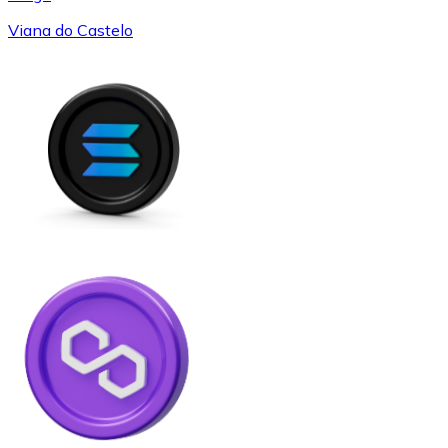
Viana do Castelo