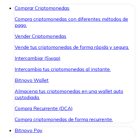
Comprar Criptomonedas
Compra criptomonedas con diferentes métodos de
pago.
Vender Criptomonedas
Vende tus criptomonedas de forma rápida y segura.
Intercambiar (Swap)
Intercambia tus criptomonedas al instante.
Bitnovo Wallet
Almacena tus criptomonedas en una wallet auto
custodiada.
Compra Recurrente (DCA)
Compra criptomonedas de forma recurrente.
Bitnovo Pay