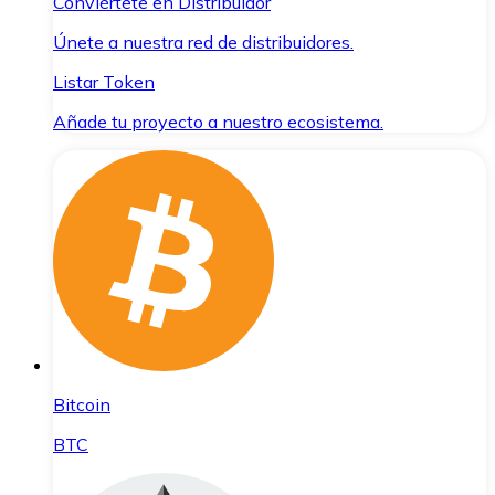
Conviértete en Distribuidor
Únete a nuestra red de distribuidores.
Listar Token
Añade tu proyecto a nuestro ecosistema.
Bitcoin
BTC