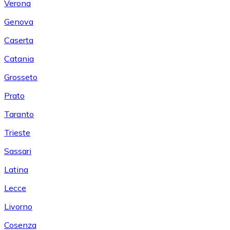
Verona
Genova
Caserta
Catania
Grosseto
Prato
Taranto
Trieste
Sassari
Latina
Lecce
Livorno
Cosenza