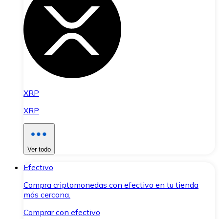
XRP
XRP
Ver todo
Efectivo
Compra criptomonedas con efectivo en tu tienda
más cercana.
Comprar con efectivo