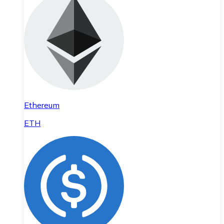
Ethereum
ETH