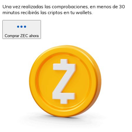
Una vez realizadas las comprobaciones, en menos de 30
minutos recibirás las criptos en tu wallets.
Comprar ZEC ahora