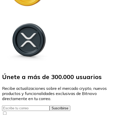
Únete a más de 300.000 usuarios
Recibe actualizaciones sobre el mercado crypto, nuevos
productos y funcionalidades exclusivas de Bitnovo
directamente en tu correo.
Suscribirse