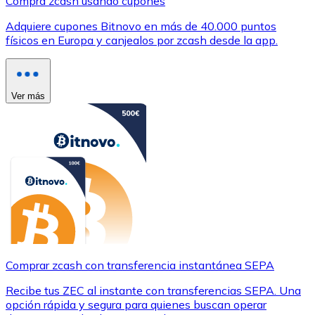
Compra zcash usando cupones
Adquiere cupones Bitnovo en más de 40.000 puntos
físicos en Europa y canjealos por zcash desde la app.
Ver más
Comprar zcash con transferencia instantánea SEPA
Recibe tus ZEC al instante con transferencias SEPA. Una
opción rápida y segura para quienes buscan operar