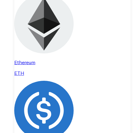
Ethereum
ETH