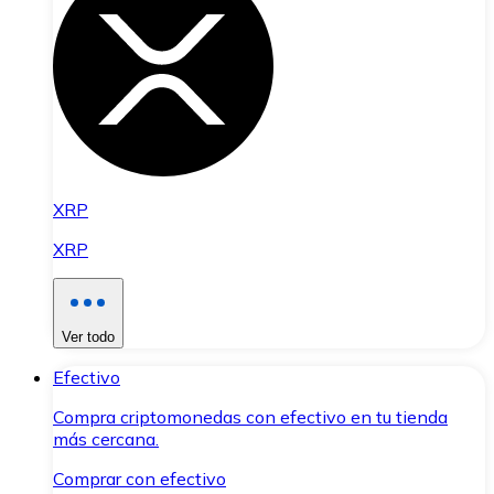
XRP
XRP
Ver todo
Efectivo
Compra criptomonedas con efectivo en tu tienda
más cercana.
Comprar con efectivo