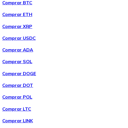
Comprar BTC
Comprar ETH
Comprar XRP
Comprar USDC
Comprar ADA
Comprar SOL
Comprar DOGE
Comprar DOT
Comprar POL
Comprar LTC
Comprar LINK