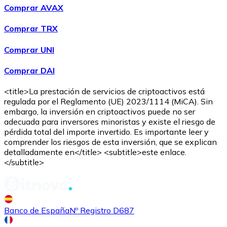
Comprar AVAX
Comprar TRX
Comprar UNI
Comprar DAI
<title>La prestación de servicios de criptoactivos está
regulada por el Reglamento (UE) 2023/1114 (MiCA). Sin
embargo, la inversión en criptoactivos puede no ser
adecuada para inversores minoristas y existe el riesgo de
pérdida total del importe invertido. Es importante leer y
comprender los riesgos de esta inversión, que se explican
detalladamente en</title> <subtitle>este enlace.
</subtitle>
Banco de España
Nº Registro D687