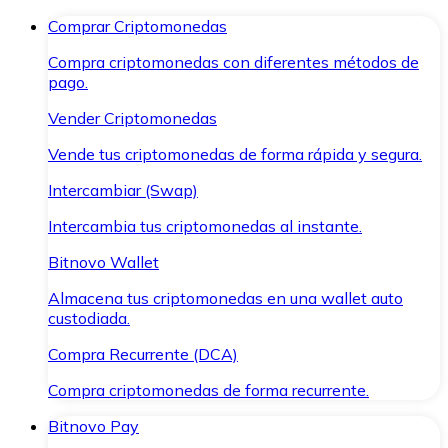
Comprar Criptomonedas
Compra criptomonedas con diferentes métodos de
pago.
Vender Criptomonedas
Vende tus criptomonedas de forma rápida y segura.
Intercambiar (Swap)
Intercambia tus criptomonedas al instante.
Bitnovo Wallet
Almacena tus criptomonedas en una wallet auto
custodiada.
Compra Recurrente (DCA)
Compra criptomonedas de forma recurrente.
Bitnovo Pay