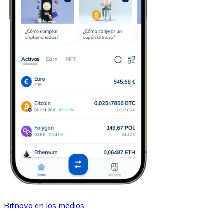
Bitnovo en los medios