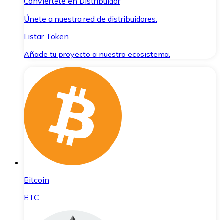
Conviértete en Distribuidor
Únete a nuestra red de distribuidores.
Listar Token
Añade tu proyecto a nuestro ecosistema.
Bitcoin
BTC