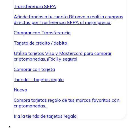
Transferencia SEPA
Añade fondos a tu cuenta Bitnovo o realiza compras
directas por Trasferencia SEPA al mejor precio.
Comprar con Transferencia
Tarjeta de crédito / débito
Utiliza tarjetas Visa y Mastercard para comprar
criptomonedas. ¡Fácil y seguro!
Comprar con tarjeta
Tienda - Tarjetas regalo
Nuevo
Compra tarjetas regalo de tus marcas favoritas con
criptomonedas.
Ir a la tienda de tarjetas regalo