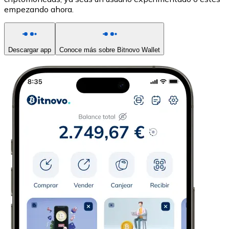
empezando ahora.
Descargar app
Conoce más sobre Bitnovo Wallet