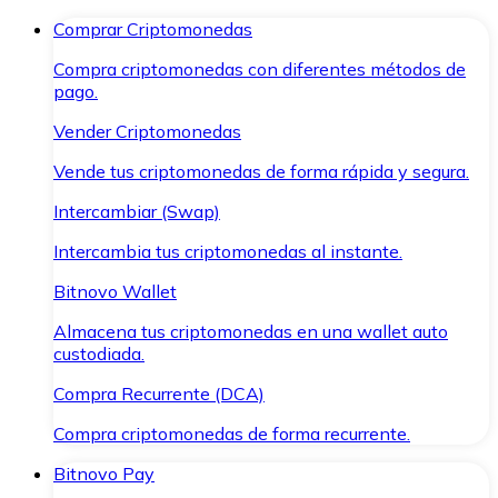
Comprar Criptomonedas
Compra criptomonedas con diferentes métodos de
pago.
Vender Criptomonedas
Vende tus criptomonedas de forma rápida y segura.
Intercambiar (Swap)
Intercambia tus criptomonedas al instante.
Bitnovo Wallet
Almacena tus criptomonedas en una wallet auto
custodiada.
Compra Recurrente (DCA)
Compra criptomonedas de forma recurrente.
Bitnovo Pay