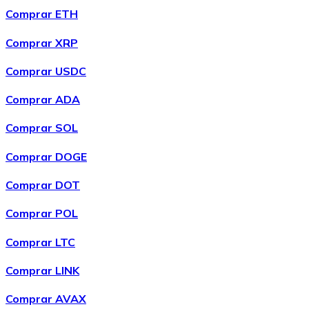
Comprar ETH
Comprar XRP
Comprar USDC
Comprar ADA
Comprar SOL
Comprar DOGE
Comprar DOT
Comprar POL
Comprar LTC
Comprar LINK
Comprar AVAX