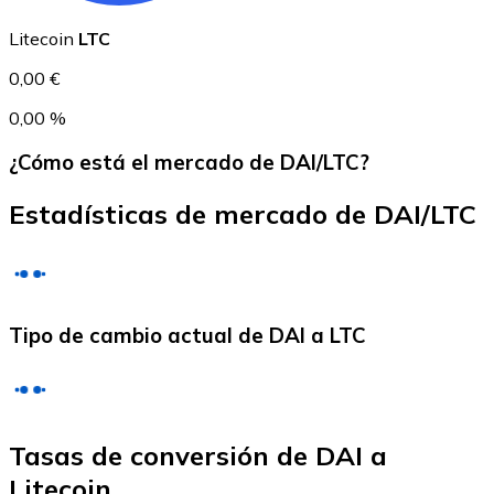
USDC
Litecoin
LTC
0,00 €
0,00 %
¿Cómo está el mercado de DAI/LTC?
Estadísticas de mercado de DAI/LTC
Litecoin
Tipo de cambio actual de DAI a LTC
LTC
Tasas de conversión de DAI a
Litecoin