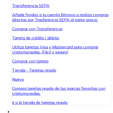
Transferencia SEPA
Añade fondos a tu cuenta Bitnovo o realiza compras
directas por Trasferencia SEPA al mejor precio.
Comprar con Transferencia
Tarjeta de crédito / débito
Utiliza tarjetas Visa y Mastercard para comprar
criptomonedas. ¡Fácil y seguro!
Comprar con tarjeta
Tienda - Tarjetas regalo
Nuevo
Compra tarjetas regalo de tus marcas favoritas con
criptomonedas.
Ir a la tienda de tarjetas regalo