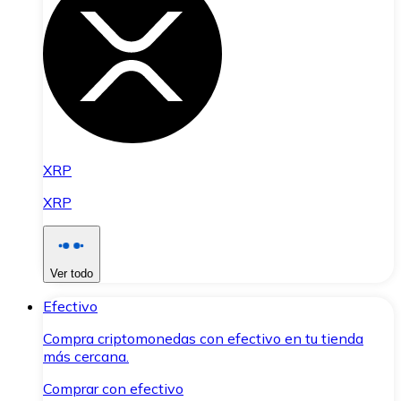
XRP
XRP
Ver todo
Efectivo
Compra criptomonedas con efectivo en tu tienda
más cercana.
Comprar con efectivo