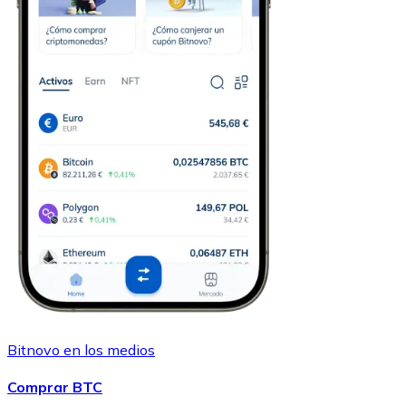
Bitnovo en los medios
Comprar BTC