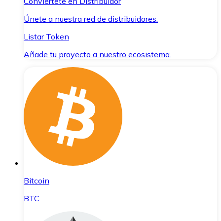
Conviértete en Distribuidor
Únete a nuestra red de distribuidores.
Listar Token
Añade tu proyecto a nuestro ecosistema.
Bitcoin
BTC