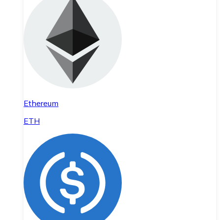
Ethereum
ETH