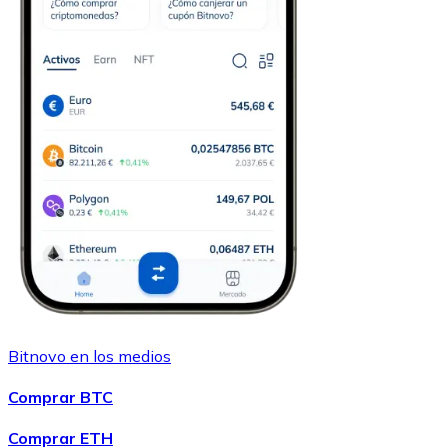
Bitnovo en los medios
Comprar BTC
Comprar ETH