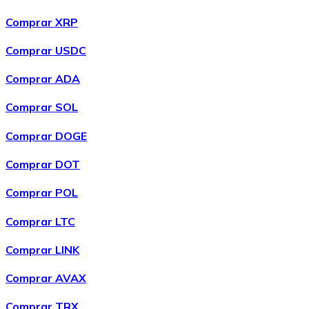
Comprar XRP
Comprar USDC
Comprar ADA
Comprar SOL
Comprar DOGE
Comprar DOT
Comprar POL
Comprar LTC
Comprar LINK
Comprar AVAX
Comprar TRX