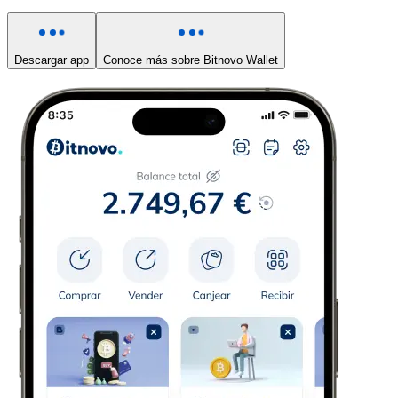
Descargar app
Conoce más sobre Bitnovo Wallet