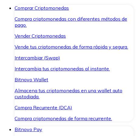
Comprar Criptomonedas
Compra criptomonedas con diferentes métodos de
pago.
Vender Criptomonedas
Vende tus criptomonedas de forma rápida y segura.
Intercambiar (Swap)
Intercambia tus criptomonedas al instante.
Bitnovo Wallet
Almacena tus criptomonedas en una wallet auto
custodiada.
Compra Recurrente (DCA)
Compra criptomonedas de forma recurrente.
Bitnovo Pay