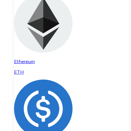
Ethereum
ETH