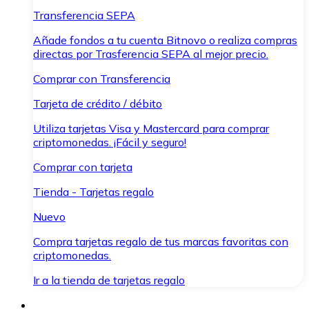
Transferencia SEPA
Añade fondos a tu cuenta Bitnovo o realiza compras
directas por Trasferencia SEPA al mejor precio.
Comprar con Transferencia
Tarjeta de crédito / débito
Utiliza tarjetas Visa y Mastercard para comprar
criptomonedas. ¡Fácil y seguro!
Comprar con tarjeta
Tienda - Tarjetas regalo
Nuevo
Compra tarjetas regalo de tus marcas favoritas con
criptomonedas.
Ir a la tienda de tarjetas regalo