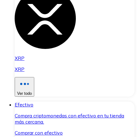
XRP
XRP
Ver todo
Efectivo
Compra criptomonedas con efectivo en tu tienda
más cercana.
Comprar con efectivo