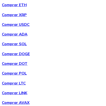
Comprar ETH
Comprar XRP
Comprar USDC
Comprar ADA
Comprar SOL
Comprar DOGE
Comprar DOT
Comprar POL
Comprar LTC
Comprar LINK
Comprar AVAX