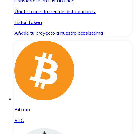
Conviértete en Distribuidor
Únete a nuestra red de distribuidores.
Listar Token
Añade tu proyecto a nuestro ecosistema.
Bitcoin
BTC