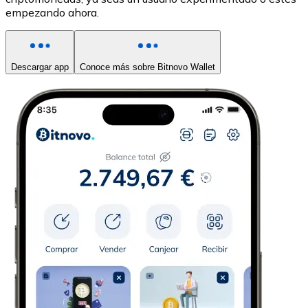
empezando ahora.
Descargar app
Conoce más sobre Bitnovo Wallet