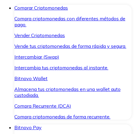
Comprar Criptomonedas
Compra criptomonedas con diferentes métodos de
pago.
Vender Criptomonedas
Vende tus criptomonedas de forma rápida y segura.
Intercambiar (Swap)
Intercambia tus criptomonedas al instante.
Bitnovo Wallet
Almacena tus criptomonedas en una wallet auto
custodiada.
Compra Recurrente (DCA)
Compra criptomonedas de forma recurrente.
Bitnovo Pay