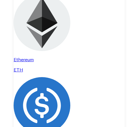
Ethereum
ETH