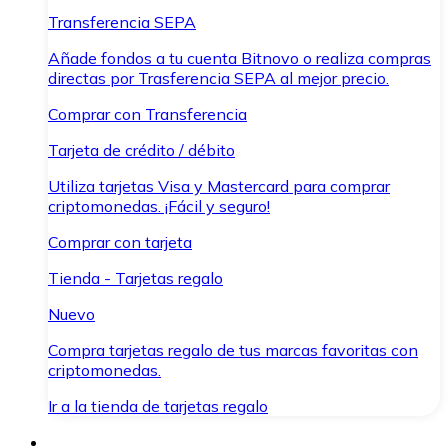
Transferencia SEPA
Añade fondos a tu cuenta Bitnovo o realiza compras
directas por Trasferencia SEPA al mejor precio.
Comprar con Transferencia
Tarjeta de crédito / débito
Utiliza tarjetas Visa y Mastercard para comprar
criptomonedas. ¡Fácil y seguro!
Comprar con tarjeta
Tienda - Tarjetas regalo
Nuevo
Compra tarjetas regalo de tus marcas favoritas con
criptomonedas.
Ir a la tienda de tarjetas regalo