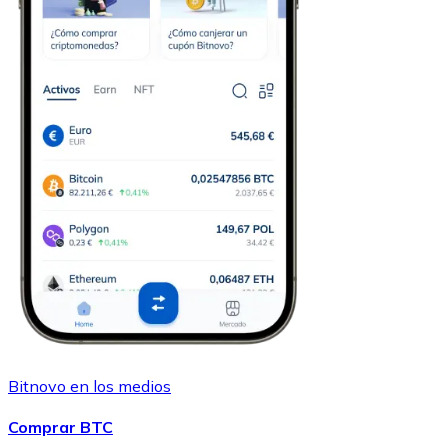
Bitnovo en los medios
Comprar BTC