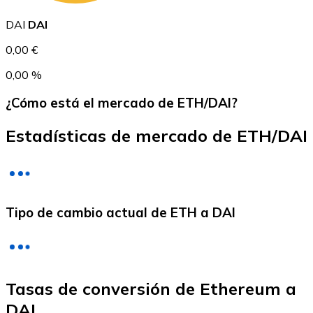
USDC
DAI
DAI
0,00 €
0,00 %
¿Cómo está el mercado de ETH/DAI?
Estadísticas de mercado de ETH/DAI
Litecoin
Tipo de cambio actual de ETH a DAI
LTC
Tasas de conversión de Ethereum a
DAI