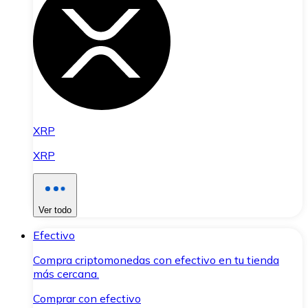
XRP
XRP
Ver todo
Efectivo
Compra criptomonedas con efectivo en tu tienda
más cercana.
Comprar con efectivo