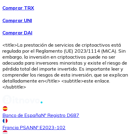
Comprar TRX
Comprar UNI
Comprar DAI
<title>La prestación de servicios de criptoactivos está
regulada por el Reglamento (UE) 2023/1114 (MiCA). Sin
embargo, la inversión en criptoactivos puede no ser
adecuada para inversores minoristas y existe el riesgo de
pérdida total del importe invertido. Es importante leer y
comprender los riesgos de esta inversión, que se explican
detalladamente en</title> <subtitle>este enlace.
</subtitle>
Banco de España
Nº Registro D687
Francia PSAN
Nº E2023-102