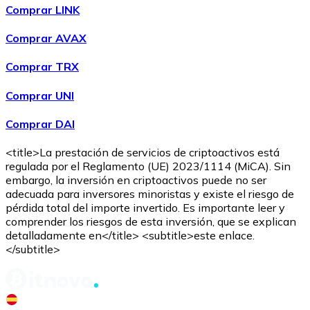
Comprar LINK
Comprar AVAX
Comprar TRX
Comprar UNI
Comprar DAI
<title>La prestación de servicios de criptoactivos está
regulada por el Reglamento (UE) 2023/1114 (MiCA). Sin
embargo, la inversión en criptoactivos puede no ser
adecuada para inversores minoristas y existe el riesgo de
pérdida total del importe invertido. Es importante leer y
comprender los riesgos de esta inversión, que se explican
detalladamente en</title> <subtitle>este enlace.
</subtitle>