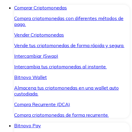
Comprar Criptomonedas
Compra criptomonedas con diferentes métodos de
pago.
Vender Criptomonedas
Vende tus criptomonedas de forma rápida y segura.
Intercambiar (Swap)
Intercambia tus criptomonedas al instante.
Bitnovo Wallet
Almacena tus criptomonedas en una wallet auto
custodiada.
Compra Recurrente (DCA)
Compra criptomonedas de forma recurrente.
Bitnovo Pay