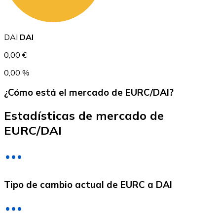
USDC
DAI
DAI
0,00 €
0,00 %
¿Cómo está el mercado de EURC/DAI?
Estadísticas de mercado de
EURC/DAI
Litecoin
LTC
Tipo de cambio actual de EURC a DAI