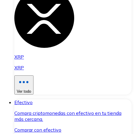
XRP
XRP
Ver todo
Efectivo
Compra criptomonedas con efectivo en tu tienda
más cercana.
Comprar con efectivo