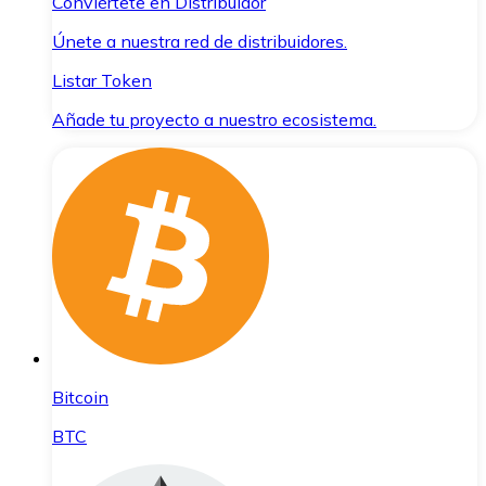
Conviértete en Distribuidor
Únete a nuestra red de distribuidores.
Listar Token
Añade tu proyecto a nuestro ecosistema.
Bitcoin
BTC