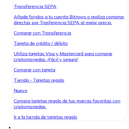
Transferencia SEPA
Añade fondos a tu cuenta Bitnovo o realiza compras
directas por Trasferencia SEPA al mejor precio.
Comprar con Transferencia
Tarjeta de crédito / débito
Utiliza tarjetas Visa y Mastercard para comprar
criptomonedas. ¡Fácil y seguro!
Comprar con tarjeta
Tienda - Tarjetas regalo
Nuevo
Compra tarjetas regalo de tus marcas favoritas con
criptomonedas.
Ir a la tienda de tarjetas regalo