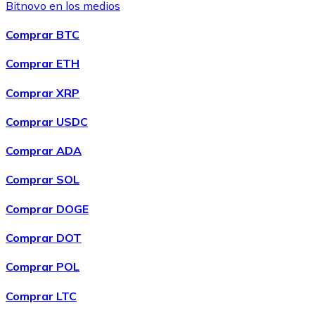
Bitnovo en los medios
Comprar BTC
Comprar ETH
Comprar XRP
Comprar USDC
Comprar ADA
Comprar SOL
Comprar DOGE
Comprar DOT
Comprar POL
Comprar LTC