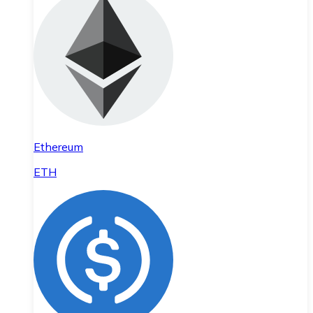
Ethereum
ETH