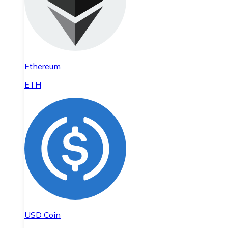
Ethereum
ETH
USD Coin