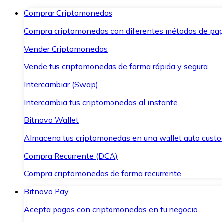
Comprar Criptomonedas
Compra criptomonedas con diferentes métodos de pag
Vender Criptomonedas
Vende tus criptomonedas de forma rápida y segura.
Intercambiar (Swap)
Intercambia tus criptomonedas al instante.
Bitnovo Wallet
Almacena tus criptomonedas en una wallet auto custo
Compra Recurrente (DCA)
Compra criptomonedas de forma recurrente.
Bitnovo Pay
Acepta pagos con criptomonedas en tu negocio.