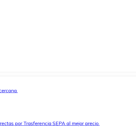
cercana.
rectas por Trasferencia SEPA al mejor precio.