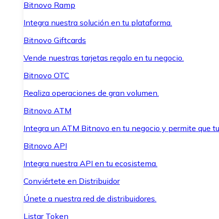
Bitnovo Ramp
Integra nuestra solución en tu plataforma.
Bitnovo Giftcards
Vende nuestras tarjetas regalo en tu negocio.
Bitnovo OTC
Realiza operaciones de gran volumen.
Bitnovo ATM
Integra un ATM Bitnovo en tu negocio y permite que t
Bitnovo API
Integra nuestra API en tu ecosistema.
Conviértete en Distribuidor
Únete a nuestra red de distribuidores.
Listar Token