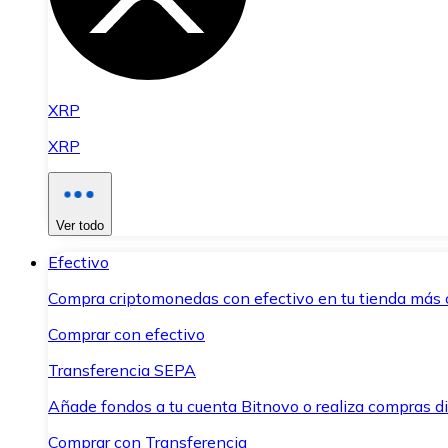
XRP
XRP
Ver todo
Efectivo
Compra criptomonedas con efectivo en tu tienda más 
Comprar con efectivo
Transferencia SEPA
Añade fondos a tu cuenta Bitnovo o realiza compras di
Comprar con Transferencia