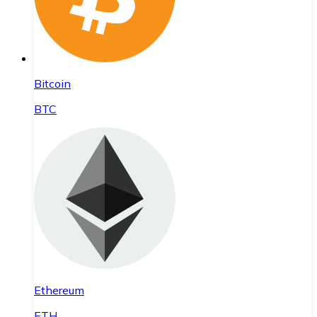
Bitcoin
BTC
Ethereum
ETH