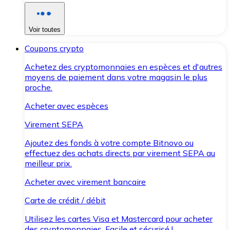
Voir toutes
Coupons crypto
Achetez des cryptomonnaies en espèces et d'autres
moyens de paiement dans votre magasin le plus
proche.
Acheter avec espèces
Virement SEPA
Ajoutez des fonds à votre compte Bitnovo ou
effectuez des achats directs par virement SEPA au
meilleur prix.
Acheter avec virement bancaire
Carte de crédit / débit
Utilisez les cartes Visa et Mastercard pour acheter
des cryptomonnaies. Facile et sécurisé !