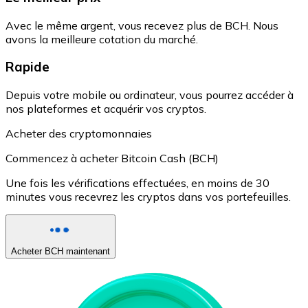
Avec le même argent, vous recevez plus de BCH. Nous
avons la meilleure cotation du marché.
Rapide
Depuis votre mobile ou ordinateur, vous pourrez accéder à
nos plateformes et acquérir vos cryptos.
Acheter des cryptomonnaies
Commencez à acheter Bitcoin Cash (BCH)
Une fois les vérifications effectuées, en moins de 30
minutes vous recevrez les cryptos dans vos portefeuilles.
Acheter BCH maintenant