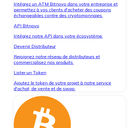
Intégrez un ATM Bitnovo dans votre entreprise et
permettez à vos clients d'acheter des coupons
échangeables contre des cryptomonnaies.
API Bitnovo
Intégrez notre API dans votre écosystème.
Devenir Distributeur
Rejoignez notre réseau de distributeurs et
commercialisez nos produits.
Lister un Token
Ajoutez le token de votre projet à notre service
d'achat, de vente et de swap.