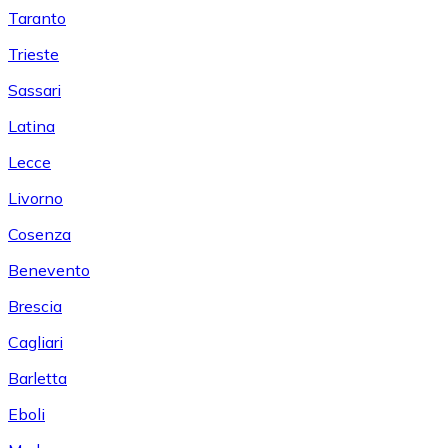
Taranto
Trieste
Sassari
Latina
Lecce
Livorno
Cosenza
Benevento
Brescia
Cagliari
Barletta
Eboli