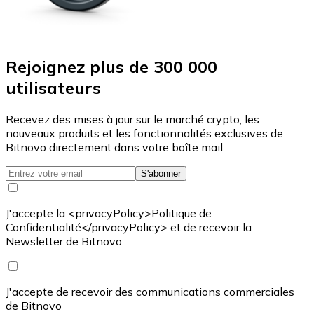
Rejoignez plus de 300 000
utilisateurs
Recevez des mises à jour sur le marché crypto, les
nouveaux produits et les fonctionnalités exclusives de
Bitnovo directement dans votre boîte mail.
S'abonner
J'accepte la <privacyPolicy>Politique de
Confidentialité</privacyPolicy> et de recevoir la
Newsletter de Bitnovo
J'accepte de recevoir des communications commerciales
de Bitnovo