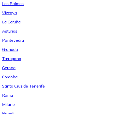
Las Palmas
Vizcaya
La Coruña
Asturias
Pontevedra
Granada
Tarragona
Gerona
Córdoba
Santa Cruz de Tenerife
Roma
Milano
Napoli