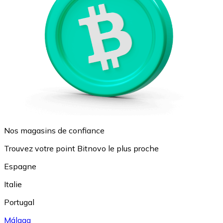
Nos magasins de confiance
Trouvez votre point Bitnovo le plus proche
Espagne
Italie
Portugal
Málaga