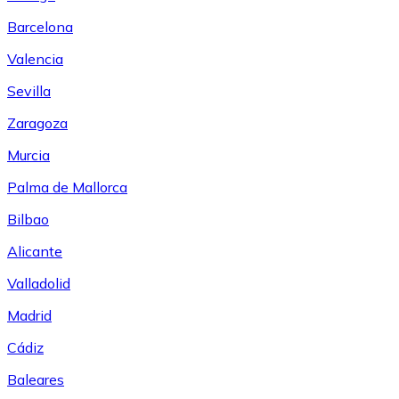
Barcelona
Valencia
Sevilla
Zaragoza
Murcia
Palma de Mallorca
Bilbao
Alicante
Valladolid
Madrid
Cádiz
Baleares