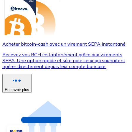
Acheter bitcoin-cash avec un virement SEPA instantané
Recevez vos BCH instantanément grâce aux virements
SEPA. Une option rapide et sûre pour ceux qui souhaitent
opérer directement depuis leur compte bancaire.
En savoir plus