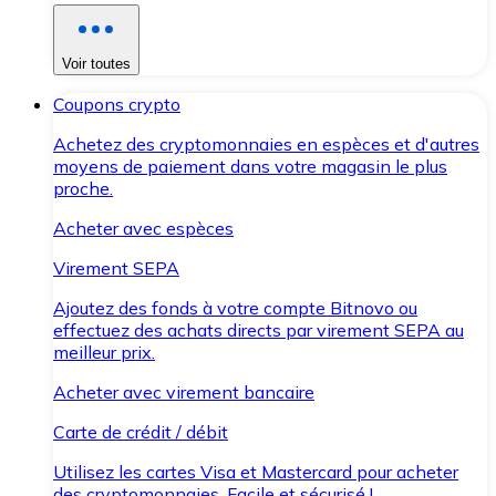
Voir toutes
Coupons crypto
Achetez des cryptomonnaies en espèces et d'autres
moyens de paiement dans votre magasin le plus
proche.
Acheter avec espèces
Virement SEPA
Ajoutez des fonds à votre compte Bitnovo ou
effectuez des achats directs par virement SEPA au
meilleur prix.
Acheter avec virement bancaire
Carte de crédit / débit
Utilisez les cartes Visa et Mastercard pour acheter
des cryptomonnaies. Facile et sécurisé !