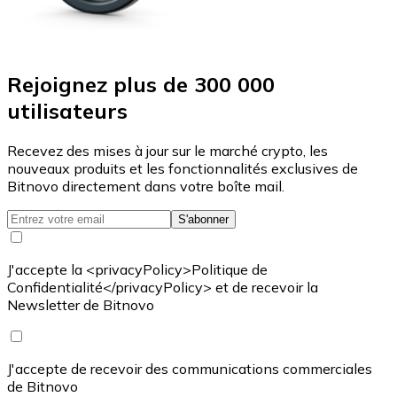
Rejoignez plus de 300 000
utilisateurs
Recevez des mises à jour sur le marché crypto, les
nouveaux produits et les fonctionnalités exclusives de
Bitnovo directement dans votre boîte mail.
S'abonner
J'accepte la <privacyPolicy>Politique de
Confidentialité</privacyPolicy> et de recevoir la
Newsletter de Bitnovo
J'accepte de recevoir des communications commerciales
de Bitnovo