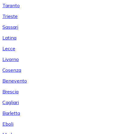
Taranto
Trieste
Sassari
Latina
Lecce
Livorno
Cosenza
Benevento
Brescia
Cagliari
Barletta
Eboli