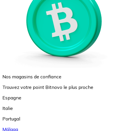
Nos magasins de confiance
Trouvez votre point Bitnovo le plus proche
Espagne
Italie
Portugal
Málaga