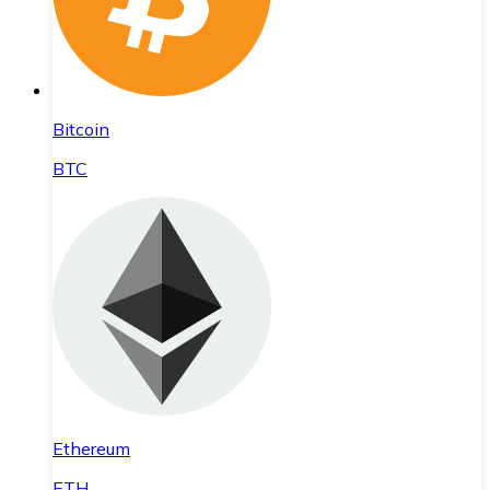
Bitcoin
BTC
Ethereum
ETH