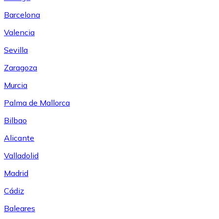
Barcelona
Valencia
Sevilla
Zaragoza
Murcia
Palma de Mallorca
Bilbao
Alicante
Valladolid
Madrid
Cádiz
Baleares