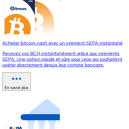
Acheter bitcoin-cash avec un virement SEPA instantané
Recevez vos BCH instantanément grâce aux virements
SEPA. Une option rapide et sûre pour ceux qui souhaitent
opérer directement depuis leur compte bancaire.
En savoir plus