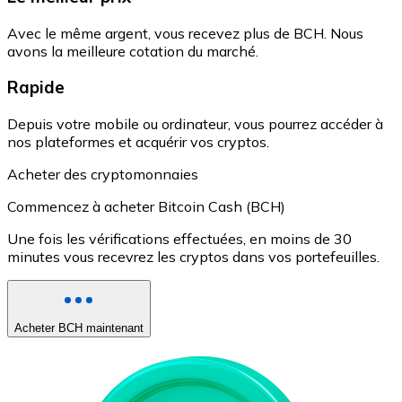
Avec le même argent, vous recevez plus de BCH. Nous
avons la meilleure cotation du marché.
Rapide
Depuis votre mobile ou ordinateur, vous pourrez accéder à
nos plateformes et acquérir vos cryptos.
Acheter des cryptomonnaies
Commencez à acheter Bitcoin Cash (BCH)
Une fois les vérifications effectuées, en moins de 30
minutes vous recevrez les cryptos dans vos portefeuilles.
Acheter BCH maintenant