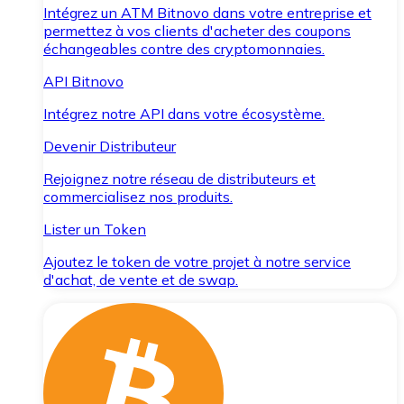
Intégrez un ATM Bitnovo dans votre entreprise et
permettez à vos clients d'acheter des coupons
échangeables contre des cryptomonnaies.
API Bitnovo
Intégrez notre API dans votre écosystème.
Devenir Distributeur
Rejoignez notre réseau de distributeurs et
commercialisez nos produits.
Lister un Token
Ajoutez le token de votre projet à notre service
d'achat, de vente et de swap.