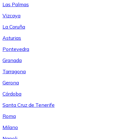
Las Palmas
Vizcaya
La Coruña
Asturias
Pontevedra
Granada
Tarragona
Gerona
Córdoba
Santa Cruz de Tenerife
Roma
Milano
Napoli