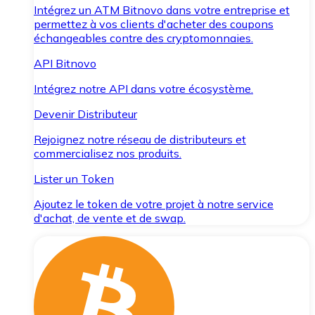
Intégrez un ATM Bitnovo dans votre entreprise et
permettez à vos clients d'acheter des coupons
échangeables contre des cryptomonnaies.
API Bitnovo
Intégrez notre API dans votre écosystème.
Devenir Distributeur
Rejoignez notre réseau de distributeurs et
commercialisez nos produits.
Lister un Token
Ajoutez le token de votre projet à notre service
d'achat, de vente et de swap.