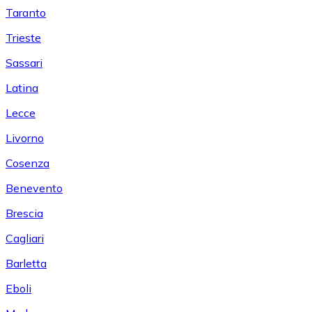
Taranto
Trieste
Sassari
Latina
Lecce
Livorno
Cosenza
Benevento
Brescia
Cagliari
Barletta
Eboli