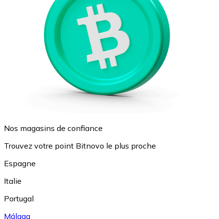
Nos magasins de confiance
Trouvez votre point Bitnovo le plus proche
Espagne
Italie
Portugal
Málaga