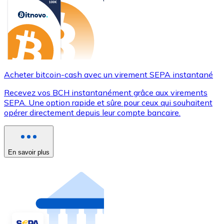
Acheter bitcoin-cash avec un virement SEPA instantané
Recevez vos BCH instantanément grâce aux virements
SEPA. Une option rapide et sûre pour ceux qui souhaitent
opérer directement depuis leur compte bancaire.
En savoir plus