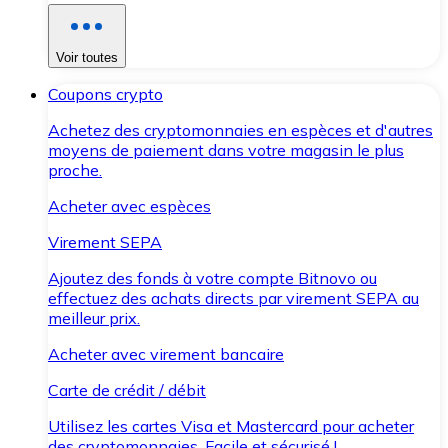
Voir toutes
Coupons crypto
Achetez des cryptomonnaies en espèces et d'autres
moyens de paiement dans votre magasin le plus
proche.
Acheter avec espèces
Virement SEPA
Ajoutez des fonds à votre compte Bitnovo ou
effectuez des achats directs par virement SEPA au
meilleur prix.
Acheter avec virement bancaire
Carte de crédit / débit
Utilisez les cartes Visa et Mastercard pour acheter
des cryptomonnaies. Facile et sécurisé !