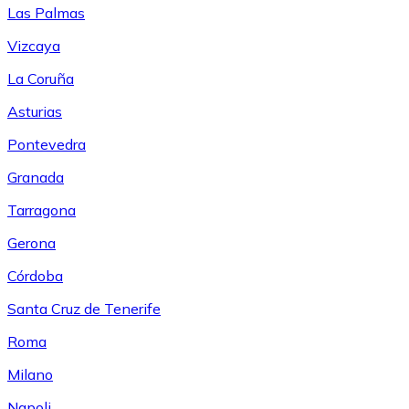
Las Palmas
Vizcaya
La Coruña
Asturias
Pontevedra
Granada
Tarragona
Gerona
Córdoba
Santa Cruz de Tenerife
Roma
Milano
Napoli