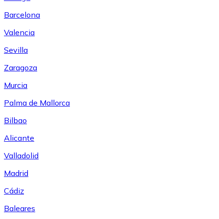
Barcelona
Valencia
Sevilla
Zaragoza
Murcia
Palma de Mallorca
Bilbao
Alicante
Valladolid
Madrid
Cádiz
Baleares