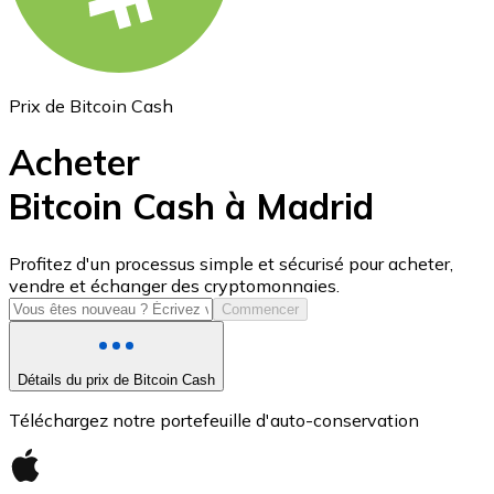
Prix de Bitcoin Cash
Acheter
Bitcoin Cash à Madrid
USD Coin
Profitez d'un processus simple et sécurisé pour acheter,
vendre et échanger des cryptomonnaies.
USDC
Commencer
Détails du prix de Bitcoin Cash
Téléchargez notre portefeuille d'auto-conservation