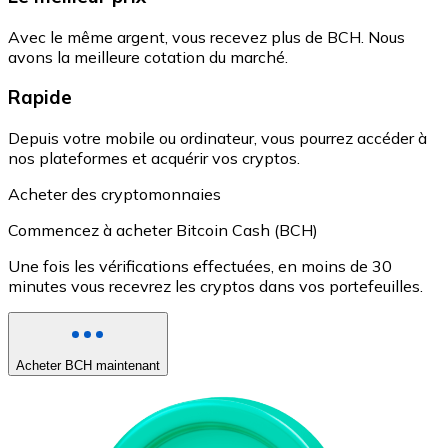
Avec le même argent, vous recevez plus de BCH. Nous
avons la meilleure cotation du marché.
Rapide
Depuis votre mobile ou ordinateur, vous pourrez accéder à
nos plateformes et acquérir vos cryptos.
Acheter des cryptomonnaies
Commencez à acheter Bitcoin Cash (BCH)
Une fois les vérifications effectuées, en moins de 30
minutes vous recevrez les cryptos dans vos portefeuilles.
Acheter BCH maintenant