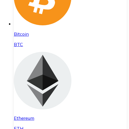
Bitcoin
BTC
Ethereum
ETH