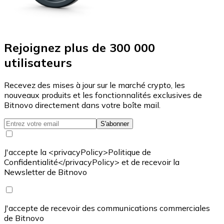
Rejoignez plus de 300 000
utilisateurs
Recevez des mises à jour sur le marché crypto, les
nouveaux produits et les fonctionnalités exclusives de
Bitnovo directement dans votre boîte mail.
S'abonner
J'accepte la <privacyPolicy>Politique de
Confidentialité</privacyPolicy> et de recevoir la
Newsletter de Bitnovo
J'accepte de recevoir des communications commerciales
de Bitnovo